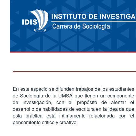
En este espacio se difunden trabajos de los estudiantes
de Sociología de la UMSA que tienen un componente
de investigación, con el propósito de alentar el
desarrollo de habilidades de escritura en la idea de que
esta práctica está íntimamente relacionada con el
pensamiento crítico y creativo.