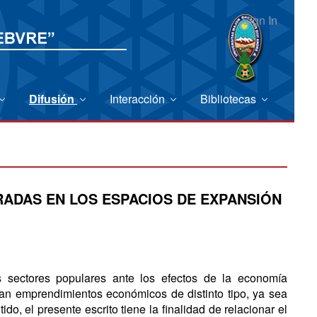
Sign In
Difusión
Interacción
Bibliotecas
RADAS EN LOS ESPACIOS DE EXPANSIÓN
 sectores populares ante los efectos de la economía
izan emprendimientos económicos de distinto tipo, ya sea
ido, el presente escrito tiene la finalidad de relacionar el