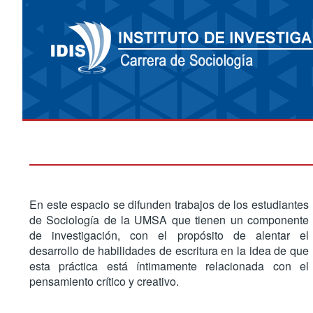
En este espacio se difunden trabajos de los estudiantes
de Sociología de la UMSA que tienen un componente
de investigación, con el propósito de alentar el
desarrollo de habilidades de escritura en la idea de que
esta práctica está íntimamente relacionada con el
pensamiento crítico y creativo.