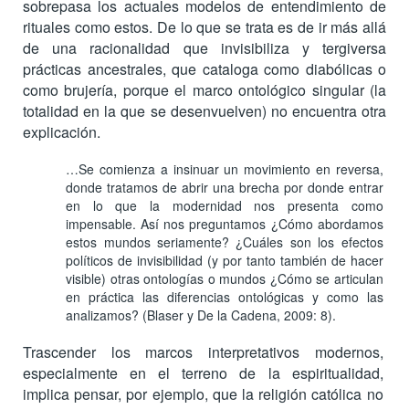
sobrepasa los actuales modelos de entendimiento de
rituales como estos. De lo que se trata es de ir más allá
de una racionalidad que invisibiliza y tergiversa
prácticas ancestrales, que cataloga como diabólicas o
como brujería, porque el marco ontológico singular (la
totalidad en la que se desenvuelven) no encuentra otra
explicación.
…Se comienza a insinuar un movimiento en reversa,
donde tratamos de abrir una brecha por donde entrar
en lo que la modernidad nos presenta como
impensable. Así nos preguntamos ¿Cómo abordamos
estos mundos seriamente? ¿Cuáles son los efectos
políticos de invisibilidad (y por tanto también de hacer
visible) otras ontologías o mundos ¿Cómo se articulan
en práctica las diferencias ontológicas y como las
analizamos? (Blaser y De la Cadena, 2009: 8).
Trascender los marcos interpretativos modernos,
especialmente en el terreno de la espiritualidad,
implica pensar, por ejemplo, que la religión católica no