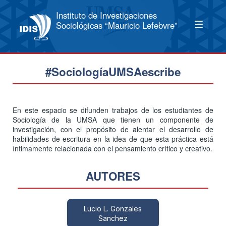
Instituto de Investigaciones
Sociológicas “Mauricio Lefebvre”
#SociologíaUMSAescribe
En este espacio se difunden trabajos de los estudiantes de
Sociología de la UMSA que tienen un componente de
investigación, con el propósito de alentar el desarrollo de
habilidades de escritura en la idea de que esta práctica está
íntimamente relacionada con el pensamiento crítico y creativo.
AUTORES
Lucio L. Gonzales
Sanchez