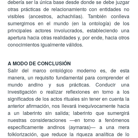
debería ser la única base desde donde se debe juzgar
otras prácticas de relacionamiento con entidades no
visibles (ancestros, achachilas). También conlleva
sumergirnos en el mundo (en la ontología) de los
principales actores involucrados, estableciendo una
apertura hacia otras realidades y, por ende, hacia otros
conocimientos igualmente válidos.
A MODO DE CONCLUSIÓN
Salir del marco ontológico moderno es, de esta
manera, un requisito fundamental para comprender el
mundo andino y sus prácticas. Conducir una
investigación o realizar reflexiones en torno a los
significados de los actos rituales sin tener en cuenta la
anterior afirmación, nos llevará inequívocamente hacia
a un laberinto sin salida; laberinto que sumergirá
nuestras consideraciones —en torno a fenómenos
específicamente andinos (aymaras)— a una mera
folklorización, que reduce la riqueza analítica de lo