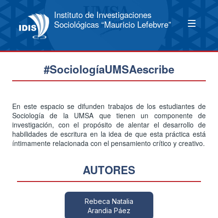
Instituto de Investigaciones
Sociológicas “Mauricio Lefebvre”
#SociologíaUMSAescribe
En este espacio se difunden trabajos de los estudiantes de
Sociología de la UMSA que tienen un componente de
investigación, con el propósito de alentar el desarrollo de
habilidades de escritura en la idea de que esta práctica está
íntimamente relacionada con el pensamiento crítico y creativo.
AUTORES
Rebeca Natalia
Arandia Páez