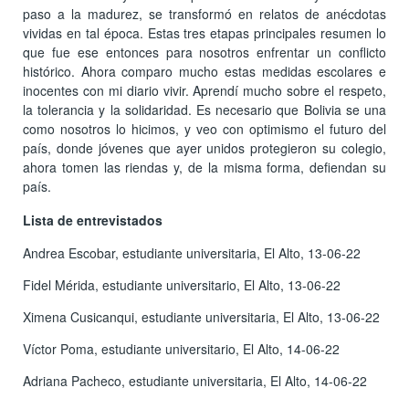
paso a la madurez, se transformó en relatos de anécdotas
vividas en tal época. Estas tres etapas principales resumen lo
que fue ese entonces para nosotros enfrentar un conflicto
histórico. Ahora comparo mucho estas medidas escolares e
inocentes con mi diario vivir. Aprendí mucho sobre el respeto,
la tolerancia y la solidaridad. Es necesario que Bolivia se una
como nosotros lo hicimos, y veo con optimismo el futuro del
país, donde jóvenes que ayer unidos protegieron su colegio,
ahora tomen las riendas y, de la misma forma, defiendan su
país.
Lista de entrevistados
Andrea Escobar, estudiante universitaria, El Alto, 13-06-22
Fidel Mérida, estudiante universitario, El Alto, 13-06-22
Ximena Cusicanqui, estudiante universitaria, El Alto, 13-06-22
Víctor Poma, estudiante universitario, El Alto, 14-06-22
Adriana Pacheco, estudiante universitaria, El Alto, 14-06-22