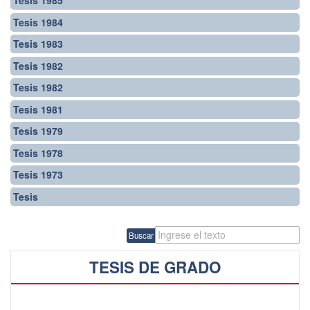
Tesis 1985
Tesis 1984
Tesis 1983
Tesis 1982
Tesis 1982
Tesis 1981
Tesis 1979
Tesis 1978
Tesis 1973
Tesis
Buscar
TESIS DE GRADO