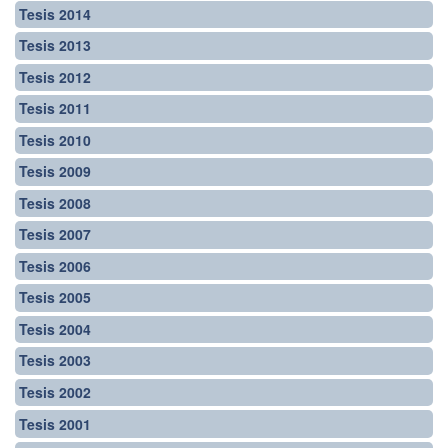
Tesis 2014
Tesis 2013
Tesis 2012
Tesis 2011
Tesis 2010
Tesis 2009
Tesis 2008
Tesis 2007
Tesis 2006
Tesis 2005
Tesis 2004
Tesis 2003
Tesis 2002
Tesis 2001