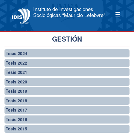
Instituto de Investigaciones
Sociológicas “Mauricio Lefebvre”
GESTIÓN
Tesis 2024
Tesis 2022
Tesis 2021
Tesis 2020
Tesis 2019
Tesis 2018
Tesis 2017
Tesis 2016
Tesis 2015