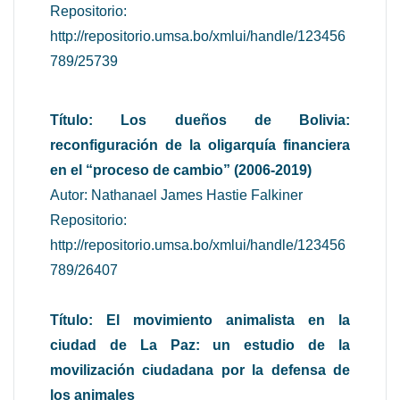
Repositorio:
http://repositorio.umsa.bo/xmlui/handle/123456
789/25739
Título: Los dueños de Bolivia:
reconfiguración de la oligarquía financiera
en el “proceso de cambio” (2006-2019)
Autor: Nathanael James Hastie Falkiner
Repositorio:
http://repositorio.umsa.bo/xmlui/handle/123456
789/26407
Título: El movimiento animalista en la
ciudad de La Paz: un estudio de la
movilización ciudadana por la defensa de
los animales