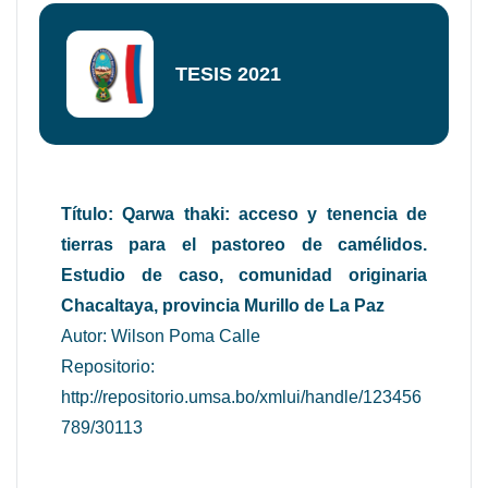
TESIS 2021
Título: Qarwa thaki: acceso y tenencia de
tierras para el pastoreo de camélidos.
Estudio de caso, comunidad originaria
Chacaltaya, provincia Murillo de La Paz
Autor: Wilson Poma Calle
Repositorio:
http://repositorio.umsa.bo/xmlui/handle/123456
789/30113