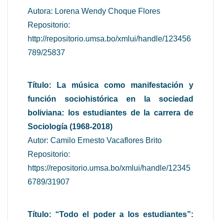
Autora: Lorena Wendy Choque Flores
Repositorio:
http://repositorio.umsa.bo/xmlui/handle/123456
789/25837
Título: La música como manifestación y
función sociohistórica en la sociedad
boliviana: los estudiantes de la carrera de
Sociología (1968-2018)
Autor: Camilo Ernesto Vacaflores Brito
Repositorio:
https://repositorio.umsa.bo/xmlui/handle/12345
6789/31907
Título: “Todo el poder a los estudiantes”: