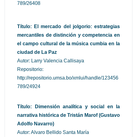
789/26408
Título: El mercado del jolgorio: estrategias
mercantiles de distinción y competencia en
el campo cultural de la música cumbia en la
ciudad de La Paz
Autor: Larry Valencia Callisaya
Repositorio:
http://repositorio.umsa.bo/xmlui/handle/123456
789/24924
Título: Dimensión analítica y social en la
narrativa histórica de Tristán Marof (Gustavo
Adolfo Navarro)
Autor: Alvaro Bellido Santa María