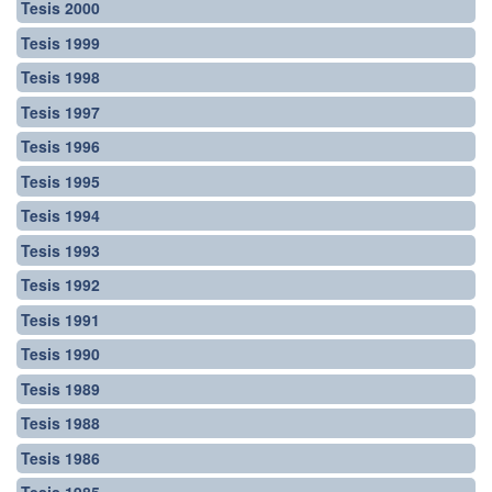
Tesis 2000
Tesis 1999
Tesis 1998
Tesis 1997
Tesis 1996
Tesis 1995
Tesis 1994
Tesis 1993
Tesis 1992
Tesis 1991
Tesis 1990
Tesis 1989
Tesis 1988
Tesis 1986