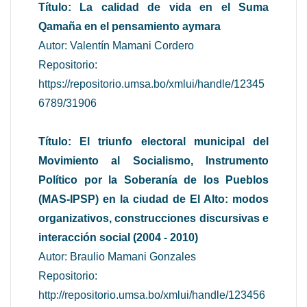
Título: La calidad de vida en el Suma
Qamaña en el pensamiento aymara
Autor: Valentín Mamani Cordero
Repositorio:
https://repositorio.umsa.bo/xmlui/handle/12345
6789/31906
Título: El triunfo electoral municipal del
Movimiento al Socialismo, Instrumento
Político por la Soberanía de los Pueblos
(MAS-IPSP) en la ciudad de El Alto: modos
organizativos, construcciones discursivas e
interacción social (2004 - 2010)
Autor: Braulio Mamani Gonzales
Repositorio:
http://repositorio.umsa.bo/xmlui/handle/123456