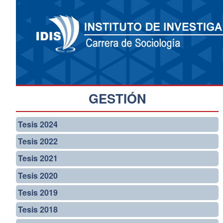
GESTIÓN
Tesis 2024
Tesis 2022
Tesis 2021
Tesis 2020
Tesis 2019
Tesis 2018