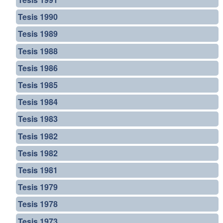
Tesis 1990
Tesis 1989
Tesis 1988
Tesis 1986
Tesis 1985
Tesis 1984
Tesis 1983
Tesis 1982
Tesis 1982
Tesis 1981
Tesis 1979
Tesis 1978
Tesis 1973