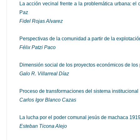
La acción vecinal frente a la problemática urbana: e
Paz
Fidel Rojas Alvarez
Perspectivas de la comunidad a partir de la explotació
Félix Patzi Paco
Dimensión social de los proyectos económicos de los p
Galo R. Villarreal Díaz
Proceso de transformaciones del sistema institucional
Carlos Igor Blanco Cazas
La lucha por el poder comunal jesús de machaca 191
Esteban Ticona Alejo