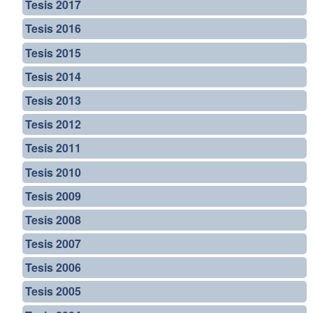
Tesis 2017
Tesis 2016
Tesis 2015
Tesis 2014
Tesis 2013
Tesis 2012
Tesis 2011
Tesis 2010
Tesis 2009
Tesis 2008
Tesis 2007
Tesis 2006
Tesis 2005