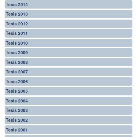
Tesis 2014
Tesis 2013
Tesis 2012
Tesis 2011
Tesis 2010
Tesis 2009
Tesis 2008
Tesis 2007
Tesis 2006
Tesis 2005
Tesis 2004
Tesis 2003
Tesis 2002
Tesis 2001