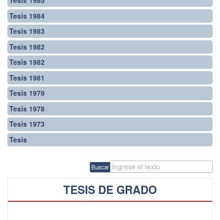
Tesis 1985
Tesis 1984
Tesis 1983
Tesis 1982
Tesis 1982
Tesis 1981
Tesis 1979
Tesis 1978
Tesis 1973
Tesis
Buscar
TESIS DE GRADO