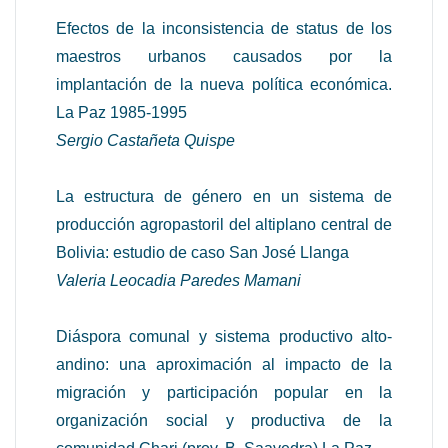
Efectos de la inconsistencia de status de los
maestros urbanos causados por la
implantación de la nueva política económica.
La Paz 1985-1995
Sergio Castañeta Quispe
La estructura de género en un sistema de
producción agropastoril del altiplano central de
Bolivia: estudio de caso San José Llanga
Valeria Leocadia Paredes Mamani
Diáspora comunal y sistema productivo alto-
andino: una aproximación al impacto de la
migración y participación popular en la
organización social y productiva de la