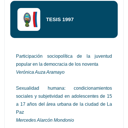
TESIS 1997
Participación sociopolítica de la juventud
popular en la democracia de los noventa
Verónica Auza Aramayo
Sexualidad humana: condicionamientos
sociales y subjetividad en adolescentes de 15
a 17 años del área urbana de la ciudad de La
Paz
Mercedes Alarcón Mondonio