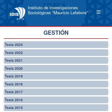
Instituto de Investigaciones
Sociológicas “Mauricio Lefebvre”
GESTIÓN
Tesis 2024
Tesis 2022
Tesis 2021
Tesis 2020
Tesis 2019
Tesis 2018
Tesis 2017
Tesis 2016
Tesis 2015