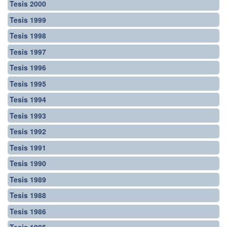
Tesis 2000
Tesis 1999
Tesis 1998
Tesis 1997
Tesis 1996
Tesis 1995
Tesis 1994
Tesis 1993
Tesis 1992
Tesis 1991
Tesis 1990
Tesis 1989
Tesis 1988
Tesis 1986