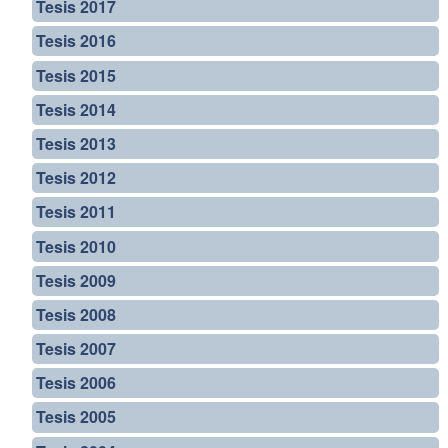
Tesis 2017
Tesis 2016
Tesis 2015
Tesis 2014
Tesis 2013
Tesis 2012
Tesis 2011
Tesis 2010
Tesis 2009
Tesis 2008
Tesis 2007
Tesis 2006
Tesis 2005