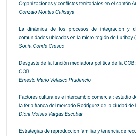
Organizaciones y conflictos territoriales en el cantón 
Gonzalo Montes Calisaya
La dinámica de los procesos de integración y di
comunidades ubicadas en la micro-región de Luribay (
Sonia Conde Crespo
Desgaste de la función mediadora política de la COB:
COB
Ernesto Mario Velasco Prudencio
Factores culturales e intercambio comercial: estudio 
la feria franca del mercado Rodríguez de la ciudad de
Dioni Moises Vargas Escobar
Estrategias de reproducción familiar y tenencia de re