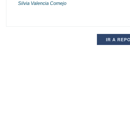
Silvia Valencia Cornejo
IR A REP