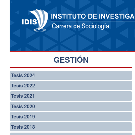
GESTIÓN
Tesis 2024
Tesis 2022
Tesis 2021
Tesis 2020
Tesis 2019
Tesis 2018