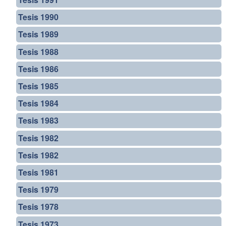
Tesis 1990
Tesis 1989
Tesis 1988
Tesis 1986
Tesis 1985
Tesis 1984
Tesis 1983
Tesis 1982
Tesis 1982
Tesis 1981
Tesis 1979
Tesis 1978
Tesis 1973