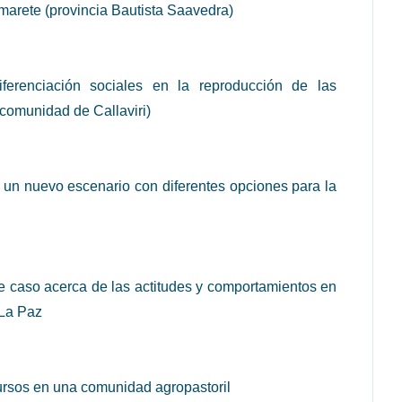
Amarete (provincia Bautista Saavedra)
ferenciación sociales en la reproducción de las
comunidad de Callaviri)
 un nuevo escenario con diferentes opciones para la
de caso acerca de las actitudes y comportamientos en
 La Paz
cursos en una comunidad agropastoril