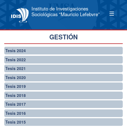
Instituto de Investigaciones
Sociológicas “Mauricio Lefebvre”
GESTIÓN
Tesis 2024
Tesis 2022
Tesis 2021
Tesis 2020
Tesis 2019
Tesis 2018
Tesis 2017
Tesis 2016
Tesis 2015