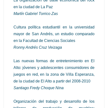
La organización de base económica del rock
en la ciudad de La Paz
Martín Gabriel Torrico Zas
Cultura política estudiantil en la universidad
mayor de San Andrés, un estudio comparado
en la Facultad de Ciencias Sociales
Ronny Andrés Cruz Veizaga
Las nuevas formas de entretenimiento en El
Alto: jóvenes y adolescentes consumidores de
juegos en red, en la zona de Villa Esperanza,
de la ciudad de El Alto a partir del 2008-2010
Santiago Fredy Choque Nina
Organización del trabajo y desarrollo de los