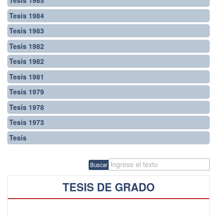
Tesis 1985
Tesis 1984
Tesis 1983
Tesis 1982
Tesis 1982
Tesis 1981
Tesis 1979
Tesis 1978
Tesis 1973
Tesis
Buscar
TESIS DE GRADO