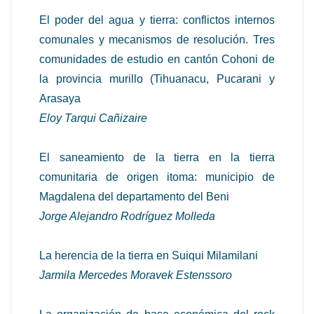
El poder del agua y tierra: conflictos internos
comunales y mecanismos de resolución. Tres
comunidades de estudio en cantón Cohoni de
la provincia murillo (Tihuanacu, Pucarani y
Arasaya
Eloy Tarqui Cañizaire
El saneamiento de la tierra en la tierra
comunitaria de origen itoma: municipio de
Magdalena del departamento del Beni
Jorge Alejandro Rodríguez Molleda
La herencia de la tierra en Suiqui Milamilani
Jarmila Mercedes Moravek Estenssoro