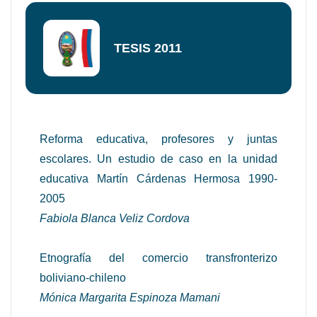
TESIS 2011
Reforma educativa, profesores y juntas
escolares. Un estudio de caso en la unidad
educativa Martín Cárdenas Hermosa 1990-
2005
Fabiola Blanca Veliz Cordova
Etnografía del comercio transfronterizo
boliviano-chileno
Mónica Margarita Espinoza Mamani