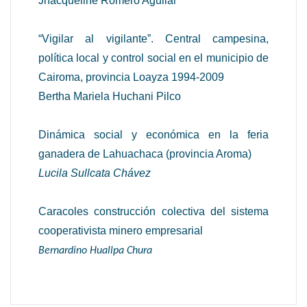
Jhacqueline Romero Aguilar
“Vigilar al vigilante”. Central campesina,
política local y control social en el municipio de
Cairoma, provincia Loayza 1994-2009
Bertha Mariela Huchani Pilco
Dinámica social y económica en la feria
ganadera de Lahuachaca (provincia Aroma)
Lucila Sullcata Chávez
Caracoles construcción colectiva del sistema
cooperativista minero empresarial
Bernardino Huallpa Chura