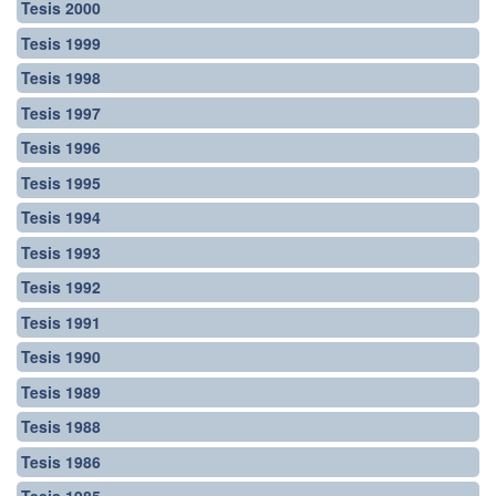
Tesis 2000
Tesis 1999
Tesis 1998
Tesis 1997
Tesis 1996
Tesis 1995
Tesis 1994
Tesis 1993
Tesis 1992
Tesis 1991
Tesis 1990
Tesis 1989
Tesis 1988
Tesis 1986