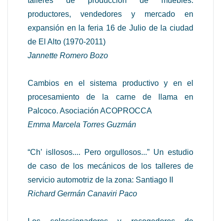
talleres de producción de muebles:
productores, vendedores y mercado en
expansión en la feria 16 de Julio de la ciudad
de El Alto (1970-2011)
Jannette Romero Bozo
Cambios en el sistema productivo y en el
procesamiento de la carne de llama en
Palcoco. Asociación ACOPROCCA
Emma Marcela Torres Guzmán
“Ch’ isllosos.... Pero orgullosos...” Un estudio
de caso de los mecánicos de los talleres de
servicio automotriz de la zona: Santiago II
Richard Germán Canaviri Paco