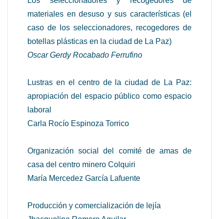
Los seleccionadores y recogedores de
materiales en desuso y sus características (el
caso de los seleccionadores, recogedores de
botellas plásticas en la ciudad de La Paz)
Oscar Gerdy Rocabado Ferrufino
Lustras en el centro de la ciudad de La Paz:
apropiación del espacio público como espacio
laboral
Carla Rocío Espinoza Torrico
Organización social del comité de amas de
casa del centro minero Colquiri
María Mercedez García Lafuente
Producción y comercialización de lejía