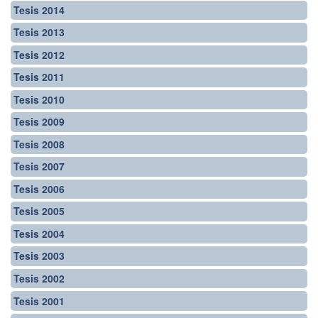
Tesis 2014
Tesis 2013
Tesis 2012
Tesis 2011
Tesis 2010
Tesis 2009
Tesis 2008
Tesis 2007
Tesis 2006
Tesis 2005
Tesis 2004
Tesis 2003
Tesis 2002
Tesis 2001