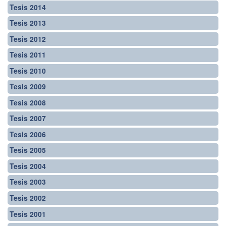
Tesis 2014
Tesis 2013
Tesis 2012
Tesis 2011
Tesis 2010
Tesis 2009
Tesis 2008
Tesis 2007
Tesis 2006
Tesis 2005
Tesis 2004
Tesis 2003
Tesis 2002
Tesis 2001