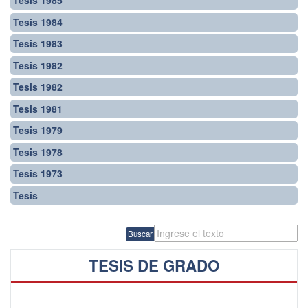
Tesis 1985
Tesis 1984
Tesis 1983
Tesis 1982
Tesis 1982
Tesis 1981
Tesis 1979
Tesis 1978
Tesis 1973
Tesis
Buscar
TESIS DE GRADO