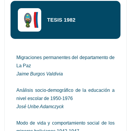
TESIS 1982
Migraciones permanentes del departamento de
La Paz
Jaime Burgos Valdivia
Análisis socio-demográfico de la educación a
nivel escolar de 1950-1976
José Uribe Adamczyck
Modo de vida y comportamiento social de los