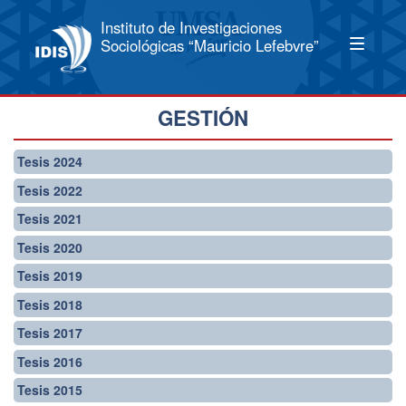
Instituto de Investigaciones
Sociológicas “Mauricio Lefebvre”
GESTIÓN
Tesis 2024
Tesis 2022
Tesis 2021
Tesis 2020
Tesis 2019
Tesis 2018
Tesis 2017
Tesis 2016
Tesis 2015