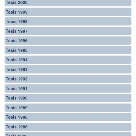
Tesis 2000
Tesis 1999
Tesis 1998
Tesis 1997
Tesis 1996
Tesis 1995
Tesis 1994
Tesis 1993
Tesis 1992
Tesis 1991
Tesis 1990
Tesis 1989
Tesis 1988
Tesis 1986