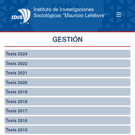
Instituto de Investigaciones
Sociológicas “Mauricio Lefebvre”
GESTIÓN
Tesis 2024
Tesis 2022
Tesis 2021
Tesis 2020
Tesis 2019
Tesis 2018
Tesis 2017
Tesis 2016
Tesis 2015