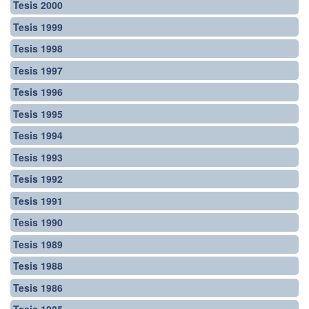
Tesis 2000
Tesis 1999
Tesis 1998
Tesis 1997
Tesis 1996
Tesis 1995
Tesis 1994
Tesis 1993
Tesis 1992
Tesis 1991
Tesis 1990
Tesis 1989
Tesis 1988
Tesis 1986