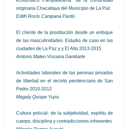
ecoturístico Pampalarama" de la comunidad
originaria Chacaltaya del Municipio de La Paz
Edith Rocío Campana Pardo
El cliente de la prostitución desde un enfoque
de las masculinidades. Estudio de caso en las
ciudades de La Paz y y El Alto 2013-2015
Antonio Mateo Viscarra Gambarte
Actividades laborales de las peronas privadas
de libertad en el recinto penitenciario de San
Pedro 2010-2012
Magaly Quispe Yujra
Cultura policial: de la subjetividad, espíritu de
cuerpo, disciplina y contradicciones inherentes