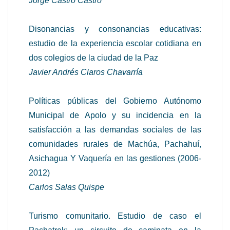
Jorge Castro Castro
Disonancias y consonancias educativas:
estudio de la experiencia escolar cotidiana en
dos colegios de la ciudad de la Paz
Javier Andrés Claros Chavarría
Políticas públicas del Gobierno Autónomo
Municipal de Apolo y su incidencia en la
satisfacción a las demandas sociales de las
comunidades rurales de Machúa, Pachahuí,
Asichagua Y Vaquería en las gestiones (2006-
2012)
Carlos Salas Quispe
Turismo comunitario. Estudio de caso el