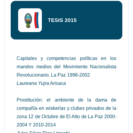
TESIS 2015
Capitales y competencias políticas en los
mandos medios del Movimiento Nacionalista
Revolucionario. La Paz 1998-2002
Laureana Yujra Arisaca
Prostitución: el ambiente de la dama de
compañía en wiskerías y clubes privados de la
zona 12 de Octubre de El Alto de La Paz 2000-
2004 Y 2010-2014