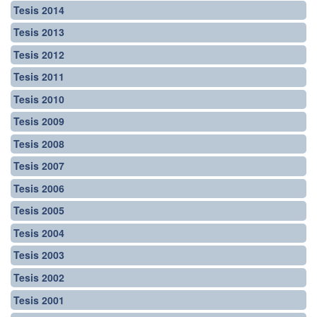
Tesis 2014
Tesis 2013
Tesis 2012
Tesis 2011
Tesis 2010
Tesis 2009
Tesis 2008
Tesis 2007
Tesis 2006
Tesis 2005
Tesis 2004
Tesis 2003
Tesis 2002
Tesis 2001