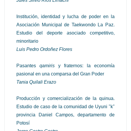
Jules Silvio Rios Limachi
Institución, identidad y lucha de poder en la
Asociación Municipal de Taekwondo La Paz.
Estudio del deporte asociado competitivo,
minoritario
Luis Pedro Ordoñez Flores
Pasantes
qamiris
y fraternos: la economía
pasional en una comparsa del Gran Poder
Tania Quilali Erazo
Producción y comercialización de la quinua.
Estudio de caso de la comunidad de Uyuni "k"
provincia Daniel Campos, departamento de
Potosí