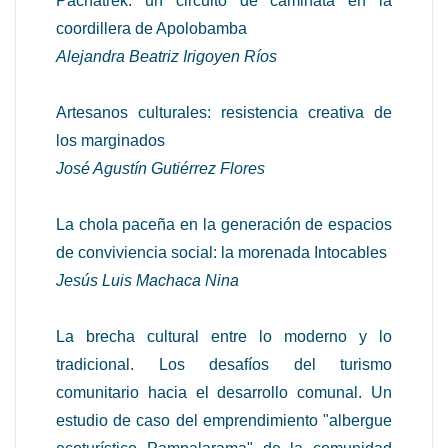
Pachatrek: un circuito de caminata en la
coordillera de Apolobamba
Alejandra Beatriz Irigoyen Ríos
Artesanos culturales: resistencia creativa de
los marginados
José Agustín Gutiérrez Flores
La chola paceña en la generación de espacios
de conviviencia social: la morenada Intocables
Jesús Luis Machaca Nina
La brecha cultural entre lo moderno y lo
tradicional. Los desafíos del turismo
comunitario hacia el desarrollo comunal. Un
estudio de caso del emprendimiento "albergue