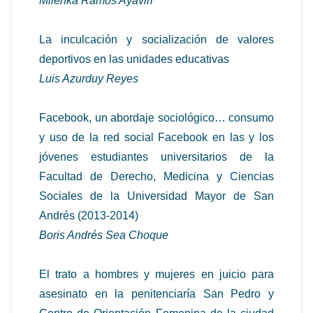
Milenka Ramos Ayaviri
La inculcación y socialización de valores
deportivos en las unidades educativas
Luis Azurduy Reyes
Facebook, un abordaje sociológico… consumo
y uso de la red social Facebook en las y los
jóvenes estudiantes universitarios de la
Facultad de Derecho, Medicina y Ciencias
Sociales de la Universidad Mayor de San
Andrés (2013-2014)
Boris Andrés Sea Choque
El trato a hombres y mujeres en juicio para
asesinato en la penitenciaría San Pedro y