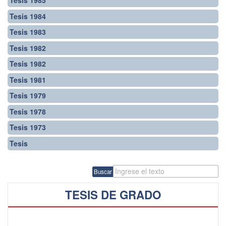
Tesis 1985
Tesis 1984
Tesis 1983
Tesis 1982
Tesis 1982
Tesis 1981
Tesis 1979
Tesis 1978
Tesis 1973
Tesis
Buscar
TESIS DE GRADO