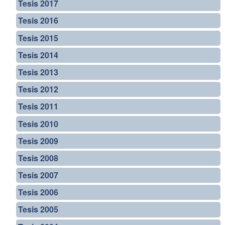
Tesis 2017
Tesis 2016
Tesis 2015
Tesis 2014
Tesis 2013
Tesis 2012
Tesis 2011
Tesis 2010
Tesis 2009
Tesis 2008
Tesis 2007
Tesis 2006
Tesis 2005