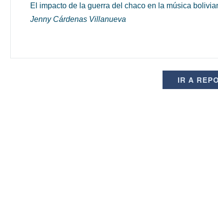
El impacto de la guerra del chaco en la música bolivia
Jenny Cárdenas Villanueva
IR A REP