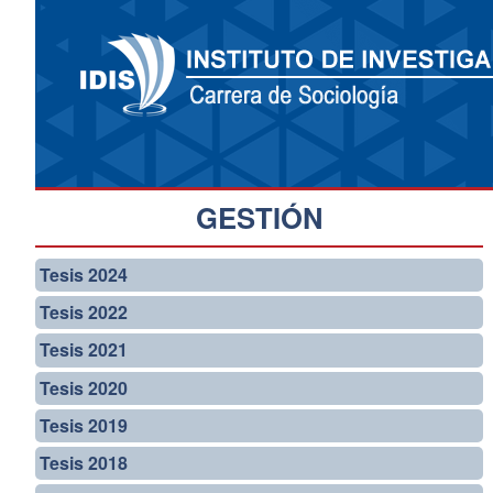
GESTIÓN
Tesis 2024
Tesis 2022
Tesis 2021
Tesis 2020
Tesis 2019
Tesis 2018