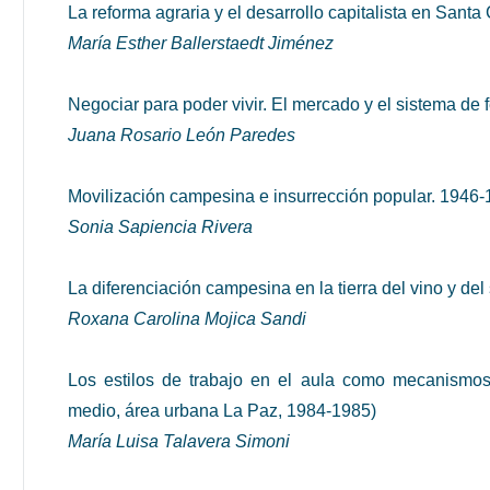
La reforma agraria y el desarrollo capitalista en Santa
María Esther Ballerstaedt Jiménez
Negociar para poder vivir. El mercado y el sistema de 
Juana Rosario León Paredes
Movilización campesina e insurrección popular. 1946
Sonia Sapiencia Rivera
La diferenciación campesina en la tierra del vino y del 
Roxana Carolina Mojica Sandi
Los estilos de trabajo en el aula como mecanismos 
medio, área urbana La Paz, 1984-1985)
María Luisa Talavera Simoni