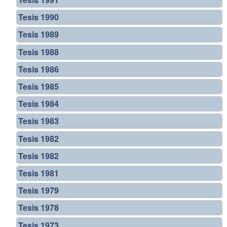
Tesis 1990
Tesis 1989
Tesis 1988
Tesis 1986
Tesis 1985
Tesis 1984
Tesis 1983
Tesis 1982
Tesis 1982
Tesis 1981
Tesis 1979
Tesis 1978
Tesis 1973