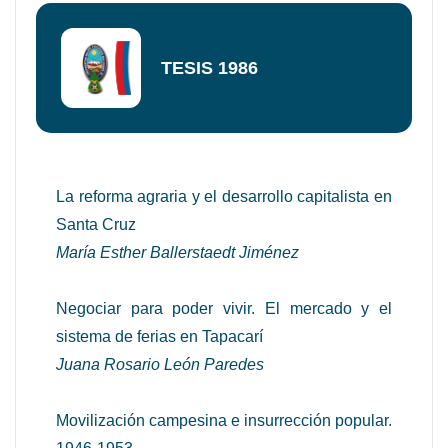
TESIS 1986
La reforma agraria y el desarrollo capitalista en
Santa Cruz
María Esther Ballerstaedt Jiménez
Negociar para poder vivir. El mercado y el
sistema de ferias en Tapacarí
Juana Rosario León Paredes
Movilización campesina e insurrección popular.