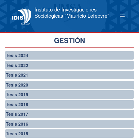
Instituto de Investigaciones
Sociológicas “Mauricio Lefebvre”
GESTIÓN
Tesis 2024
Tesis 2022
Tesis 2021
Tesis 2020
Tesis 2019
Tesis 2018
Tesis 2017
Tesis 2016
Tesis 2015