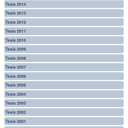
Tesis 2014
Tesis 2013
Tesis 2012
Tesis 2011
Tesis 2010
Tesis 2009
Tesis 2008
Tesis 2007
Tesis 2006
Tesis 2005
Tesis 2004
Tesis 2003
Tesis 2002
Tesis 2001