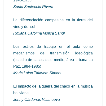
1946-1953
Sonia Sapiencia Rivera
La diferenciación campesina en la tierra del
vino y del sol
Roxana Carolina Mojica Sandi
Los estilos de trabajo en el aula como
mecanismos de transmisión ideológica
(estudio de casos ciclo medio, área urbana La
Paz, 1984-1985)
María Luisa Talavera Simoni
El impacto de la guerra del chaco en la música
boliviana
Jenny Cárdenas Villanueva