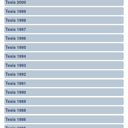
Tesis 2000
Tesis 1999
Tesis 1998
Tesis 1997
Tesis 1996
Tesis 1995
Tesis 1994
Tesis 1993
Tesis 1992
Tesis 1991
Tesis 1990
Tesis 1989
Tesis 1988
Tesis 1986