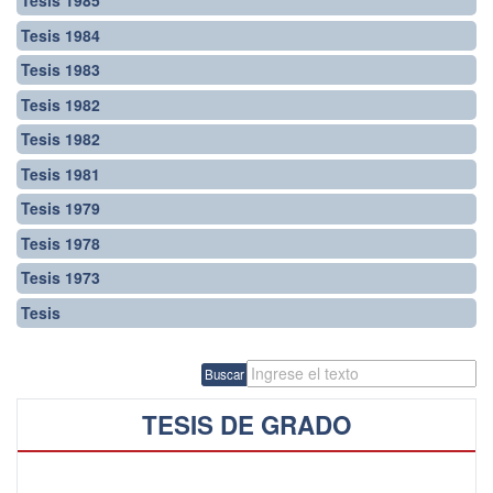
Tesis 1985
Tesis 1984
Tesis 1983
Tesis 1982
Tesis 1982
Tesis 1981
Tesis 1979
Tesis 1978
Tesis 1973
Tesis
Buscar
TESIS DE GRADO