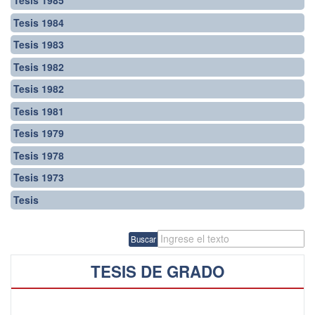
Tesis 1985
Tesis 1984
Tesis 1983
Tesis 1982
Tesis 1982
Tesis 1981
Tesis 1979
Tesis 1978
Tesis 1973
Tesis
Buscar
TESIS DE GRADO