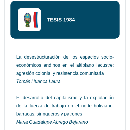
TESIS 1984
La desestructuración de los espacios socio-
económicos andinos en el altiplano lacustre:
agresión colonial y resistencia comunitaria
Tomás Huanca Laura
El desarrollo del capitalismo y la explotación
de la fuerza de trabajo en el norte boliviano:
barracas, siringueros y patrones
María Guadalupe Abrego Bejarano