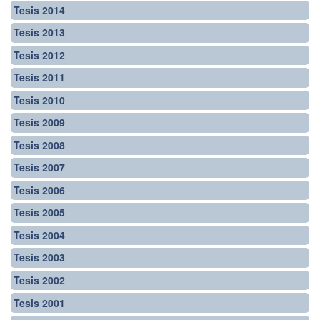
Tesis 2014
Tesis 2013
Tesis 2012
Tesis 2011
Tesis 2010
Tesis 2009
Tesis 2008
Tesis 2007
Tesis 2006
Tesis 2005
Tesis 2004
Tesis 2003
Tesis 2002
Tesis 2001