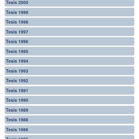
Tesis 2000
Tesis 1999
Tesis 1998
Tesis 1997
Tesis 1996
Tesis 1995
Tesis 1994
Tesis 1993
Tesis 1992
Tesis 1991
Tesis 1990
Tesis 1989
Tesis 1988
Tesis 1986