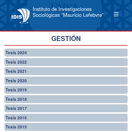
Instituto de Investigaciones
Sociológicas “Mauricio Lefebvre”
GESTIÓN
Tesis 2024
Tesis 2022
Tesis 2021
Tesis 2020
Tesis 2019
Tesis 2018
Tesis 2017
Tesis 2016
Tesis 2015