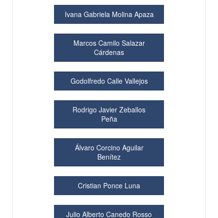
Ivana Gabriela Molina Apaza
Marcos Camilo Salazar
Cárdenas
Godolfredo Calle Vallejos
Rodrigo Javier Zeballos
Peña
Álvaro Corcino Aguilar
Benítez
Cristian Ponce Luna
Julio Alberto Canedo Rosso