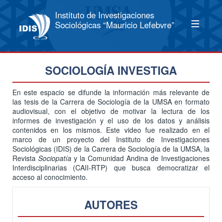
Instituto de Investigaciones
Sociológicas “Mauricio Lefebvre”
SOCIOLOGÍA INVESTIGA
En este espacio se difunde la información más relevante de
las tesis de la Carrera de Sociología de la UMSA en formato
audiovisual, con el objetivo de motivar la lectura de los
informes de investigación y el uso de los datos y análisis
contenidos en los mismos. Este video fue realizado en el
marco de un proyecto del Instituto de Investigaciones
Sociológicas (IDIS) de la Carrera de Sociología de la UMSA, la
Revista
Sociopatía
y la Comunidad Andina de Investigaciones
Interdisciplinarias (CAII-RTP) que busca democratizar el
acceso al conocimiento.
AUTORES