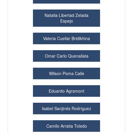
Natalia Libertad Zelada
Espejo
Valeria Cuellar Bridikhina
Omar Carlo Quenallata
Wilson Poma Calle
Eduardo Agramont
Isabel Sanjinés Rodríguez
Camilo Arratia Toledo