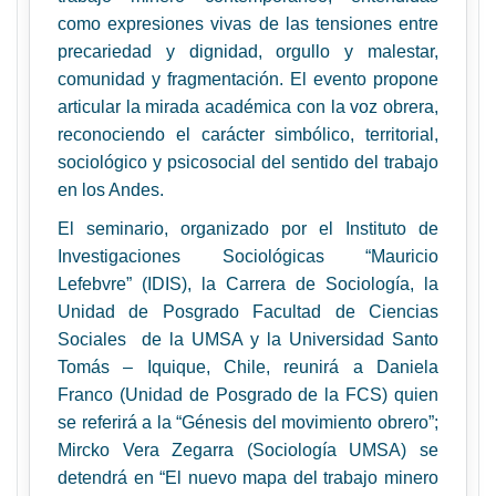
como expresiones vivas de las tensiones entre
precariedad y dignidad, orgullo y malestar,
comunidad y fragmentación. El evento propone
articular la mirada académica con la voz obrera,
reconociendo el carácter simbólico, territorial,
sociológico y psicosocial del sentido del trabajo
en los Andes.
El seminario, organizado por el Instituto de
Investigaciones Sociológicas “Mauricio
Lefebvre” (IDIS), la Carrera de Sociología, la
Unidad de Posgrado Facultad de Ciencias
Sociales de la UMSA y la Universidad Santo
Tomás – Iquique, Chile, reunirá a Daniela
Franco (Unidad de Posgrado de
la FCS) quien
se referirá a la “Génesis del movimiento obrero”;
Mircko Vera Zegarra (Sociología UMSA) se
detendrá en “El nuevo mapa del trabajo minero