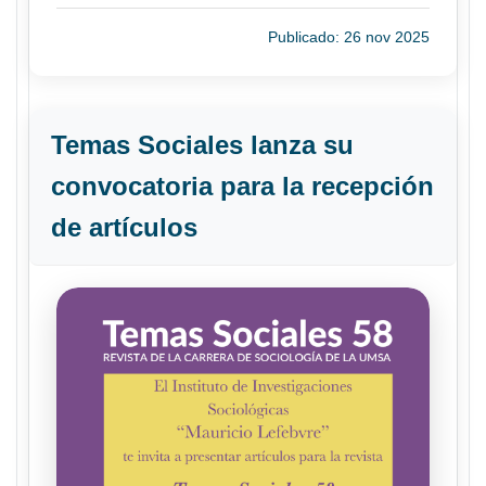
Publicado: 26 nov 2025
Temas Sociales lanza su
convocatoria para la recepción
de artículos