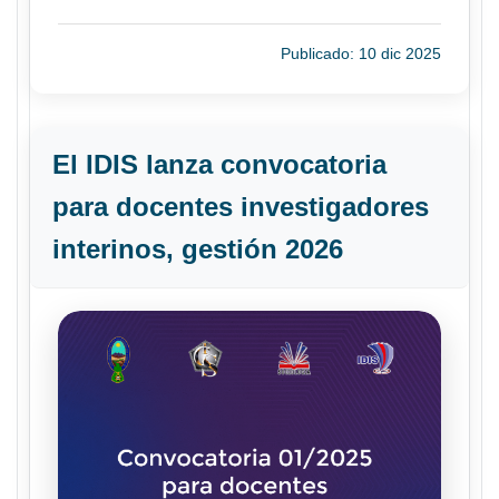
Publicado: 10 dic 2025
El IDIS lanza convocatoria
para docentes investigadores
interinos, gestión 2026