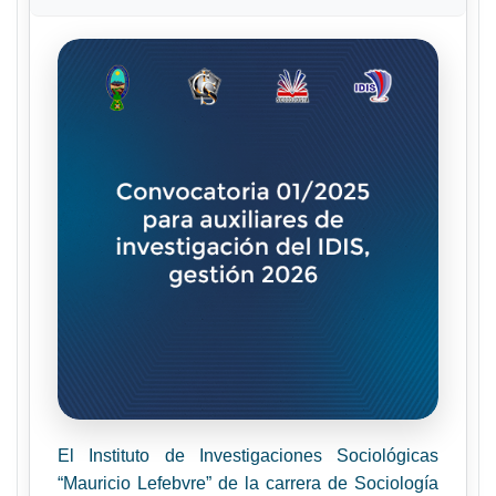
El Instituto de Investigaciones Sociológicas
“Mauricio Lefebvre” de la carrera de Sociología