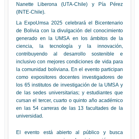
Nanette Liberona (UTA-Chile) y Pía Pérez
(INTE-Chile).
La ExpoUmsa 2025 celebrará el Bicentenario
de Bolivia con la divulgación del conocimiento
generado en la UMSA en los ámbitos de la
ciencia, la tecnología y la innovación,
contribuyendo al desarrollo sostenible e
inclusivo con mejores condiciones de vida para
la comunidad boliviana.
En el evento participan
como expositores docentes investigadores de
los 65 institutos de investigación de la UMSA y
de las sedes universitarias; y estudiantes que
cursan el tercer, cuarto o quinto año académico
en las 54 carreras de las 13 facultades de la
universidad.
El evento está abierto al público y busca