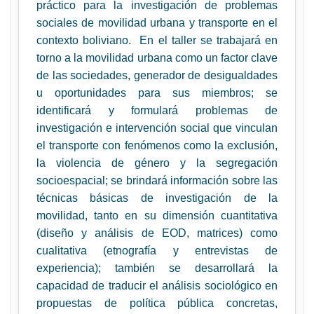
práctico para la investigación de problemas
sociales de movilidad urbana y transporte en el
contexto boliviano. En el taller se trabajará en
torno a la movilidad urbana como un factor clave
de las sociedades, generador de desigualdades
u oportunidades para sus miembros; se
identificará y formulará problemas de
investigación e intervención social que vinculan
el transporte con fenómenos como la exclusión,
la violencia de género y la segregación
socioespacial; se brindará información sobre las
técnicas básicas de investigación de la
movilidad, tanto en su dimensión cuantitativa
(diseño y análisis de EOD, matrices) como
cualitativa (etnografía y entrevistas de
experiencia); también se desarrollará la
capacidad de traducir el análisis sociológico en
propuestas de política pública concretas,