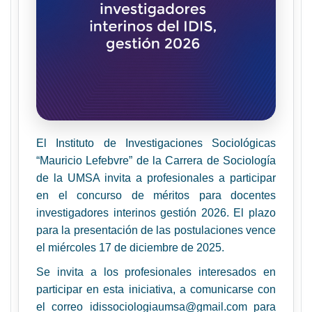
El Instituto de Investigaciones Sociológicas
“Mauricio Lefebvre” de la Carrera de Sociología
de la UMSA invita a profesionales a participar
en el concurso de méritos para docentes
investigadores interinos gestión 2026. El plazo
para la presentación de las postulaciones vence
el miércoles 17 de diciembre de 2025.
Se invita a los profesionales interesados en
participar en esta iniciativa, a comunicarse con
el correo
idissociologiaumsa@gmail.com
para