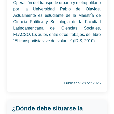
Operación del transporte urbano y metropolitano
por la Universidad Pablo de Olavide.
Actualmente es estudiante de la Maestría de
Ciencia Política y Sociología de la Facultad
Latinoamericana de Ciencias Sociales,
FLACSO. Es autor, entre otros trabajos, del libro
“El transportista vive del volante” (IDIS, 2010).
Publicado: 28 oct 2025
¿Dónde debe situarse la