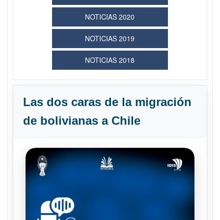
NOTICIAS 2020
NOTICIAS 2019
NOTICIAS 2018
Las dos caras de la migración
de bolivianas a Chile