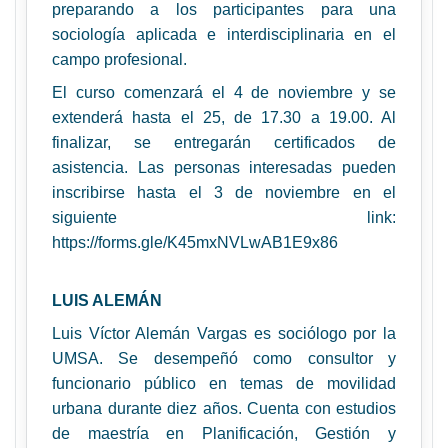
preparando a los participantes para una
sociología aplicada e interdisciplinaria en el
campo profesional.
El curso comenzará el 4 de noviembre y se
extenderá hasta el 25, de 17.30 a 19.00. Al
finalizar, se entregarán certificados de
asistencia. Las personas interesadas pueden
inscribirse hasta el 3 de noviembre en el
siguiente link:
https://forms.gle/K45mxNVLwAB1E9x86
LUIS ALEMÁN
Luis Víctor Alemán Vargas es sociólogo por la
UMSA. Se desempeñó como consultor y
funcionario público en temas de movilidad
urbana durante diez años. Cuenta con estudios
de maestría en Planificación, Gestión y