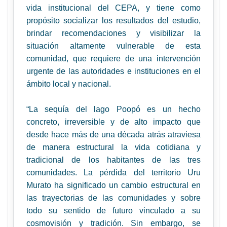
vida institucional del CEPA, y tiene como
propósito socializar los resultados del estudio,
brindar recomendaciones y visibilizar la
situación altamente vulnerable de esta
comunidad, que requiere de una intervención
urgente de las autoridades e instituciones en el
ámbito local y nacional.
“
La sequía del lago Poopó es un hecho
concreto, irreversible y de alto impacto que
desde hace más de una década atrás atraviesa
de manera estructural la vida cotidiana y
tradicional de los habitantes de las tres
comunidades. La pérdida del territorio Uru
Murato ha significado un cambio estructural en
las trayectorias de las comunidades y sobre
todo su sentido de futuro vinculado a su
cosmovisión y tradición. Sin embargo, se