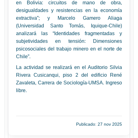
en Bolivia: circuitos de mano de obra,
desigualdades y resistencias en la economía
extractiva”; y Marcelo Gamero Aliaga
(Universidad Santo Tomás, Iquique-Chile)
analizará las “Identidades fragmentadas y
subjetividades en tensión: Dimensiones
psicosociales del trabajo minero en el norte de
Chile”.
La actividad se realizará en el Auditorio Silvia
Rivera Cusicanqui, piso 2 del edificio René
Zavaleta, Carrera de Sociología-UMSA. Ingreso
libre.
Publicado: 27 nov 2025