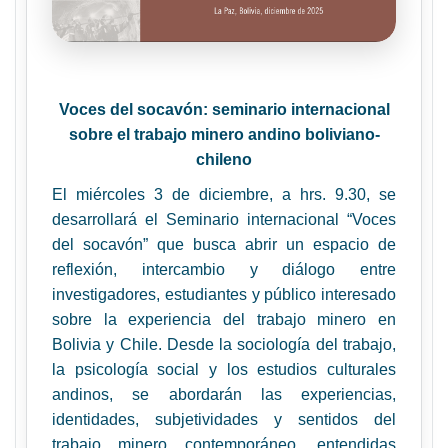
Voces del socavón: seminario internacional
sobre el trabajo minero andino boliviano-
chileno
El miércoles 3 de diciembre, a hrs. 9.30, se
desarrollará el Seminario internacional “Voces
del socavón” que busca abrir un espacio de
reflexión, intercambio y diálogo entre
investigadores, estudiantes y público interesado
sobre la experiencia del trabajo minero en
Bolivia y Chile. Desde la sociología del trabajo,
la psicología social y los estudios culturales
andinos, se abordarán las experiencias,
identidades,
subjetividades
y sentidos del
trabajo minero contemporáneo, entendidas