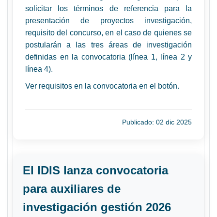
solicitar los términos de referencia para la
presentación de proyectos investigación,
requisito del concurso, en el caso de quienes se
postularán a las tres áreas de investigación
definidas en la convocatoria (línea 1, línea 2 y
línea 4).
Ver requisitos en la convocatoria en el botón.
Publicado: 02 dic 2025
El IDIS lanza convocatoria
para auxiliares de
investigación gestión 2026