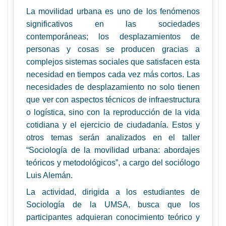
La movilidad urbana es uno de los fenómenos
significativos en las sociedades
contemporáneas; los desplazamientos de
personas y cosas se producen gracias a
complejos sistemas sociales que satisfacen esta
necesidad en tiempos cada vez más cortos. Las
necesidades de desplazamiento no solo tienen
que ver con aspectos técnicos de infraestructura
o logística, sino con la reproducción de la vida
cotidiana y el ejercicio de ciudadanía. Estos y
otros temas serán analizados en el taller
“Sociología de la movilidad urbana: abordajes
teóricos y metodológicos”, a cargo del sociólogo
Luis Alemán.
La actividad, dirigida a los estudiantes de
Sociología de la UMSA, busca que los
participantes adquieran conocimiento teórico y