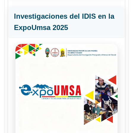
Investigaciones del IDIS en la
ExpoUmsa 2025