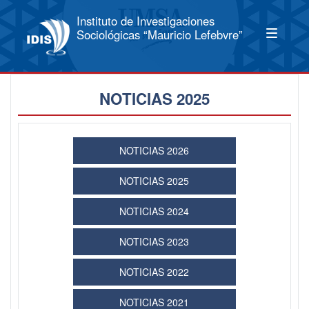
Instituto de Investigaciones
Sociológicas “Mauricio Lefebvre”
NOTICIAS 2025
NOTICIAS 2026
NOTICIAS 2025
NOTICIAS 2024
NOTICIAS 2023
NOTICIAS 2022
NOTICIAS 2021