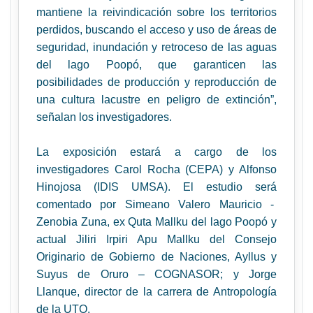
mantiene la reivindicación sobre los territorios
perdidos, buscando el acceso y uso de áreas de
seguridad, inundación y retroceso de las aguas
del lago Poopó, que garanticen las
posibilidades de producción y reproducción de
una cultura lacustre en peligro de extinción”,
señalan los investigadores.
La exposición estará a cargo de los
investigadores Carol Rocha (CEPA) y Alfonso
Hinojosa (IDIS UMSA). El estudio será
comentado por Simeano Valero Mauricio -
Zenobia Zuna, ex Quta Mallku del lago Poopó y
actual Jiliri Irpiri Apu Mallku del Consejo
Originario de Gobierno de Naciones, Ayllus y
Suyus de Oruro – COGNASOR; y Jorge
Llanque, director de la carrera de Antropología
de la UTO.