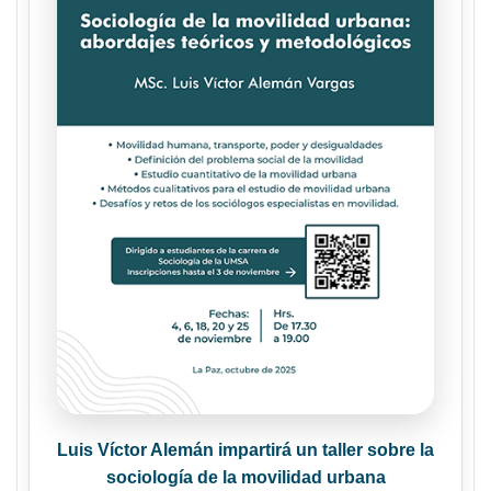
Luis Víctor Alemán impartirá un taller sobre la
sociología de la movilidad urbana