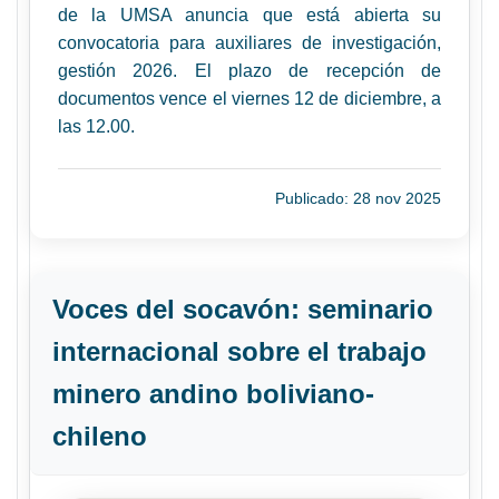
de la UMSA anuncia que está abierta su
convocatoria para auxiliares de investigación,
gestión 2026. El plazo de recepción de
documentos vence el viernes 12 de diciembre, a
las 12.00.
Publicado: 28 nov 2025
Voces del socavón: seminario
internacional sobre el trabajo
minero andino boliviano-
chileno