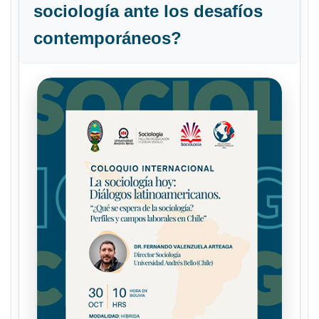
sociología ante los desafíos
contemporáneos?