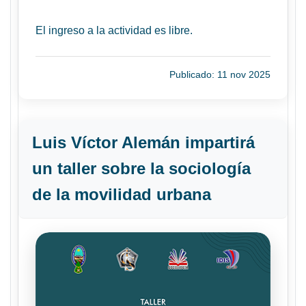
El ingreso a la actividad es libre.
Publicado: 11 nov 2025
Luis Víctor Alemán impartirá
un taller sobre la sociología
de la movilidad urbana