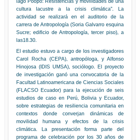
lago Poopó: Resistencias y movilidades de una
cultura lacustre a la crisis climática”. La
actividad se realizará en el
auditorio de la
carrera de Antropología (Soria Galvarro esquina
Sucre; edificio de Antropología, tercer piso), a
las18.30.
El estudio estuvo a cargo de los investigadores
Carol Rocha (CEPA), antropóloga, y Alfonso
Hinojosa (IDIS UMSA), sociólogo. El proyecto
de investigación ganó una convocatoria de la
Facultad Latinoamericana de Ciencias Sociales
(FLACSO Ecuador) para la ejecución de seis
estudios de caso en Perú, Bolivia y Ecuador,
sobre estrategias de resiliencia comunitaria en
contextos donde converjan dinámicas de
movilidad humana y efectos de la crisis
climática. La presentación forma parte del
programa de celebración por los 30 años de