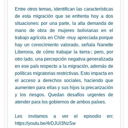
Entre otros temas, identifican las características
de esta migración que se enfrenta hoy a dos
situaciones: por una parte, la alta demanda de
mano de obra de mujeres bolivianas en el
trabajo agrícola en Chile -muy apreciada porque
hay un conocimiento valorado, señala Nanette
Liberona, de cómo trabajar la tierra-; pero, por
otro lado, una percepción negativa generalizada
en ese país respecto a la migración, además de
políticas migratorias restrictivas. Esto impacta en
el acceso a derechos sociales, haciendo que
aumenten para ellas y sus hijos la precarización
y los riesgos. Quedan desafíos urgentes de
atender para los gobiernos de ambos países.
Les invitamos a ver el episodio en:
https://youtu.be/4rDJUl3NzSw