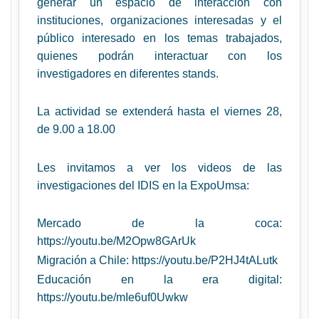
generar un espacio de interacción con
instituciones, organizaciones interesadas y el
público interesado en los temas trabajados,
quienes podrán interactuar con los
investigadores en diferentes stands.
La actividad se extenderá hasta el viernes 28,
de 9.00 a 18.00
Les invitamos a ver los videos de las
investigaciones del IDIS en la ExpoUmsa:
Mercado de la coca:
https://youtu.be/M2Opw8GArUk
Migración a Chile:
https://youtu.be/P2HJ4tALutk
Educación en la era digital:
https://youtu.be/mIe6uf0Uwkw