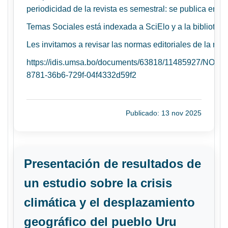
periodicidad de la revista es semestral: se publica en 
Temas Sociales está indexada a SciElo y a la biblioteca 
Les invitamos a revisar las normas editoriales de la revi
https://idis.umsa.bo/documents/63818/11485927/N
8781-36b6-729f-04f4332d59f2
Publicado: 13 nov 2025
Presentación de resultados de
un estudio sobre la crisis
climática y el desplazamiento
geográfico del pueblo Uru