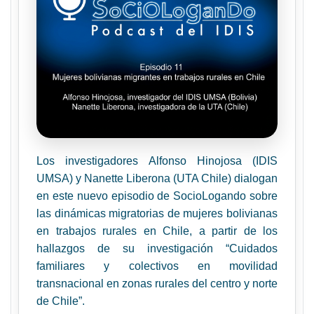
Los investigadores Alfonso Hinojosa (IDIS
UMSA) y Nanette Liberona (UTA Chile) dialogan
en este nuevo episodio de SocioLogando sobre
las dinámicas migratorias de mujeres bolivianas
en trabajos rurales en Chile, a partir de los
hallazgos de su investigación “Cuidados
familiares y colectivos en movilidad
transnacional en zonas rurales del centro y norte
de Chile”.