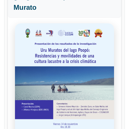
Murato