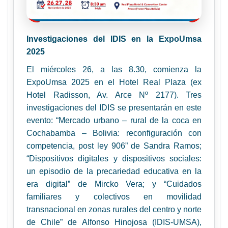
Investigaciones del IDIS en la ExpoUmsa
2025
El miércoles 26, a las 8.30, comienza la
ExpoUmsa 2025 en el Hotel Real Plaza (ex
Hotel Radisson, Av. Arce Nº 2177). Tres
investigaciones del IDIS se presentarán en este
evento: “Mercado urbano – rural de la coca en
Cochabamba – Bolivia: reconfiguración con
competencia, post ley 906”
de Sandra Ramos;
“Dispositivos digitales y dispositivos sociales:
un episodio de la precariedad educativa en la
era digital” de Mircko Vera; y
“Cuidados
familiares y colectivos en movilidad
transnacional en zonas rurales del centro y norte
de Chile” de
Alfonso Hinojosa (IDIS-UMSA),