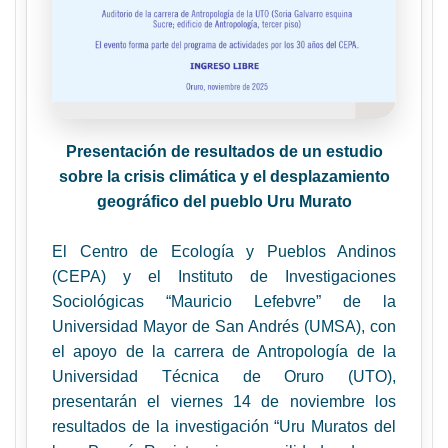
Presentación de resultados de un estudio
sobre la crisis climática y el desplazamiento
geográfico del pueblo Uru Murato
El Centro de Ecología y Pueblos Andinos
(CEPA) y el Instituto de Investigaciones
Sociológicas “Mauricio Lefebvre” de la
Universidad Mayor de San Andrés (UMSA), con
el apoyo de la carrera de Antropología de la
Universidad Técnica de Oruro (UTO),
presentarán el viernes 14 de noviembre los
resultados de la investigación “Uru Muratos del