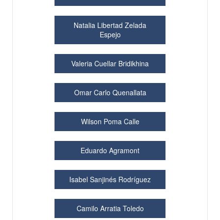
Natalia Libertad Zelada
Espejo
Valeria Cuellar Bridikhina
Omar Carlo Quenallata
Wilson Poma Calle
Eduardo Agramont
Isabel Sanjinés Rodríguez
Camilo Arratia Toledo