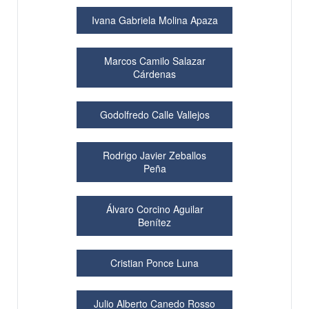
Ivana Gabriela Molina Apaza
Marcos Camilo Salazar
Cárdenas
Godolfredo Calle Vallejos
Rodrigo Javier Zeballos
Peña
Álvaro Corcino Aguilar
Benítez
Cristian Ponce Luna
Julio Alberto Canedo Rosso