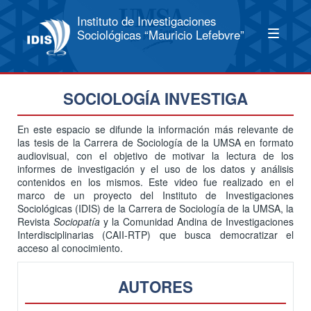
Instituto de Investigaciones
Sociológicas “Mauricio Lefebvre”
SOCIOLOGÍA INVESTIGA
En este espacio se difunde la información más relevante de
las tesis de la Carrera de Sociología de la UMSA en formato
audiovisual, con el objetivo de motivar la lectura de los
informes de investigación y el uso de los datos y análisis
contenidos en los mismos. Este video fue realizado en el
marco de un proyecto del Instituto de Investigaciones
Sociológicas (IDIS) de la Carrera de Sociología de la UMSA, la
Revista
Sociopatía
y la Comunidad Andina de Investigaciones
Interdisciplinarias (CAII-RTP) que busca democratizar el
acceso al conocimiento.
AUTORES