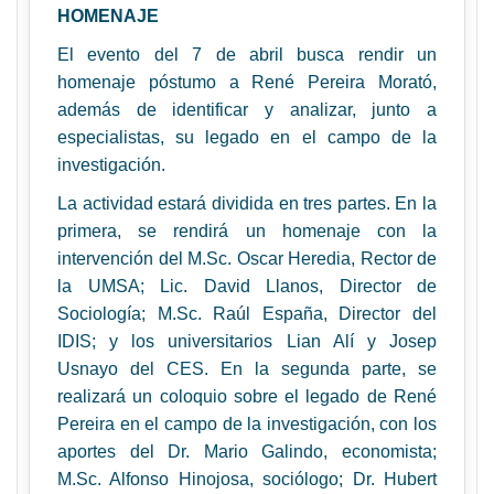
HOMENAJE
El evento del 7 de abril busca rendir un
homenaje póstumo a René Pereira Morató,
además de identificar y analizar, junto a
especialistas, su legado en el campo de la
investigación.
La actividad estará dividida en tres partes. En la
primera, se rendirá un homenaje con la
intervención del M.Sc. Oscar Heredia, Rector de
la UMSA; Lic. David Llanos, Director de
Sociología; M.Sc. Raúl España, Director del
IDIS; y los universitarios Lian Alí y Josep
Usnayo del CES. En la segunda parte, se
realizará un coloquio sobre el legado de René
Pereira en el campo de la investigación, con los
aportes del Dr. Mario Galindo, economista;
M.Sc. Alfonso Hinojosa, sociólogo; Dr. Hubert