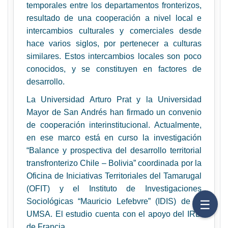
temporales entre los departamentos fronterizos,
resultado de una cooperación a nivel local e
intercambios culturales y comerciales desde
hace varios siglos, por pertenecer a culturas
similares. Estos intercambios locales son poco
conocidos, y se constituyen en factores de
desarrollo.
La Universidad Arturo Prat y la Universidad
Mayor de San Andrés han firmado un convenio
de cooperación interinstitucional. Actualmente,
en ese marco está en curso la investigación
“
Balance y prospectiva del desarrollo territorial
transfronterizo Chile – Bolivia” coordinada por la
Oficina de Iniciativas Territoriales del Tamarugal
(OFIT) y el Instituto de Investigaciones
☰
Sociológicas “Mauricio Lefebvre” (IDIS) de la
UMSA.
El estudio cuenta con el apoyo del IRD
de Francia.