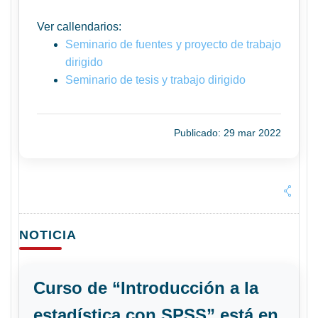
Ver callendarios:
Seminario de fuentes y proyecto de trabajo
dirigido
Seminario de tesis y trabajo dirigido
Publicado: 29 mar 2022
NOTICIA
Curso de “Introducción a la
estadística con SPSS” está en