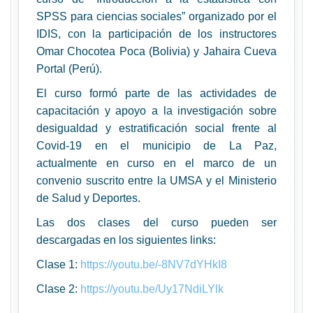
SPSS para ciencias sociales” organizado por el
IDIS, con la participación de los instructores
Omar Chocotea Poca (Bolivia) y Jahaira Cueva
Portal (Perú).
El curso formó parte de las actividades de
capacitación y apoyo a la investigación sobre
desigualdad y estratificación social frente al
Covid-19 en el municipio de La Paz,
actualmente en curso en el marco de un
convenio suscrito entre la UMSA y el Ministerio
de Salud y Deportes.
Las dos clases del curso pueden ser
descargadas en los siguientes links:
Clase 1:
https://youtu.be/-8NV7dYHkI8
Clase 2:
https://youtu.be/Uy17NdiLYlk