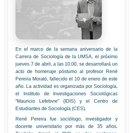
En el marco de la semana aniversario de la
Carrera de Sociología de la UMSA, el próximo
jueves 7 de abril, a las 10.00, se desarrollará un
acto de homenaje póstumo al profesor René
Pereira Morató, fallecido el 10 de enero de este
año. La actividad es organizada por Sociología,
el Instituto de Investigaciones Sociológicas
“Mauricio Lefebvre” (IDIS) y el Centro de
Estudiantes de Sociología (CES).
René Pereira fue sociólogo, investigador y
docente universitario por más de 35 años.