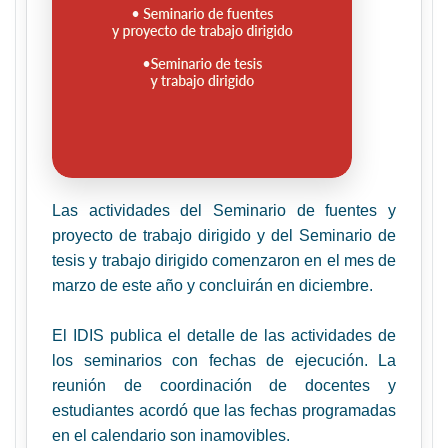
Las actividades del
Seminario de fuentes y
proyecto de trabajo dirigido y del Seminario de
tesis y trabajo dirigido comenzaron en el mes de
marzo de este año y concluirán en diciembre.
El IDIS publica el detalle de las actividades de
los seminarios con fechas de ejecución.
La
reunión de coordinación de docentes y
estudiantes acordó que las fechas programadas
en el calendario son inamovibles.