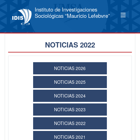
Instituto de Investigaciones
Sociológicas “Mauricio Lefebvre”
NOTICIAS 2022
NOTICIAS 2026
NOTICIAS 2025
NOTICIAS 2024
NOTICIAS 2023
NOTICIAS 2022
NOTICIAS 2021