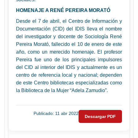
HOMENAJE A RENÉ PEREIRA MORATÓ
Desde el 7 de abril, el Centro de Información y
Documentación (CID) del IDIS lleva el nombre
del investigador y docente de Sociología René
Pereira Morató, fallecido el 10 de enero de este
año, como un merecido homenaje. El profesor
Pereira fue uno de los principales impulsores
del CID al interior del IDIS y actualmente es un
centro de referencia local y nacional; dependen
de este Centro bibliotecas especializadas como
la Biblioteca de la Mujer “Adela Zamudio”.
Publicado: 11 abr 2022
Descargar PDF