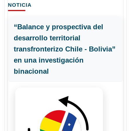
NOTICIA
“Balance y prospectiva del
desarrollo territorial
transfronterizo Chile - Bolivia”
en una investigación
binacional