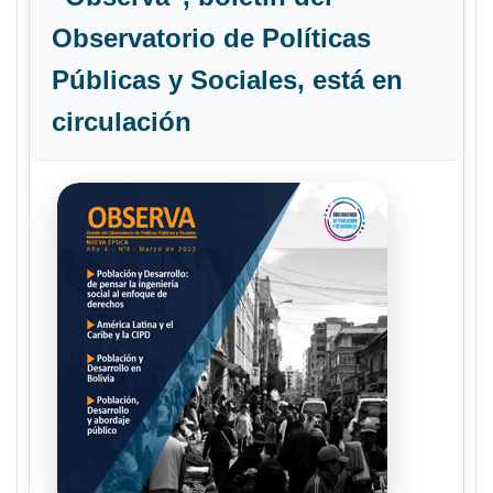
Observatorio de Políticas
Públicas y Sociales, está en
circulación