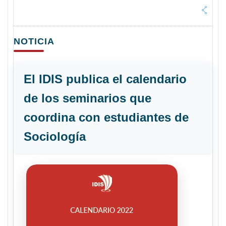
NOTICIA
El IDIS publica el calendario
de los seminarios que
coordina con estudiantes de
Sociología