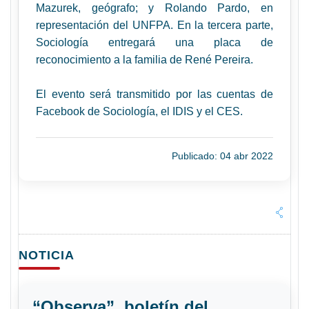
Mazurek, geógrafo; y Rolando Pardo, en
representación del UNFPA. En la tercera parte,
Sociología entregará una placa de
reconocimiento a la familia de René Pereira.
El evento será transmitido por las cuentas de
Facebook de Sociología, el IDIS y el CES.
Publicado: 04 abr 2022
NOTICIA
“Observa”, boletín del