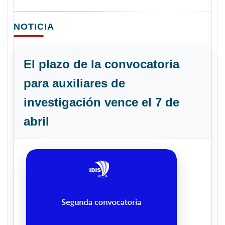
NOTICIA
El plazo de la convocatoria
para auxiliares de
investigación vence el 7 de
abril