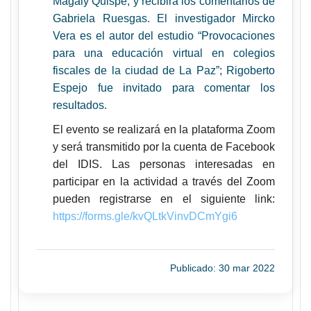
Magaly Quispe, y recibirá los comentarios de
Gabriela Ruesgas. El investigador Mircko
Vera es el autor del estudio “Provocaciones
para una educación virtual en colegios
fiscales de la ciudad de La Paz”; Rigoberto
Espejo fue invitado para comentar los
resultados.
El evento se realizará en la plataforma Zoom
y será transmitido por la cuenta de Facebook
del IDIS. Las personas interesadas en
participar en la actividad a través del Zoom
pueden registrarse en el siguiente link:
https://forms.gle/kvQLtkVinvDCmYgi6
Publicado: 30 mar 2022