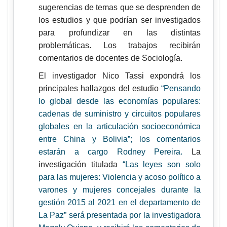
sugerencias de temas que se desprenden de
los estudios y que podrían ser investigados
para profundizar en las distintas
problemáticas. Los trabajos recibirán
comentarios de docentes de Sociología.
El investigador Nico Tassi expondrá los
principales hallazgos del estudio
“Pensando
lo global desde las economías populares:
cadenas de suministro y circuitos populares
globales en la articulación socioeconómica
entre China y Bolivia”; los
comentarios
estarán a cargo
Rodney Pereira.
La
investigación titulada
“Las leyes son solo
para las mujeres: Violencia y acoso político a
varones y mujeres concejales durante la
gestión 2015 al 2021 en el departamento de
La Paz” será presentada por la investigadora