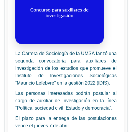
La Carrera de Sociología de la UMSA lanzó una
segunda convocatoria para auxiliares de
investigación de los estudios que promueve el
Instituto de Investigaciones Sociológicas
“Mauricio Lefebvre” en la gestión 2022 (IDIS).
Las personas interesadas podrán postular al
cargo de auxiliar de investigación en la línea
“Política, sociedad civil, Estado y democracia”.
El plazo para la entrega de las postulaciones
vence el jueves 7 de abril.