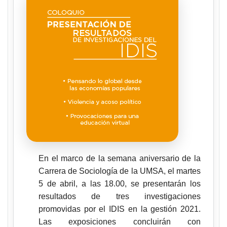
En el marco de la semana aniversario de la
Carrera de Sociología de la UMSA, el martes
5 de abril, a las 18.00, se presentarán los
resultados de tres investigaciones
promovidas por el IDIS en la gestión 2021.
Las exposiciones concluirán con