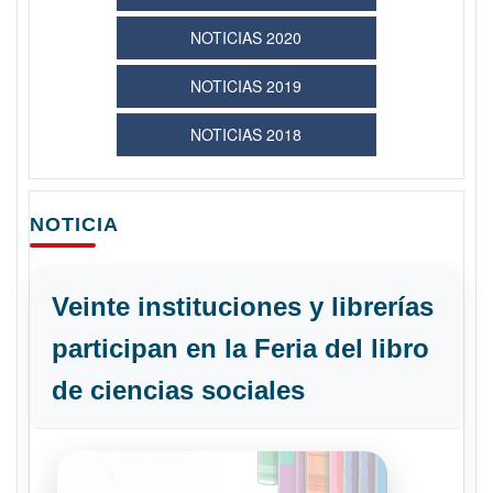
NOTICIAS 2020
NOTICIAS 2019
NOTICIAS 2018
NOTICIA
Veinte instituciones y librerías
participan en la Feria del libro
de ciencias sociales