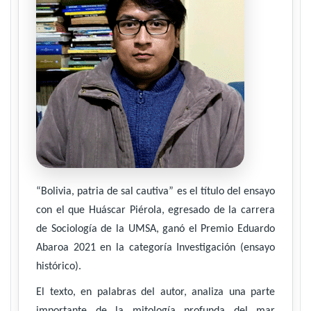
“Bolivia, patria de sal cautiva” es el título del ensayo
con el que Huáscar Piérola, egresado de la carrera
de Sociología de la UMSA, ganó el Premio Eduardo
Abaroa 2021 en la categoría Investigación (ensayo
histórico).
El texto, en palabras del autor, analiza una parte