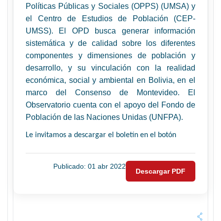
Políticas Públicas y Sociales (OPPS) (UMSA) y
el Centro de Estudios de Población (CEP-
UMSS). El OPD busca generar información
sistemática y de calidad sobre los diferentes
componentes y dimensiones de población y
desarrollo, y su vinculación con la realidad
económica, social y ambiental en Bolivia, en el
marco del Consenso de Montevideo. El
Observatorio cuenta con el apoyo del Fondo de
Población de las Naciones Unidas (UNFPA).
Le invitamos a descargar el boletín en el botón
Publicado: 01 abr 2022
Descargar PDF