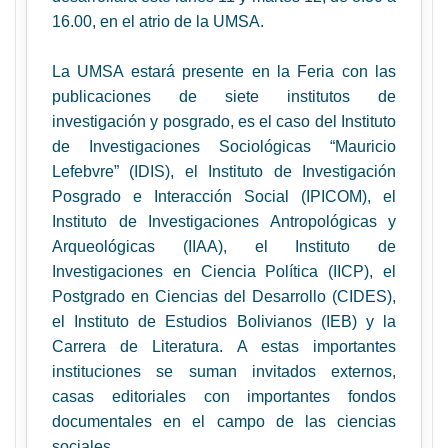
16.00, en el atrio de la UMSA.
La UMSA estará presente en la Feria con las
publicaciones de siete institutos de
investigación y posgrado, es el caso del Instituto
de Investigaciones Sociológicas “Mauricio
Lefebvre” (IDIS), el Instituto de Investigación
Posgrado e Interacción Social (IPICOM), el
Instituto de Investigaciones Antropológicas y
Arqueológicas (IIAA), el Instituto de
Investigaciones en Ciencia Política
(
IICP), el
Postgrado en Ciencias del Desarrollo (CIDES),
el Instituto de Estudios Bolivianos (IEB) y la
Carrera de Literatura. A estas importantes
instituciones se suman invitados externos,
casas editoriales con importantes fondos
documentales en el campo de las ciencias
sociales.