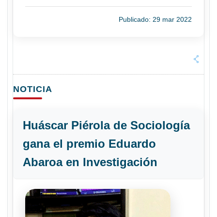
Publicado: 29 mar 2022
NOTICIA
Huáscar Piérola de Sociología
gana el premio Eduardo
Abaroa en Investigación