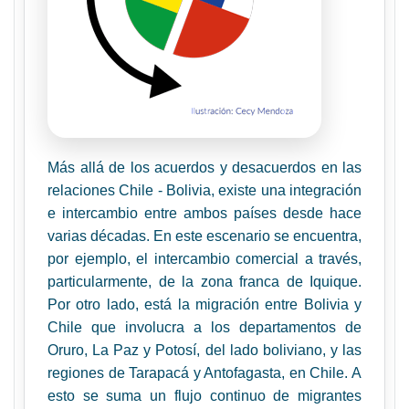
Más allá de los acuerdos y desacuerdos en las
relaciones Chile - Bolivia, existe una integración
e intercambio entre ambos países desde hace
varias décadas. En este escenario se encuentra,
por ejemplo, el intercambio comercial a través,
particularmente, de la zona franca de Iquique.
Por otro lado, está la migración entre Bolivia y
Chile que involucra a los departamentos de
Oruro, La Paz y Potosí, del lado boliviano, y las
regiones de Tarapacá y Antofagasta, en Chile. A
esto se suma un flujo continuo de migrantes