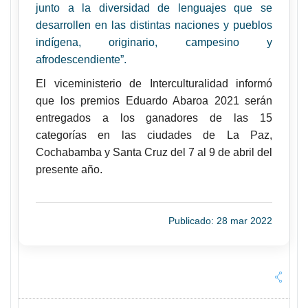
junto a la diversidad de lenguajes que se
desarrollen en las distintas naciones y pueblos
indígena, originario, campesino y
afrodescendiente”.
El viceministerio de Interculturalidad informó
que los premios Eduardo Abaroa 2021 serán
entregados a los ganadores de las 15
categorías en las ciudades de La Paz,
Cochabamba y Santa Cruz del 7 al 9 de abril del
presente año.
Publicado: 28 mar 2022