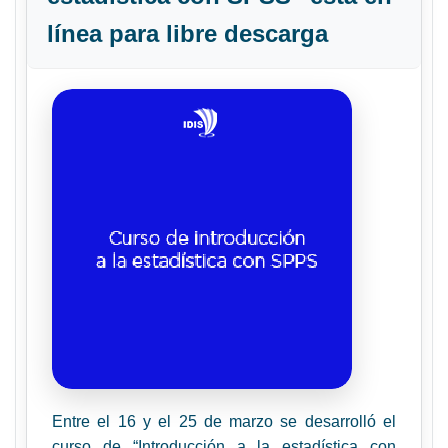
línea para libre descarga
Entre el 16 y el 25 de marzo se desarrolló el
curso de “Introducción a la estadística con