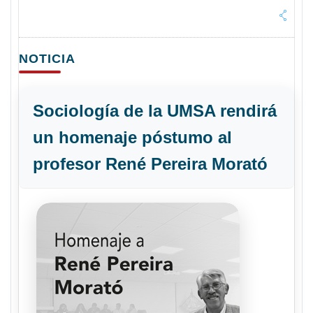
NOTICIA
Sociología de la UMSA rendirá
un homenaje póstumo al
profesor René Pereira Morató