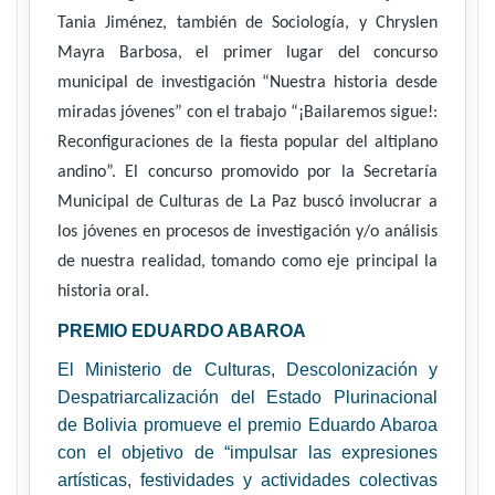
Tania Jiménez, también de Sociología, y Chryslen
Mayra Barbosa, el primer lugar del concurso
municipal de investigación “Nuestra historia desde
miradas jóvenes” con el trabajo “¡Bailaremos sigue!:
Reconfiguraciones de la fiesta popular del altiplano
andino”. El concurso promovido por la Secretaría
Municipal de Culturas de La Paz buscó involucrar a
los jóvenes en procesos de investigación y/o análisis
de nuestra realidad, tomando como eje principal la
historia oral.
PREMIO EDUARDO ABAROA
El Ministerio de Culturas, Descolonización y
Despatriarcalización del Estado Plurinacional
de Bolivia promueve el premio Eduardo Abaroa
con el objetivo de “impulsar las expresiones
artísticas, festividades y actividades colectivas