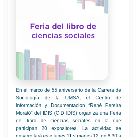
En el marco de 55 aniversario de la Carrera de
Sociolog
ía de la UMSA, el Centro de
Información y Documentación “René Pereira
Morató” del IDIS (CID IDIS) organiza una Feria
del libro de ciencias sociales en la que
participan 20 expositores. La actividad se
desarrollará este lunes 11 y martes 12, de 8.30 a