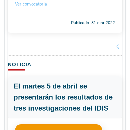
Ver convocatoria
Publicado: 31 mar 2022
NOTICIA
El martes 5 de abril se
presentarán los resultados de
tres investigaciones del IDIS