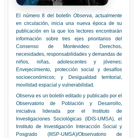
El número 8 del boletín
Observa
, actualmente
en circulación, inicia una nueva época de su
publicación en la que los lectores encontrarán
información sobre tres ejes prioritarios del
Consenso de Montevideo: Derechos,
necesidades, responsabilidades y demandas de
niños, niñas, adolescentes y jóvenes;
Envejecimiento, protección social y desafíos
socioeconómicos; y Desigualdad territorial,
movilidad espacial y vulnerabilidad.
Observa
es un boletín editado y publicado por el
Observatorio de Población y Desarrollo,
iniciativa liderada por el Instituto de
Investigaciones Sociológicas (IDIS-UMSA), el
Instituto de Investigación Interacción Social y
Posgrado (IIISP-UMSA)/Observatorio de