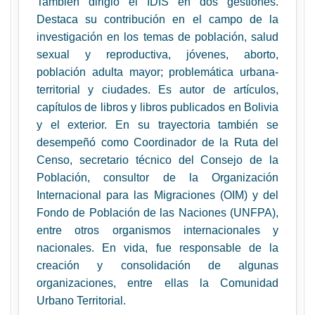
También dirigió el IDIS en dos gestiones.
Destaca su contribución en el campo de la
investigación en los temas de población, salud
sexual y reproductiva, jóvenes, aborto,
población adulta mayor; problemática urbana-
territorial y ciudades. Es autor de artículos,
capítulos de libros y libros publicados en Bolivia
y el exterior. En su trayectoria también se
desempeñó como Coordinador de la Ruta del
Censo, secretario técnico del Consejo de la
Población, consultor de la Organización
Internacional para las Migraciones (OIM) y del
Fondo de Población de las Naciones (UNFPA),
entre otros organismos internacionales y
nacionales. En vida, fue responsable de la
creación y consolidación de algunas
organizaciones, entre ellas la Comunidad
Urbano Territorial.