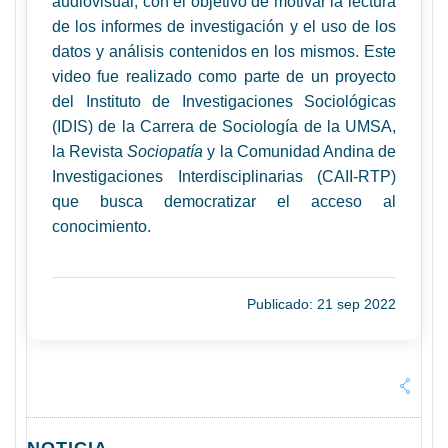
audiovisual, con el objetivo de motivar la lectura
de los informes de investigación y el uso de los
datos y análisis contenidos en los mismos. Este
video fue realizado como parte de un proyecto
del Instituto de Investigaciones Sociológicas
(IDIS) de la Carrera de Sociología de la UMSA,
la Revista
Sociopatía
y la Comunidad Andina de
Investigaciones Interdisciplinarias (CAII-RTP)
que busca democratizar el acceso al
conocimiento.
Publicado: 21 sep 2022