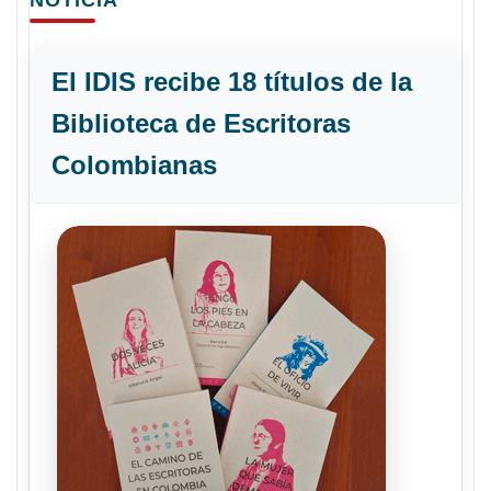
NOTICIA
El IDIS recibe 18 títulos de la
Biblioteca de Escritoras
Colombianas