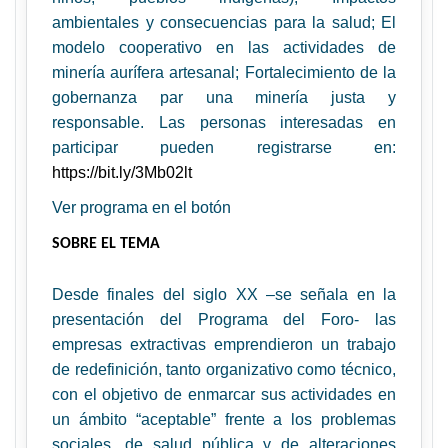
ambientales y consecuencias para la salud; El
modelo cooperativo en las actividades de
minería aurífera artesanal; Fortalecimiento de la
gobernanza par una minería justa y
responsable. Las personas interesadas en
participar pueden registrarse en:
https://bit.ly/3Mb02lt
Ver programa en el botón
SOBRE EL TEMA
Desde finales del siglo XX –se señala en la
presentación del Programa del Foro- las
empresas extractivas emprendieron un trabajo
de redefinición, tanto organizativo como técnico,
con el objetivo de enmarcar sus actividades en
un ámbito “aceptable” frente a los problemas
sociales, de salud pública y de alteraciones