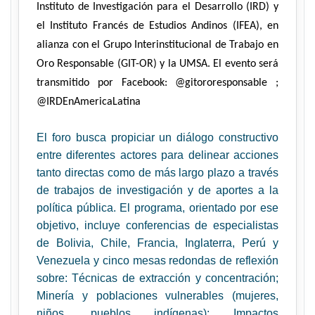
Instituto de Investigación para el Desarrollo (IRD) y
el Instituto Francés de Estudios Andinos (IFEA), en
alianza con el Grupo Interinstitucional de Trabajo en
Oro Responsable (GIT-OR) y la UMSA. El evento será
transmitido por Facebook:
@gitororesponsable
;
@IRDEnAmericaLatina
El foro busca propiciar un diálogo constructivo
entre diferentes actores para delinear acciones
tanto directas como de más largo plazo a través
de trabajos de investigación y de aportes a la
política pública. El programa, orientado por ese
objetivo, incluye conferencias de especialistas
de Bolivia, Chile, Francia, Inglaterra, Perú y
Venezuela y cinco mesas redondas de reflexión
sobre: Técnicas de extracción y concentración;
Minería y poblaciones vulnerables (mujeres,
niños, pueblos indígenas); Impactos