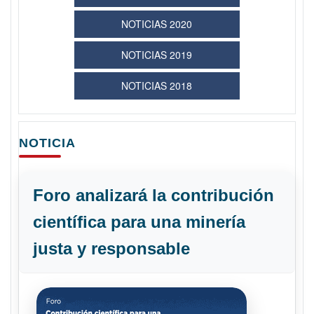
NOTICIAS 2020
NOTICIAS 2019
NOTICIAS 2018
NOTICIA
Foro analizará la contribución
científica para una minería
justa y responsable