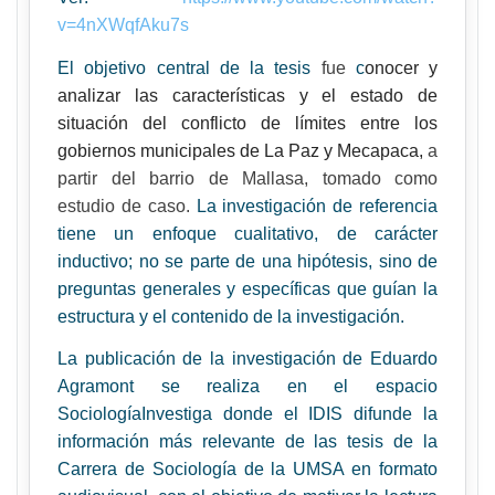
v=4nXWqfAku7s
El objetivo central de la tesis
fue
c
onocer y
analizar las características y el estado de
situación del conflicto de límites
entre los
gobiernos municipales de La Paz y Mecapaca,
a
partir del barrio de Mallasa, tomado como
estudio de caso.
La investigación de referencia
tiene
un enfoque cualitativo,
de carácter
inductivo; no se parte de una hipótesis, sino de
preguntas generales y específicas que guían la
estructura y el contenido de la investigación.
La publicación de la investigación de Eduardo
Agramont se realiza en el espacio
SociologíaInvestiga donde
el IDIS difunde la
información más relevante de las tesis de la
Carrera de Sociología de la UMSA en formato