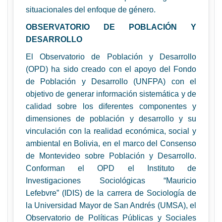
situacionales del enfoque de género.
OBSERVATORIO DE POBLACIÓN Y
DESARROLLO
El Observatorio de Población y Desarrollo
(OPD) ha sido creado con el apoyo del Fondo
de Población y Desarrollo (UNFPA) con el
objetivo de generar información sistemática y de
calidad sobre los diferentes componentes y
dimensiones de población y desarrollo y su
vinculación con la realidad económica, social y
ambiental en Bolivia, en el marco del Consenso
de Montevideo sobre Población y Desarrollo.
Conforman el OPD el Instituto de
Investigaciones Sociológicas “Mauricio
Lefebvre” (IDIS) de la carrera de Sociología de
la Universidad Mayor de San Andrés (UMSA), el
Observatorio de Políticas Públicas y Sociales