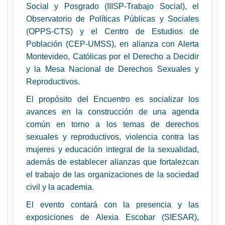
Social y Posgrado (IIISP-Trabajo Social), el
Observatorio de Políticas Públicas y Sociales
(OPPS-CTS) y el Centro de Estudios de
Población (CEP-UMSS), en alianza con Alerta
Montevideo, Católicas por el Derecho a Decidir
y la Mesa Nacional de Derechos Sexuales y
Reproductivos.
El propósito del Encuentro es socializar los
avances en la construcción de una agenda
común en torno a los temas de derechos
sexuales y reproductivos, violencia contra las
mujeres y educación integral de la sexualidad,
además de establecer alianzas que fortalezcan
el trabajo de las organizaciones de la sociedad
civil y la academia.
El evento contará con la presencia y las
exposiciones de
Alexia Escobar (SIESAR),