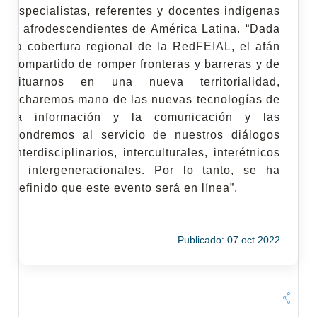
especialistas, referentes y docentes indígenas
y afrodescendientes de América Latina. “Dada
la cobertura regional de la RedFEIAL, el afán
compartido de romper fronteras y barreras y de
situarnos en una nueva territorialidad,
echaremos mano de las nuevas tecnologías de
la información y la comunicación y las
pondremos al servicio de nuestros diálogos
interdisciplinarios, interculturales, interétnicos
e intergeneracionales. Por lo tanto, se ha
definido que este evento será en línea”.
Publicado: 07 oct 2022