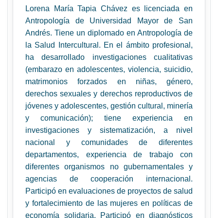
Lorena María Tapia Chávez es licenciada en
Antropología de Universidad Mayor de San
Andrés. Tiene un diplomado en Antropología de
la Salud Intercultural. En el ámbito profesional,
ha desarrollado investigaciones cualitativas
(embarazo en adolescentes, violencia, suicidio,
matrimonios forzados en niñas, género,
derechos sexuales y derechos reproductivos de
jóvenes y adolescentes, gestión cultural, minería
y comunicación); tiene experiencia en
investigaciones y sistematización, a nivel
nacional y comunidades de diferentes
departamentos, experiencia de trabajo con
diferentes organismos no gubernamentales y
agencias de cooperación internacional.
Participó en evaluaciones de proyectos de salud
y fortalecimiento de las mujeres en políticas de
economía solidaria. Participó en diagnósticos