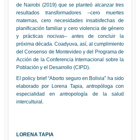
de Nairobi (2019) que se planteó alcanzar tres
resultados transformadores –cero muertes
maternas, cero necesidades insatisfechas de
planificación familiar y cero violencia de género
y prácticas nocivas– antes de concluir la
próxima década. Coadyuva, así, al cumplimiento
del Consenso de Montevideo y del Programa de
Acción de la Conferencia Internacional sobre la
Población y el Desarrollo (CIPD).
El policy brief “Aborto seguro en Bolivia” ha sido
elaborado por Lorena Tapia, antropóloga con
especialidad en antropología de la salud
intercultural.
LORENA TAPIA