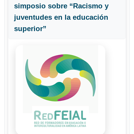
simposio sobre “Racismo y
juventudes en la educación
superior”