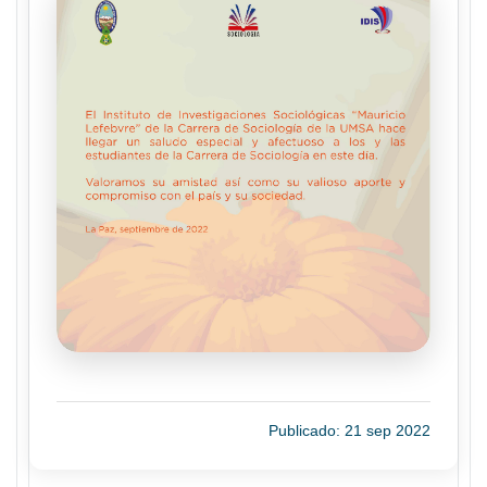
Publicado: 21 sep 2022