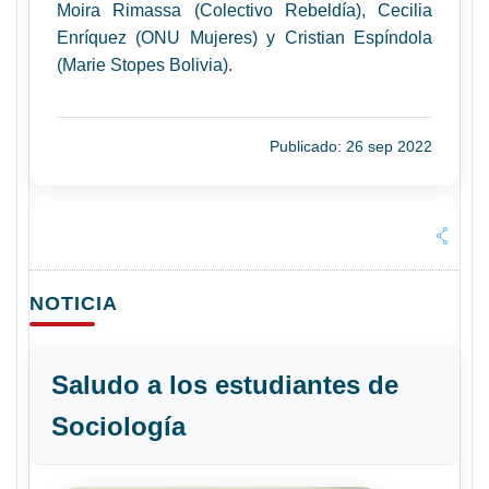
Moira Rimassa (Colectivo Rebeldía), Cecilia
Enríquez (ONU Mujeres) y Cristian Espíndola
(Marie Stopes Bolivia).
Publicado: 26 sep 2022
NOTICIA
Saludo a los estudiantes de
Sociología