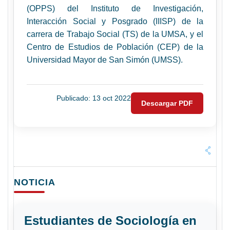
(OPPS) del Instituto de Investigación,
Interacción Social y Posgrado (IIISP) de la
carrera de Trabajo Social (TS) de la UMSA, y el
Centro de Estudios de Población (CEP) de la
Universidad Mayor de San Simón (UMSS).
Publicado: 13 oct 2022
Descargar PDF
NOTICIA
Estudiantes de Sociología en