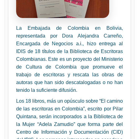
La Embajada de Colombia en Bolivia,
representada por Dora Alejandra Carreño,
Encargada de Negocios a.i., hizo entrega al
IDIS de 18 títulos de la Biblioteca de Escritoras
Colombianas. Este es un proyecto del Ministerio
de Cultura de Colombia que promueve el
trabajo de escritoras y rescata las obras de
autoras que han sido descatalogadas o no han
tenido la suficiente difusión.
Los 18 libros, más un opúsculo sobre “El camino
de las escritoras en Colombia”, escrito por Pilar
Quintana, serán incorporados a la Biblioteca de
la Mujer “Adela Zamudio” que forma parte del
Centro de Información y Documentación (CID)