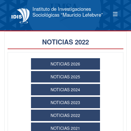
Instituto de Investigaciones
Sociológicas “Mauricio Lefebvre”
NOTICIAS 2022
NOTICIAS 2026
NOTICIAS 2025
NOTICIAS 2024
NOTICIAS 2023
NOTICIAS 2022
NOTICIAS 2021