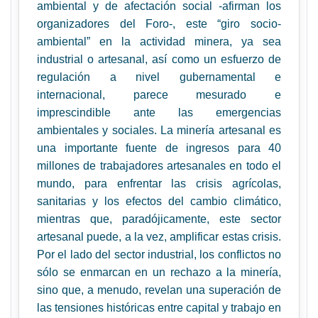
ambiental y de afectación social -afirman los
organizadores del Foro-, este “giro socio-
ambiental” en la actividad minera, ya sea
industrial o artesanal, así como un esfuerzo de
regulación a nivel gubernamental e
internacional, parece mesurado e
imprescindible ante las emergencias
ambientales y sociales. La minería artesanal es
una importante fuente de ingresos para 40
millones de trabajadores artesanales en todo el
mundo, para enfrentar las crisis agrícolas,
sanitarias y los efectos del cambio climático,
mientras que, paradójicamente, este sector
artesanal puede, a la vez, amplificar estas crisis.
Por el lado del sector industrial, los conflictos no
sólo se enmarcan en un rechazo a la minería,
sino que, a menudo, revelan una superación de
las tensiones históricas entre capital y trabajo en