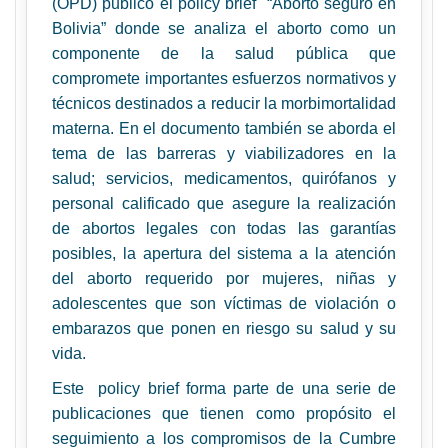
(OPD) publicó el policy brief “Aborto seguro en
Bolivia” donde se analiza el aborto como un
componente de la salud pública que
compromete importantes esfuerzos normativos y
técnicos destinados a reducir la morbimortalidad
materna. En el documento también se aborda el
tema de las barreras y viabilizadores en la
salud; servicios, medicamentos, quirófanos y
personal calificado que asegure la realización
de abortos legales con todas las garantías
posibles, la apertura del sistema a la atención
del aborto requerido por mujeres, niñas y
adolescentes que son víctimas de violación o
embarazos que ponen en riesgo su salud y su
vida.
Este policy brief forma parte de una serie de
publicaciones que tienen como propósito el
seguimiento a los compromisos de la Cumbre