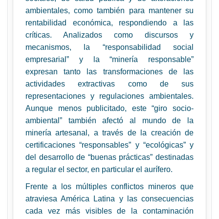
ambientales, como también para mantener su
rentabilidad económica, respondiendo a las
críticas. Analizados como discursos y
mecanismos, la “responsabilidad social
empresarial” y la “minería responsable”
expresan tanto las transformaciones de las
actividades extractivas como de sus
representaciones y regulaciones ambientales.
Aunque menos publicitado, este “giro socio-
ambiental” también afectó al mundo de la
minería artesanal, a través de la creación de
certificaciones “responsables” y “ecológicas” y
del desarrollo de “buenas prácticas” destinadas
a regular el sector, en particular el aurífero.
Frente a los múltiples conflictos mineros que
atraviesa América Latina y las consecuencias
cada vez más visibles de la contaminación