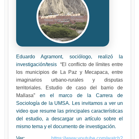
Eduardo Agramont, sociólogo, realizó la
investigación/tesis
“El conflicto de límites entre
los municipios de La Paz y Mecapaca, entre
imaginarios urbano-rurales y disputas
territoriales. Estudio de caso del barrio de
Mallasa”
en el marco de la Carrera de
Sociología de la UMSA. Les invitamos a ver un
video que resume las principales características
del estudio, a descargar un artículo sobre el
mismo tema y el documento de investigación.
Ver:
https://www.youtube.com/watch?