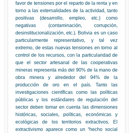
favor de tensiones por el reparto de la renta y en
torno a las externalidades de la actividad, tanto
positivas (desarrollo, empleo, etc.) como
negativas (contaminación, corrupción,
desinstitucionalización, etc.). Bolivia es un caso
particularmente representativo, y tal vez
extremo, de estas nuevas tensiones en torno al
control de los recursos, con la particularidad de
que el sector artesanal de las cooperativas
mineras representa más del 90% de la mano de
obra minera y alrededor del 94% de la
producción de oro en el país. Tanto las
investigaciones científicas como las políticas
públicas y los estándares de regulación del
sector deben tomar en cuenta las dimensiones
históricas, sociales, políticas, económicas y
ecológicas de los territorios extractivos. El
extractivismo aparece como un “hecho social