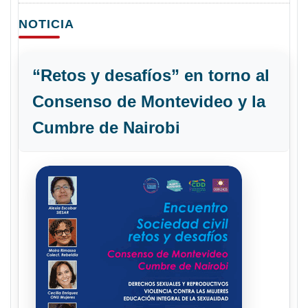
NOTICIA
“Retos y desafíos” en torno al
Consenso de Montevideo y la
Cumbre de Nairobi