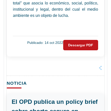
total” que asocia lo económico, social, político,
institucional y legal, dentro del cual el medio
ambiente es un objeto de lucha.
Publicado: 14 oct 2022
Descargar PDF
NOTICIA
El OPD publica un policy brief