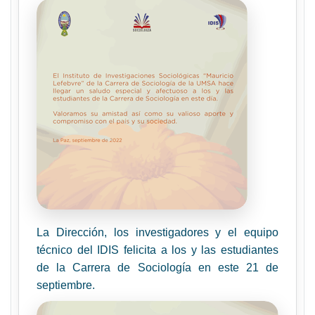
La Dirección, los investigadores y el equipo
técnico del IDIS felicita a los y las estudiantes
de la Carrera de Sociología en este 21 de
septiembre.