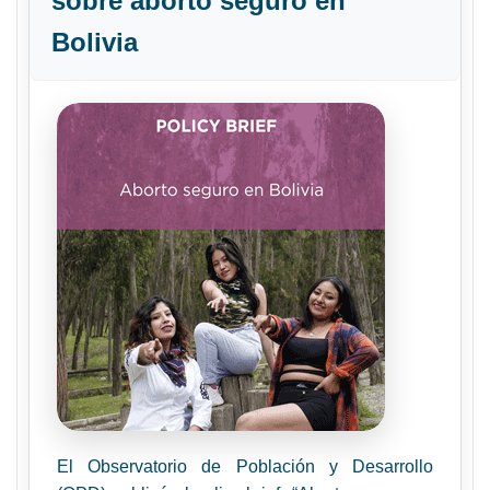
sobre aborto seguro en
Bolivia
El Observatorio de Población y Desarrollo