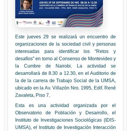
Este jueves 29 se realizará un encuentro de
organizaciones de la sociedad civil y personas
interesadas para identificar los “Retos y
desafíos” en torno al Consenso de Montevideo y
la Cumbre de Nairobi. La actividad se
desarrollará de 8.30 a 12.30, en el Auditorio de
la de la carrera de Trabajo Social de la UMSA,
ubicado en la Av. Villazón Nro. 1995, Edif. René
Zavaleta, Piso 7.
Esta es una actividad organizada por el
Observatorio de Población y Desarrollo, el
Instituto de Investigaciones Sociológicas (IDIS-
UMSA), el Instituto de Investigación Interacción