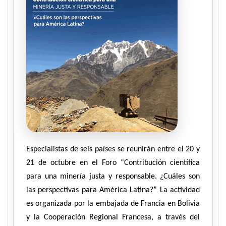
Especialistas de seis países se reunirán entre el 20 y
21 de octubre en el Foro “Contribución científica
para una minería justa y responsable. ¿Cuáles son
las perspectivas para América Latina?” La actividad
es organizada por la embajada de Francia en Bolivia
y la Cooperación Regional Francesa, a través del