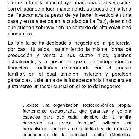
que esta familia nunca haya abandonado sus vínculos
con el lugar de origen manteniendo su puesto en la feria
de Patacamaya (a pesar de ya haber invertido en una
casa y en una tienda en la ciudad de La Paz), determinó
que puedan sobrevivir en un contexto de alta volatilidad
económica.
La familia se ha dedicado al negocio de la “pollerería”
por casi 40 años, transmitiendo la misma forma de
producción y venta a sus cuatro hijos, quienes
actualmente, y a pesar de gozar de independencia
financiera, continúan colaborando con el puesto
familiar, en el cual también invierten y perciben
ganancias. Este tema de la independencia financiera es
justamente un factor crucial en el éxito del negocio:
…existe una organización socioeconómica propia,
fuertemente estructurada, que garantiza y genera
espacios para que cada miembro de la familia
desarrolle su propio “camino”, evitando así
mecanismos verticales de autoridad y de excesiva
dependencia de la potestad familiar (Medeiros,