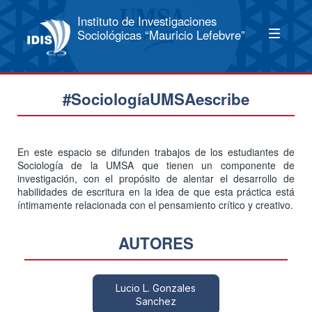
Instituto de Investigaciones
Sociológicas “Mauricio Lefebvre”
#SociologíaUMSAescribe
En este espacio se difunden trabajos de los estudiantes de
Sociología de la UMSA que tienen un componente de
investigación, con el propósito de alentar el desarrollo de
habilidades de escritura en la idea de que esta práctica está
íntimamente relacionada con el pensamiento crítico y creativo.
AUTORES
Lucio L. Gonzales
Sanchez