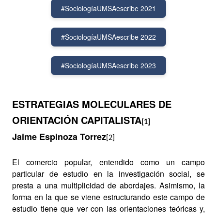
#SociologíaUMSAescribe 2021
#SociologíaUMSAescribe 2022
#SociologíaUMSAescribe 2023
ESTRATEGIAS MOLECULARES DE
ORIENTACIÓN CAPITALISTA
[1]
Jaime Espinoza Torrez
[2]
El comercio popular, entendido como un campo
particular de estudio en la investigación social, se
presta a una multiplicidad de abordajes. Asimismo, la
forma en la que se viene estructurando este campo de
estudio tiene que ver con las orientaciones teóricas y,