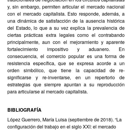
y, sin embargo, permiten articular el mercado nacional
con el mercado capitalista. Esto responde, además, a
una dinámica de satisfacción de la ausencia histórica
del Estado, lo que a su vez explica la prevalencia de
ciertas prácticas extra legales como el contrabando
principalmente, aun con el mejoramiento y aparente
fortalecimiento impositivo y aduanero. En
consecuencia, el comercio popular es una forma de
resistencia específica, que se expresa acorde a un
orden simbólico, que tiene la capacidad de re-
significarse y re-inventarse, en un repertorio de
estrategias que siempre apuntan a su reproducción
para articularse al mercado capitalista.
BIBLIOGRAFÍA
López Guerrero, María Luisa (septiembre de 2018). “La
configuración del trabajo en el siglo XXI: el mercado