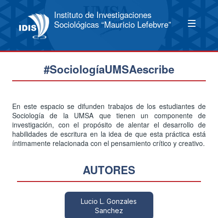
Instituto de Investigaciones
Sociológicas “Mauricio Lefebvre”
#SociologíaUMSAescribe
En este espacio se difunden trabajos de los estudiantes de
Sociología de la UMSA que tienen un componente de
investigación, con el propósito de alentar el desarrollo de
habilidades de escritura en la idea de que esta práctica está
íntimamente relacionada con el pensamiento crítico y creativo.
AUTORES
Lucio L. Gonzales
Sanchez