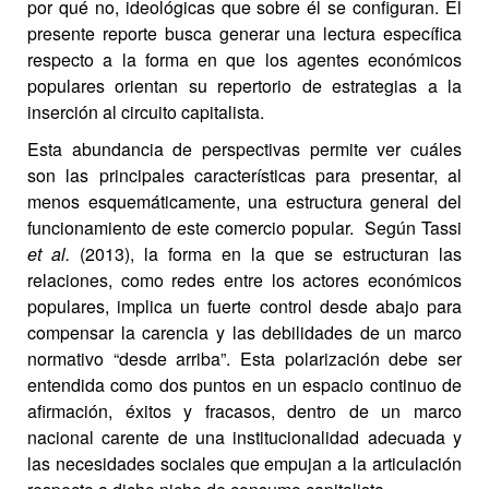
por qué no, ideológicas que sobre él se configuran. El
presente reporte busca generar una lectura específica
respecto a la forma en que los agentes económicos
populares orientan su repertorio de estrategias a la
inserción al circuito capitalista.
Esta abundancia de perspectivas permite ver cuáles
son las principales características para presentar, al
menos esquemáticamente, una estructura general del
funcionamiento de este comercio popular. Según Tassi
et al.
(2013), la forma en la que se estructuran las
relaciones, como redes entre los actores económicos
populares, implica un fuerte control desde abajo para
compensar la carencia y las debilidades de un marco
normativo “desde arriba”. Esta polarización debe ser
entendida como dos puntos en un espacio continuo de
afirmación, éxitos y fracasos, dentro de un marco
nacional carente de una institucionalidad adecuada y
las necesidades sociales que empujan a la articulación