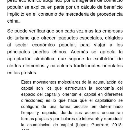
popular se explica en parte por un cálculo de beneficio
implícito en el consumo de mercadería de procedencia
china.
Se puede verificar que son cada vez más las empresas
de turismo que ofrecen paquetes especiales, dirigidos
al sector económico popular, para viajar a los
principales puertos chinos. Además se aprecia la
apropiación simbólica, que supone la exhibición de
ciertos elementos y caracteres tradicionales orientales
en los prestes.
Estos movimientos moleculares de la acumulación de
capital son los que estructuran la economía del
espacio del capital y orientan el capital en diferentes
direcciones; es lo que hace que el capitalismo se
configure de una forma peculiar en determinado
tiempo y espacio, donde sus actores encuentran
formas propias y particulares de intervenir y reproducir
la acumulación de capital
(López Guerrero, 2018: