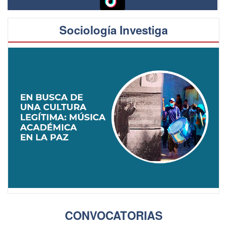
Sociología Investiga
CONVOCATORIAS