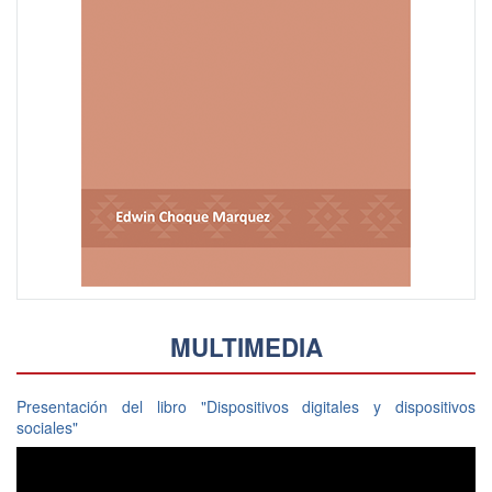
MULTIMEDIA
Presentación del libro "Dispositivos digitales y dispositivos
sociales"