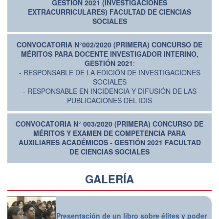
GESTIÓN 2021 (INVESTIGACIONES
EXTRACURRICULARES) FACULTAD DE CIENCIAS
SOCIALES
CONVOCATORIA N°002/2020 (PRIMERA) CONCURSO DE
MÉRITOS PARA DOCENTE INVESTIGADOR INTERINO,
GESTIÓN 2021
:
- RESPONSABLE DE LA EDICIÓN DE INVESTIGACIONES
SOCIALES
- RESPONSABLE EN INCIDENCIA Y DIFUSIÓN DE LAS
PUBLICACIONES DEL IDIS
CONVOCATORIA N° 003/2020 (PRIMERA) CONCURSO DE
MÉRITOS Y EXAMEN DE COMPETENCIA PARA
AUXILIARES ACADÉMICOS - GESTIÓN 2021 FACULTAD
DE CIENCIAS SOCIALES
GALERÍA
Presentación de un libro sobre élites y poder