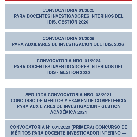
CONVOCATORIA 01/2025
PARA DOCENTES INVESTIGADORES INTERINOS DEL
IDIS, GESTIÓN 2026
CONVOCATORIA 01/2025
PARA AUXILIARES DE INVESTIGACIÓN DEL IDIS, 2026
CONVOCATORIA NRO. 01/2024
PARA DOCENTES INVESTIGADORES INTERINOS DEL
IDIS - GESTIÓN 2025
SEGUNDA CONVOCATORIA NRO. 03/2021
CONCURSO DE M
ÉRITOS Y EXAMEN DE COMPETENCIA
PARA AUXILIARES DE INVESTIGACIÓN - GESTIÓN
ACADÉMICA 2021
CONVOCATORIA N° 001/2020 (PRIMERA) CONCURSO DE
MÉRITOS PARA DOCENTE INVESTIGADOR INTERINO —