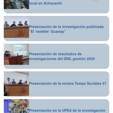
local en Achacachi
Presentación de la investigación publicada
“El ‘temible’ Guanay”
Presentación de resultados de
investigaciones del IDIS, gestión 2025
Presentación de la revista Temas Sociales 57
Presentación en la UPEA de la investigación