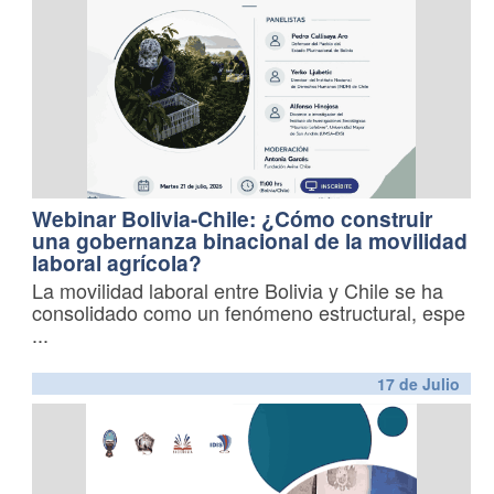
Webinar Bolivia-Chile: ¿Cómo construir
una gobernanza binacional de la movilidad
laboral agrícola?
La movilidad laboral entre Bolivia y Chile se ha
consolidado como un fenómeno estructural, espe
...
17 de
Julio