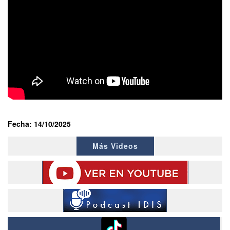
Fecha: 14/10/2025
Más Videos