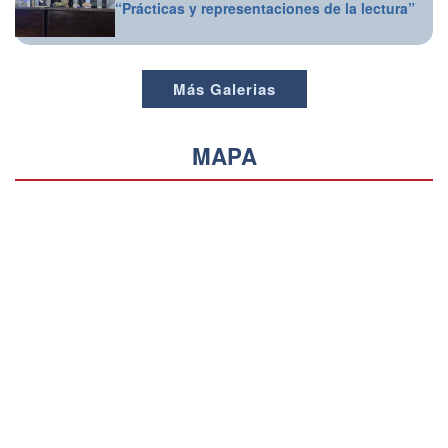
“Prácticas y representaciones de la lectura”
Más Galerias
MAPA