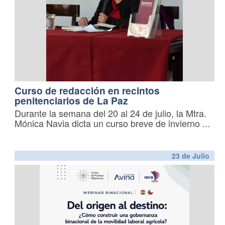
Curso de redacción en recintos
penitenciarios de La Paz
Durante la semana del 20 al 24 de julio, la Mtra.
Mónica Navia dicta un curso breve de invierno
...
23 de
Julio