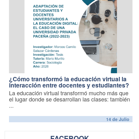
¿Cómo transformó la educación virtual la
interacción entre docentes y estudiantes?
La educación virtual transformó mucho más que
el lugar donde se desarrollan las clases: también
...
14 de
Julio
FACEBOOK