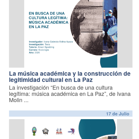
La música académica y la construcción de
legitimidad cultural en La Paz
La investigación “En busca de una cultura
legítima: música académica en La Paz”, de Ivana
Molin
...
17 de
Julio