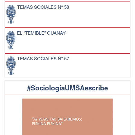
TEMAS SOCIALES N° 58
EL “TEMIBLE” GUANAY
TEMAS SOCIALES N° 57
#SociologíaUMSAescribe