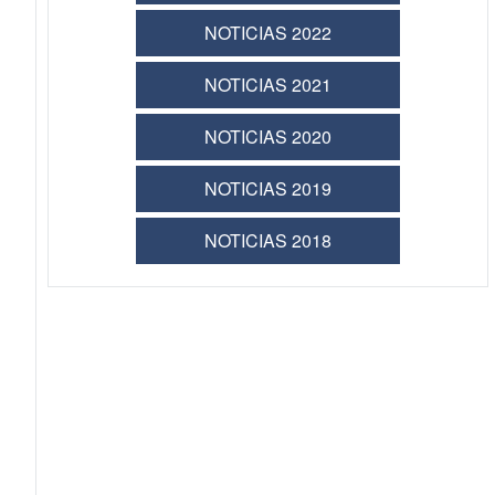
NOTICIAS 2022
NOTICIAS 2021
NOTICIAS 2020
NOTICIAS 2019
NOTICIAS 2018