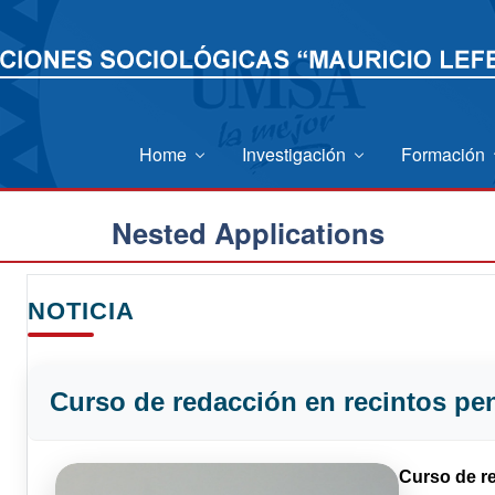
Home
Investigación
Formación
Nested Applications
NOTICIA
Curso de redacción en recintos pen
Curso de r