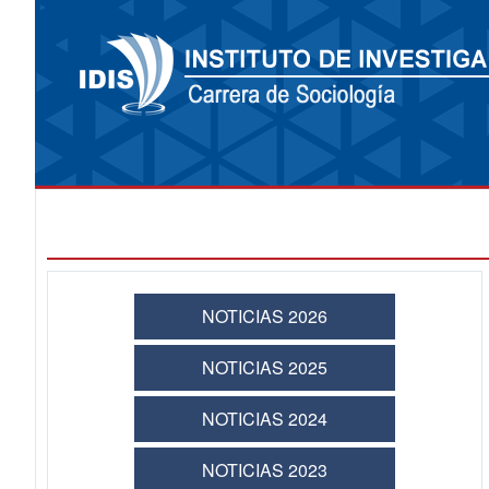
NOTICIAS 2026
NOTICIAS 2025
NOTICIAS 2024
NOTICIAS 2023