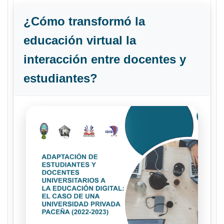
¿Cómo transformó la
educación virtual la
interacción entre docentes y
estudiantes?