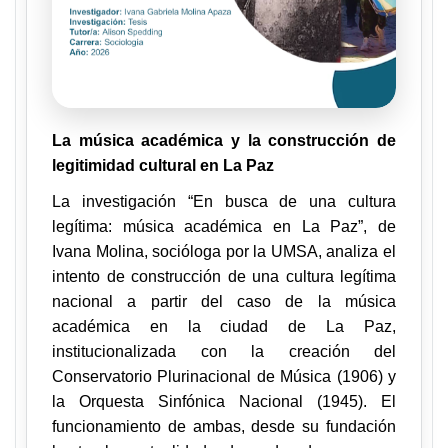
La música académica y la construcción de
legitimidad cultural en La Paz
La investigación “En busca de una cultura
legítima: música académica en La Paz”, de
Ivana Molina, socióloga por la UMSA, analiza el
intento de construcción de una cultura legítima
nacional a partir del caso de la música
académica en la ciudad de La Paz,
institucionalizada con la creación del
Conservatorio Plurinacional de Música (1906) y
la Orquesta Sinfónica Nacional (1945). El
funcionamiento de ambas, desde su fundación