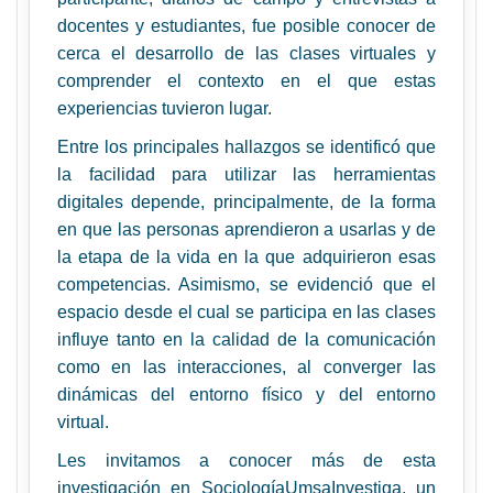
docentes y estudiantes, fue posible conocer de
cerca el desarrollo de las clases virtuales y
comprender el contexto en el que estas
experiencias tuvieron lugar.
Entre los principales hallazgos se identificó que
la facilidad para utilizar las herramientas
digitales depende, principalmente, de la forma
en que las personas aprendieron a usarlas y de
la etapa de la vida en la que adquirieron esas
competencias. Asimismo, se evidenció que el
espacio desde el cual se participa en las clases
influye tanto en la calidad de la comunicación
como en las interacciones, al converger las
dinámicas del entorno físico y del entorno
virtual.
Les invitamos a conocer más de esta
investigación en SociologíaUmsaInvestiga, un