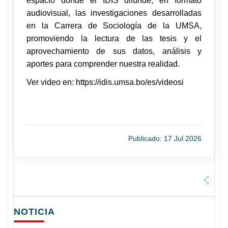
espacio donde el IDIS difunde, en formato
audiovisual, las investigaciones desarrolladas
en la Carrera de Sociología de la UMSA,
promoviendo la lectura de las tesis y el
aprovechamiento de sus datos, análisis y
aportes para comprender nuestra realidad.
Ver video en:
https://idis.umsa.bo/es/videosi
Publicado: 17 Jul 2026
NOTICIA