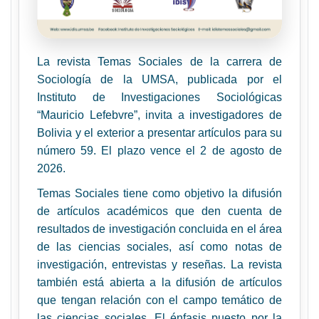
La revista Temas Sociales de la carrera de
Sociología de la UMSA, publicada por el
Instituto de Investigaciones Sociológicas
“Mauricio Lefebvre”, invita a investigadores de
Bolivia y el exterior a presentar artículos para su
número 59. El plazo vence el 2 de agosto de
2026.
Temas Sociales tiene como objetivo la difusión
de artículos académicos que den cuenta de
resultados de investigación concluida en el área
de las ciencias sociales, así como notas de
investigación, entrevistas y reseñas. La revista
también está abierta a la difusión de artículos
que tengan relación con el campo temático de
las ciencias sociales. El énfasis puesto por la