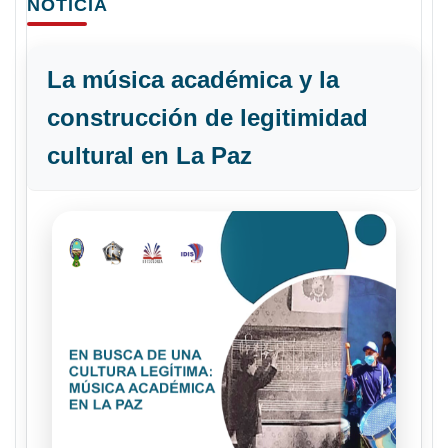
NOTICIA
La música académica y la
construcción de legitimidad
cultural en La Paz