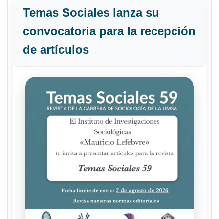
Temas Sociales lanza su
convocatoria para la recepción
de artículos