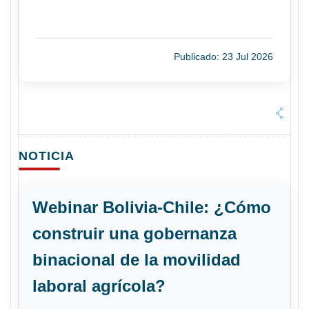
Publicado: 23 Jul 2026
NOTICIA
Webinar Bolivia-Chile: ¿Cómo
construir una gobernanza
binacional de la movilidad
laboral agrícola?