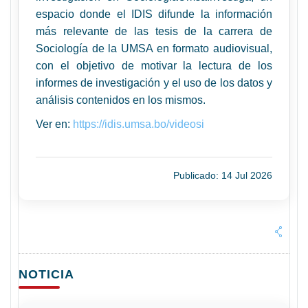
espacio donde el IDIS difunde la información
más relevante de las tesis de la carrera de
Sociología de la UMSA en formato audiovisual,
con el objetivo de motivar la lectura de los
informes de investigación y el uso de los datos y
análisis contenidos en los mismos.
Ver en:
https://idis.umsa.bo/videosi
Publicado: 14 Jul 2026
NOTICIA