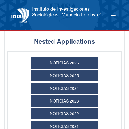
Instituto de Investigaciones
Sociológicas “Mauricio Lefebvre”
Nested Applications
NOTICIAS 2026
NOTICIAS 2025
NOTICIAS 2024
NOTICIAS 2023
NOTICIAS 2022
NOTICIAS 2021