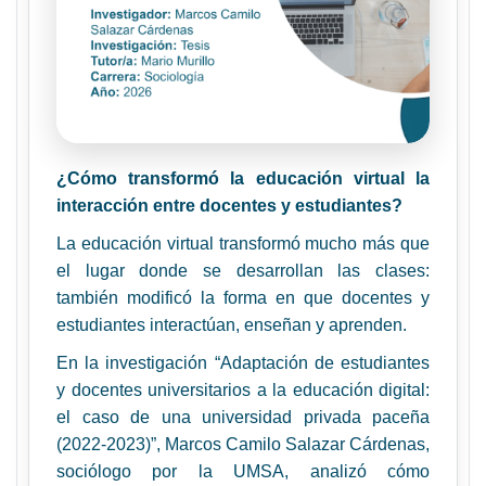
¿Cómo transformó la educación virtual la
interacción entre docentes y estudiantes?
La educación virtual transformó mucho más que
el lugar donde se desarrollan las clases:
también modificó la forma en que docentes y
estudiantes interactúan, enseñan y aprenden.
En la investigación “Adaptación de estudiantes
y docentes universitarios a la educación digital:
el caso de una universidad privada paceña
(2022-2023)”, Marcos Camilo Salazar Cárdenas,
sociólogo por la UMSA, analizó cómo