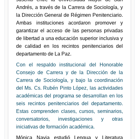
Andrés, a través de la Carrera de Sociología, y
la Dirección General de Régimen Penitenciario.
Ambas instituciones acordaron promover y
garantizar el acceso de las personas privadas
de libertad a una educación superior inclusiva y
de calidad en los recintos penitenciarios del
departamento de La Paz.
Con el respaldo institucional del Honorable
Consejo de Carrera y de la Dirección de la
Carrera de Sociología, y bajo la coordinación
del Ms. Cs. Rubén Pinto López, las actividades
académicas del programa se desarrollan en los
seis recintos penitenciarios del departamento.
Estas comprenden clases, cursos, seminarios,
conversatorios, investigaciones y otras
iniciativas de formación académica.
Mónica Navia estudió Lengua y Literatura