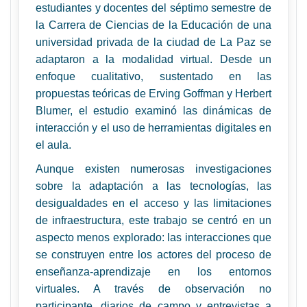
estudiantes y docentes del séptimo semestre de
la Carrera de Ciencias de la Educación de una
universidad privada de la ciudad de La Paz se
adaptaron a la modalidad virtual. Desde un
enfoque cualitativo, sustentado en las
propuestas teóricas de Erving Goffman y Herbert
Blumer, el estudio examinó las dinámicas de
interacción y el uso de herramientas digitales en
el aula.
Aunque existen numerosas investigaciones
sobre la adaptación a las tecnologías, las
desigualdades en el acceso y las limitaciones
de infraestructura, este trabajo se centró en un
aspecto menos explorado: las interacciones que
se construyen entre los actores del proceso de
enseñanza-aprendizaje en los entornos
virtuales. A través de observación no
participante, diarios de campo y entrevistas a