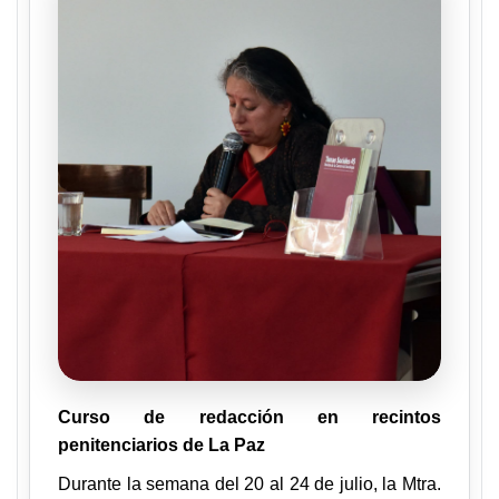
Curso de redacción en
recintos
penitenciarios de La Paz
Durante la semana del 20 al 24 de julio, la Mtra.