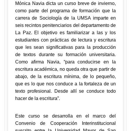
Mónica Navia dicta un curso breve de invierno,
como parte del programa de formación que la
carrera de Sociología de la UMSA imparte en
seis recintos penitenciarios
del departamento de
La Paz
. El objetivo es
familiarizar a las y los
estudiantes con prácticas de lectura y escritura
que les sean significativas para la producción
de textos durante su formación universitaria.
Como afirma Navia, “para conducirse en la
escritura académica, no queda otra que partir de
abajo, de la escritura mínima, de lo pequeño,
que es lo que nos conduce a la fortaleza de un
texto profesional. Desde allí se conduce todo
hacer de la escritura”.
Este curso se desarrolla en el marco del
Convenio de Cooperación Interinstitucional
suscrito entre la Universidad Mayor de San