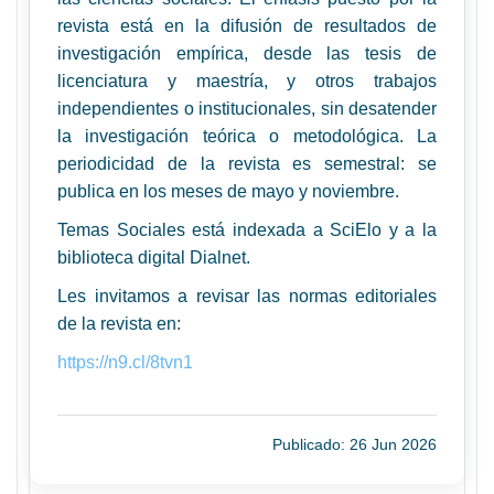
revista está en la difusión de resultados de
investigación empírica, desde las tesis de
licenciatura y maestría, y otros trabajos
independientes o institucionales, sin desatender
la investigación teórica o metodológica. La
periodicidad de la revista es semestral: se
publica en los meses de mayo y noviembre.
Temas Sociales está indexada a SciElo y a la
biblioteca digital Dialnet.
Les invitamos a revisar las normas editoriales
de la revista en:
https://n9.cl/8tvn1
Publicado: 26 Jun 2026