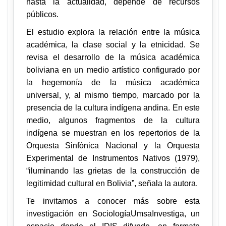
hasta la actualidad, depende de recursos
públicos.
El estudio explora la relación entre la música
académica, la clase social y la etnicidad. Se
revisa el desarrollo de la música académica
boliviana en un medio artístico configurado por
la hegemonía de la música académica
universal, y, al mismo tiempo, marcado por la
presencia de la cultura indígena andina. En este
medio, algunos fragmentos de la cultura
indígena se muestran en los repertorios de la
Orquesta Sinfónica Nacional y la Orquesta
Experimental de Instrumentos Nativos (1979),
“iluminando las grietas de la construcción de
legitimidad cultural en Bolivia”, señala la autora.
Te invitamos a conocer más sobre esta
investigación en SociologíaUmsaInvestiga, un