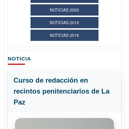
NOTICIAS 2020
NOTICIAS 2019
NOTICIAS 2018
NOTICIA
Curso de redacción en
recintos penitenciarios de La
Paz