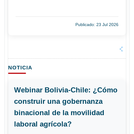
Publicado: 23 Jul 2026
NOTICIA
Webinar Bolivia-Chile: ¿Cómo
construir una gobernanza
binacional de la movilidad
laboral agrícola?