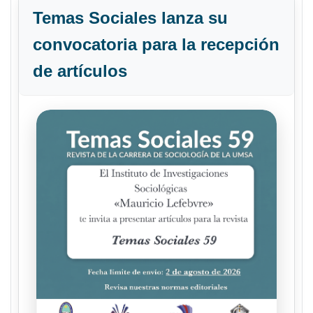
Temas Sociales lanza su
convocatoria para la recepción
de artículos