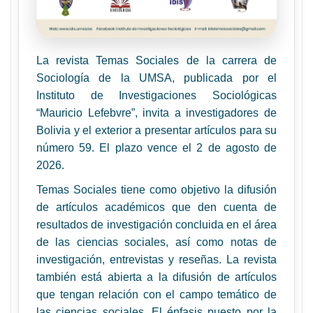
La revista Temas Sociales de la carrera de
Sociología de la UMSA, publicada por el
Instituto de Investigaciones Sociológicas
“Mauricio Lefebvre”, invita a investigadores de
Bolivia y el exterior a presentar artículos para su
número 59. El plazo vence el 2 de agosto de
2026.
Temas Sociales tiene como objetivo la difusión
de artículos académicos que den cuenta de
resultados de investigación concluida en el área
de las ciencias sociales, así como notas de
investigación, entrevistas y reseñas. La revista
también está abierta a la difusión de artículos
que tengan relación con el campo temático de
las ciencias sociales. El énfasis puesto por la