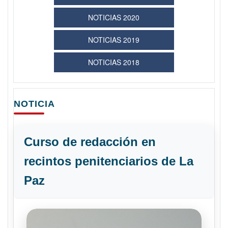
NOTICIAS 2020
NOTICIAS 2019
NOTICIAS 2018
NOTICIA
Curso de redacción en
recintos penitenciarios de La
Paz