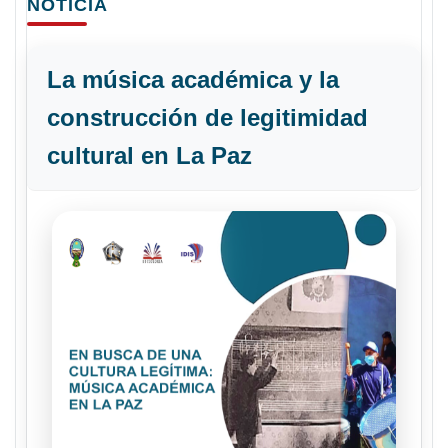
NOTICIA
La música académica y la
construcción de legitimidad
cultural en La Paz