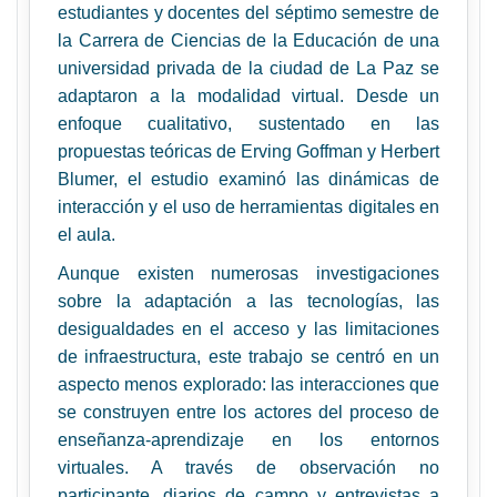
estudiantes y docentes del séptimo semestre de
la Carrera de Ciencias de la Educación de una
universidad privada de la ciudad de La Paz se
adaptaron a la modalidad virtual. Desde un
enfoque cualitativo, sustentado en las
propuestas teóricas de Erving Goffman y Herbert
Blumer, el estudio examinó las dinámicas de
interacción y el uso de herramientas digitales en
el aula.
Aunque existen numerosas investigaciones
sobre la adaptación a las tecnologías, las
desigualdades en el acceso y las limitaciones
de infraestructura, este trabajo se centró en un
aspecto menos explorado: las interacciones que
se construyen entre los actores del proceso de
enseñanza-aprendizaje en los entornos
virtuales. A través de observación no
participante, diarios de campo y entrevistas a