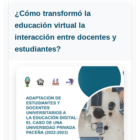
¿Cómo transformó la
educación virtual la
interacción entre docentes y
estudiantes?