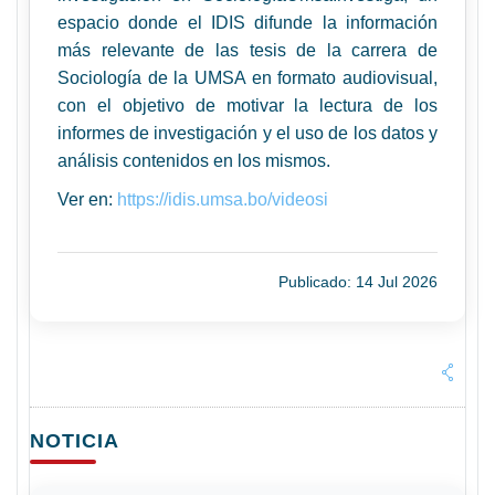
espacio donde el IDIS difunde la información
más relevante de las tesis de la carrera de
Sociología de la UMSA en formato audiovisual,
con el objetivo de motivar la lectura de los
informes de investigación y el uso de los datos y
análisis contenidos en los mismos.
Ver en:
https://idis.umsa.bo/videosi
Publicado: 14 Jul 2026
NOTICIA