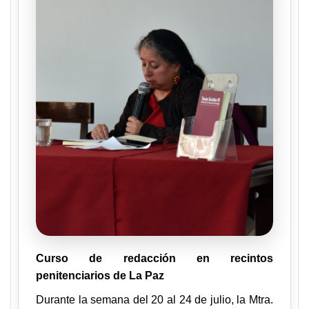
Curso de redacción en
recintos
penitenciarios de La Paz
Durante la semana del 20 al 24 de julio, la Mtra.