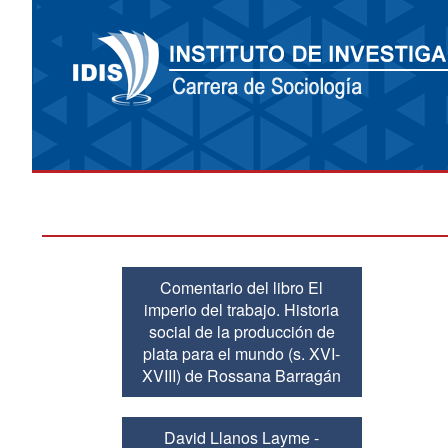
Comentario del libro El
imperio del trabajo. Historia
social de la producción de
plata para el mundo (s. XVI-
XVIII) de Rossana Barragán
David Llanos Layme -