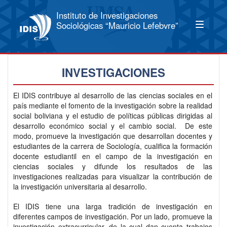
Instituto de Investigaciones
Sociológicas “Mauricio Lefebvre”
INVESTIGACIONES
El IDIS contribuye al desarrollo de las ciencias sociales en el
país mediante el fomento de la investigación sobre la realidad
social boliviana y el estudio de políticas públicas dirigidas al
desarrollo económico social y el cambio social. De este
modo, promueve la investigación que desarrollan docentes y
estudiantes de la carrera de Sociología, cualifica la formación
docente estudiantil en el campo de la investigación en
ciencias sociales y difunde los resultados de las
investigaciones realizadas para visualizar la contribución de
la investigación universitaria al desarrollo.
El IDIS tiene una larga tradición de investigación en
diferentes campos de investigación. Por un lado, promueve la
investigación extracurricular, de la cual dan cuenta trabajos