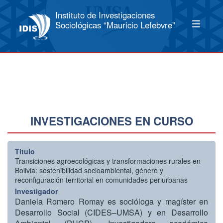
Instituto de Investigaciones
Sociológicas “Mauricio Lefebvre”
INVESTIGACIONES EN CURSO
Titulo
Transiciones agroecológicas y transformaciones rurales en
Bolivia: sostenibilidad socioambiental, género y
reconfiguración territorial en comunidades periurbanas
Investigador
Daniela Romero Romay es socióloga y magíster en
Desarrollo Social (CIDES–UMSA) y en Desarrollo