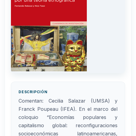
DESCRIPCIÓN
Comentan: Cecilia Salazar (UMSA) y
Franck Poupeau (IFEA). En el marco del
coloquio “Economías populares y
capitalismo global: reconfiguraciones
socioeconómicas latinoamericanas,