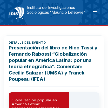
Instituto de Investigaciones
Sociológicas “Mauricio Lefebvre”
DETALLE DEL EVENTO
Presentación del libro de Nico Tassi y
Fernando Rabossi “Globalización
popular en América Latina: por una
teoría etnográfica”. Comentan:
Cecilia Salazar (UMSA) y Franck
Poupeau (IFEA)