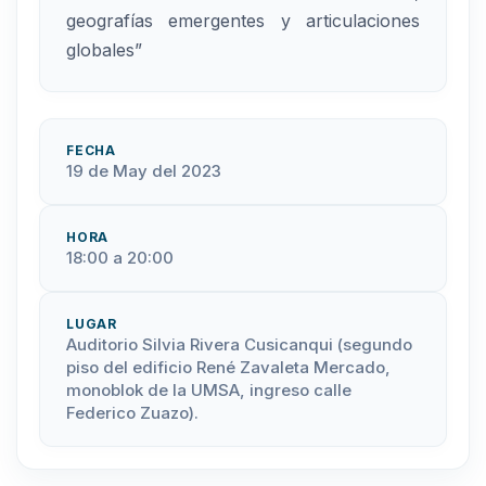
geografías emergentes y articulaciones
globales”
FECHA
19 de May del 2023
HORA
18:00 a 20:00
LUGAR
Auditorio Silvia Rivera Cusicanqui (segundo
piso del edificio René Zavaleta Mercado,
monoblok de la UMSA, ingreso calle
Federico Zuazo).