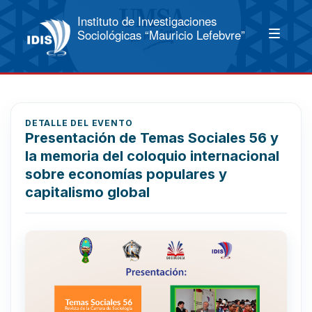
Instituto de Investigaciones
Sociológicas “Mauricio Lefebvre”
DETALLE DEL EVENTO
Presentación de Temas Sociales 56 y
la memoria del coloquio internacional
sobre economías populares y
capitalismo global