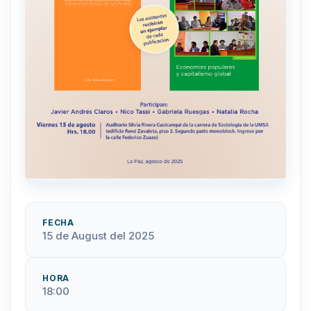
FECHA
15 de August del 2025
HORA
18:00