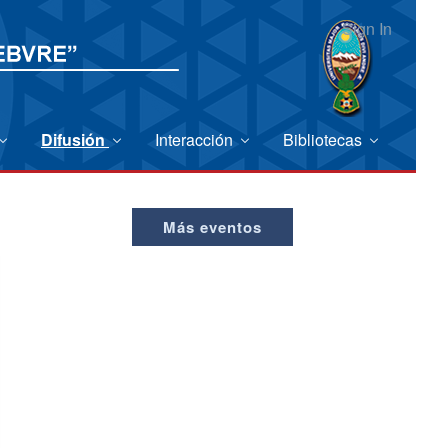
Sign In
Difusión
Interacción
Bibliotecas
Más eventos