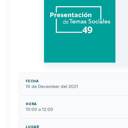
FECHA
10 de December del 2021
HORA
10:00 a 12:00
LUGAR