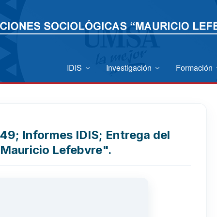
IDIS
Investigación
Formación
49; Informes IDIS; Entrega del
Mauricio Lefebvre".