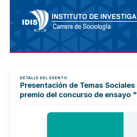
DETALLE DEL EVENTO
Presentación de Temas Sociales 
premio del concurso de ensayo "