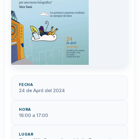
FECHA
24 de April del 2024
HORA
16:00 a 17:00
LUGAR