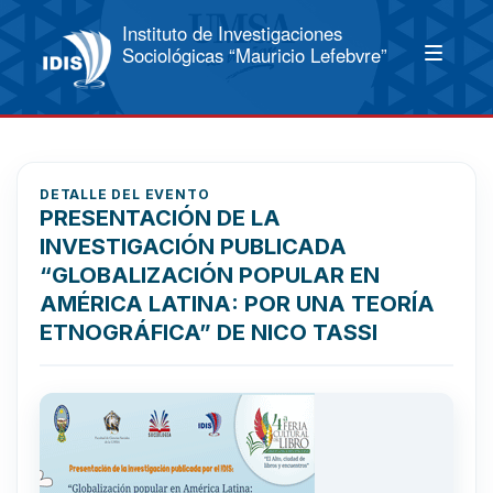
Instituto de Investigaciones
Sociológicas “Mauricio Lefebvre”
DETALLE DEL EVENTO
PRESENTACIÓN DE LA
INVESTIGACIÓN PUBLICADA
“GLOBALIZACIÓN POPULAR EN
AMÉRICA LATINA: POR UNA TEORÍA
ETNOGRÁFICA” DE NICO TASSI