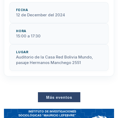
FECHA
12 de December del 2024
HORA
15:00 a 17:30
LUGAR
Auditorio de la Casa Red Bolivia Mundo,
pasaje Hermanos Manchego 2551
Más eventos
INSTITUTO DE INVESTIGACIONES
SOCIOLÓGICAS “MAURICIO LEFEBVRE”