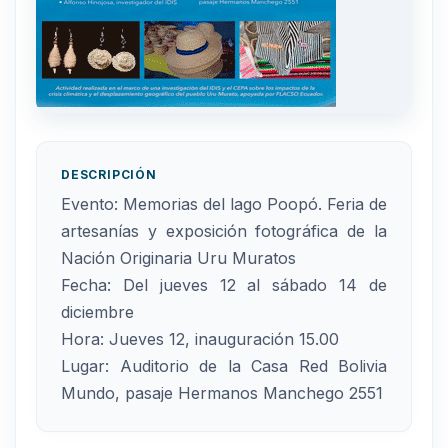
DESCRIPCIÓN
Evento: Memorias del lago Poopó. Feria de
artesanías y exposición fotográfica de la
Nación Originaria Uru Muratos
Fecha: Del jueves 12 al sábado 14 de
diciembre
Hora: Jueves 12, inauguración 15.00
Lugar: Auditorio de la Casa Red Bolivia
Mundo, pasaje Hermanos Manchego 2551