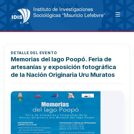
Instituto de Investigaciones
Sociológicas “Mauricio Lefebvre”
DETALLE DEL EVENTO
Memorias del lago Poopó. Feria de
artesanías y exposición fotográfica
de la Nación Originaria Uru Muratos