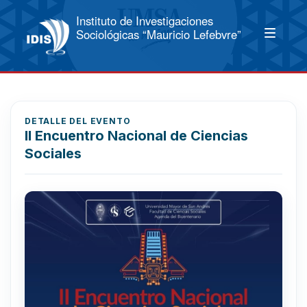
Instituto de Investigaciones
Sociológicas “Mauricio Lefebvre”
DETALLE DEL EVENTO
II Encuentro Nacional de Ciencias
Sociales