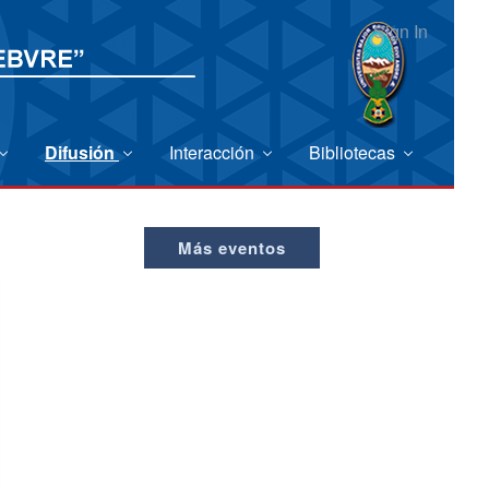
Sign In
Difusión
Interacción
Bibliotecas
Más eventos