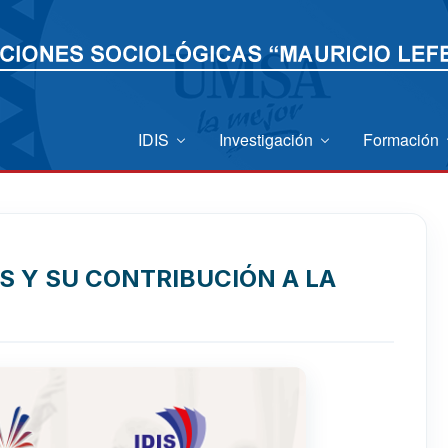
IDIS
Investigación
Formación
 Y SU CONTRIBUCIÓN A LA