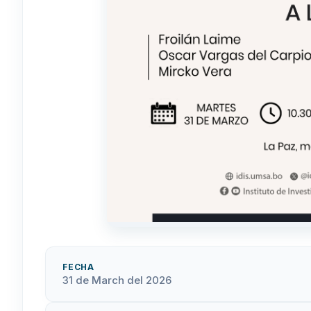
FECHA
31 de March del 2026