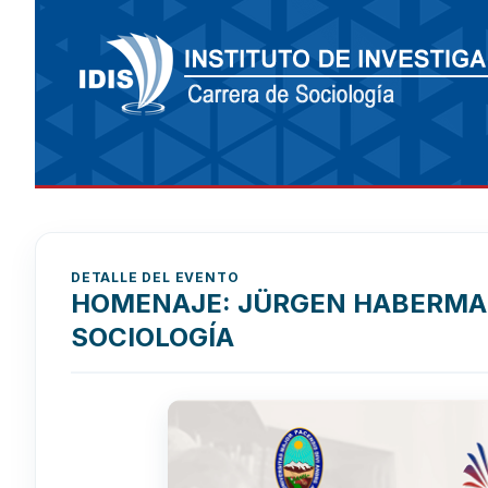
DETALLE DEL EVENTO
HOMENAJE: JÜRGEN HABERMAS
SOCIOLOGÍA