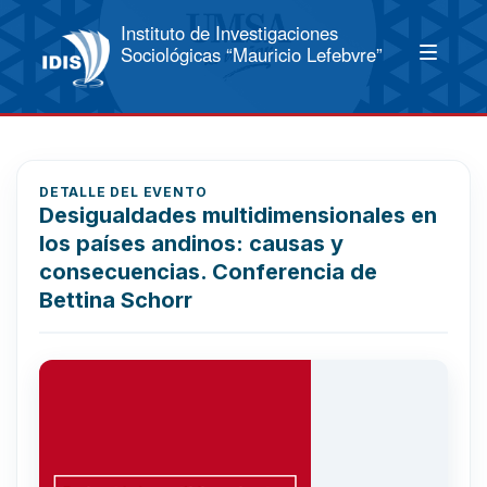
Instituto de Investigaciones
Sociológicas “Mauricio Lefebvre”
DETALLE DEL EVENTO
Desigualdades multidimensionales en
los países andinos: causas y
consecuencias. Conferencia de
Bettina Schorr