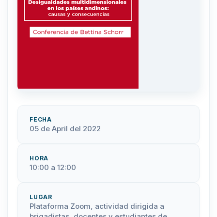
FECHA
05 de April del 2022
HORA
10:00 a 12:00
LUGAR
Plataforma Zoom, actividad dirigida a
brigadistas, docentes y estudiantes de