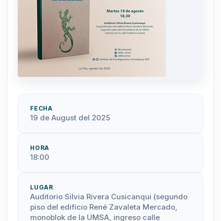
FECHA
19 de August del 2025
HORA
18:00
LUGAR
Auditorio Silvia Rivera Cusicanqui (segundo
piso del edificio René Zavaleta Mercado,
monoblok de la UMSA, ingreso calle