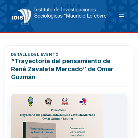
Instituto de Investigaciones
Sociológicas “Mauricio Lefebvre”
DETALLE DEL EVENTO
“Trayectoria del pensamiento de
René Zavaleta Mercado” de Omar
Guzmán