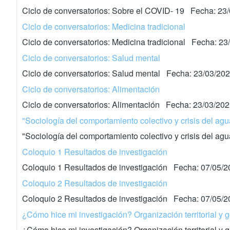
Ciclo de conversatorios: Sobre el COVID- 19 Fecha: 23
Ciclo de conversatorios: Medicina tradicional
Ciclo de conversatorios: Medicina tradicional Fecha: 23
Ciclo de conversatorios: Salud mental
Ciclo de conversatorios: Salud mental Fecha: 23/03/20
Ciclo de conversatorios: Alimentación
Ciclo de conversatorios: Alimentación Fecha: 23/03/20
"Sociología del comportamiento colectivo y crisis del ag
"Sociología del comportamiento colectivo y crisis del 
Coloquio 1 Resultados de investigación
Coloquio 1 Resultados de investigación Fecha: 07/05/
Coloquio 2 Resultados de investigación
Coloquio 2 Resultados de investigación Fecha: 07/05/
¿Cómo hice mi investigación? Organización territorial y
¿Cómo hice mi investigación? Organización territorial 