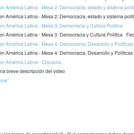
en América Latina - Mesa 2: Democracia, estado y sistema polít
 en América Latina - Mesa 2: Democracia, estado y sistema pol
en América Latina - Mesa 3: Democracia y Cultura Política
 en América Latina - Mesa 3: Democracia y Cultura Política Fe
en América Latina - Mesa 4: Democracia, Desarrollo y Políticas
en América Latina - Mesa 4: Democracia, Desarrollo y Polític
en América Latina - Clausura
a breve descripción del video
irus”