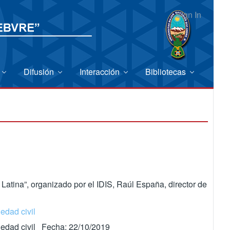
Sign In
Difusión
Interacción
Bibliotecas
Latina”, organizado por el IDIS, Raúl España, director de
edad civil
ciedad civil Fecha: 22/10/2019