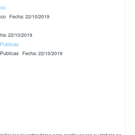
ico
ítico Fecha: 22/10/2019
cha: 22/10/2019
 Publicas
as Publicas Fecha: 22/10/2019