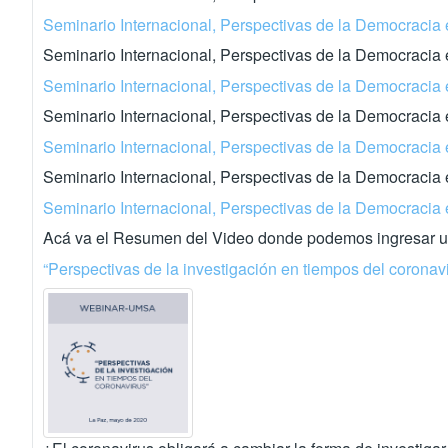
Seminario Internacional, Perspectivas de la Democracia 
Seminario Internacional, Perspectivas de la Democracia
Seminario Internacional, Perspectivas de la Democracia 
Seminario Internacional, Perspectivas de la Democracia
Seminario Internacional, Perspectivas de la Democracia 
Seminario Internacional, Perspectivas de la Democracia 
Seminario Internacional, Perspectivas de la Democracia 
Acá va el Resumen del Video donde podemos ingresar un
“Perspectivas de la investigación en tiempos del coronav