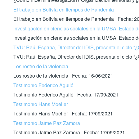
El trabajo en Bolivia en tiempos de Pandemia
El trabajo en Bolivia en tiempos de Pandemia Fecha: 2
Investigación en ciencias sociales en la UMSA: Estado de
Investigación en ciencias sociales en la UMSA: Estado 
TVU: Raúl España, Director del IDIS, presenta el ciclo “
TVU: Raúl España, Director del IDIS, presenta el ciclo 
Los rostro de la violencia
Los rostro de la violencia Fecha: 16/06/2021
Testimonio Federico Aguiló
Testimonio Federico Aguiló Fecha: 17/09/2021
Testimonio Hans Moeller
Testimonio Hans Moeller Fecha: 17/09/2021
Testimonio Jaime Paz Zamora
Testimonio Jaime Paz Zamora Fecha: 17/09/2021