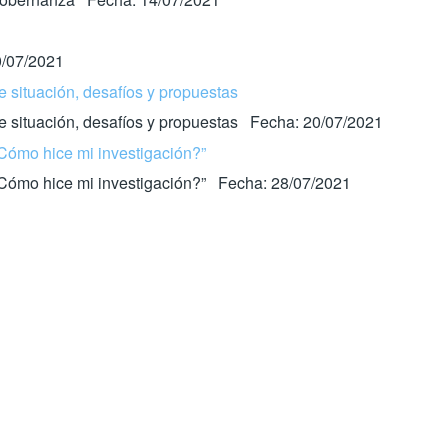
0/07/2021
 situación, desafíos y propuestas
de situación, desafíos y propuestas Fecha: 20/07/2021
¿Cómo hice mi investigación?”
“¿Cómo hice mi investigación?” Fecha: 28/07/2021