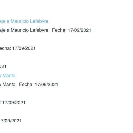
aje a Mauricio Lefebvre
naje a Mauricio Lefebvre Fecha: 17/09/2021
Fecha: 17/09/2021
2021
co Manto
oco Manto Fecha: 17/09/2021
: 17/09/2021
17/09/2021