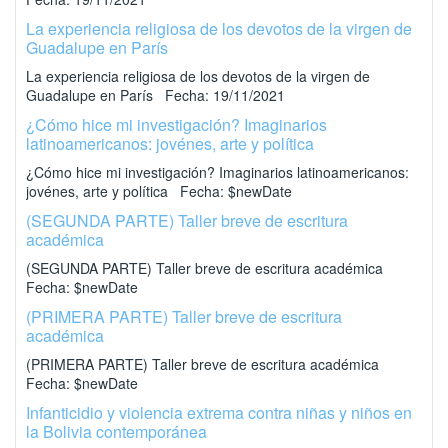
La experiencia religiosa de los devotos de la virgen de
Guadalupe en París
La experiencia religiosa de los devotos de la virgen de
Guadalupe en París Fecha: 19/11/2021
¿Cómo hice mi investigación? Imaginarios
latinoamericanos: jovénes, arte y política
¿Cómo hice mi investigación? Imaginarios latinoamericanos:
jovénes, arte y política Fecha: $newDate
(SEGUNDA PARTE) Taller breve de escritura
académica
(SEGUNDA PARTE) Taller breve de escritura académica
Fecha: $newDate
(PRIMERA PARTE) Taller breve de escritura
académica
(PRIMERA PARTE) Taller breve de escritura académica
Fecha: $newDate
Infanticidio y violencia extrema contra niñas y niños en
la Bolivia contemporánea