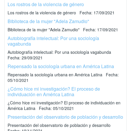
Los rostros de la violencia de género
Los rostros de la violencia de género Fecha: 17/09/2021
Biblioteca de la mujer "Adela Zamudio"
Biblioteca de la mujer "Adela Zamudio" Fecha: 17/09/2021
Autobiografía intelectual: Por una sociología
vagabunda
Autobiografía intelectual: Por una sociología vagabunda
Fecha: 29/09/2021
Repensado la sociología urbana en América Latina
Repensado la sociología urbana en América Latina Fecha:
05/10/2021
¿Cómo hice mi investigación? El proceso de
individuación en América Latina
¿Cómo hice mi investigación? El proceso de individuación en
América Latina Fecha: 05/10/2021
Presentación del observatorio de población y desarrollo
Presentación del observatorio de población y desarrollo
Fecha: 19/11/2021