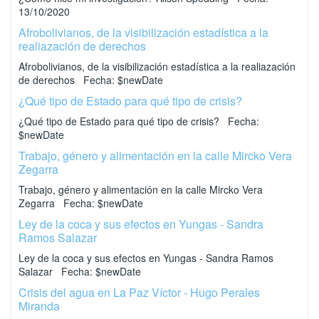
13/10/2020
Afrobolivianos, de la visibilización estadística a la
realiazación de derechos
Afrobolivianos, de la visibilización estadística a la realiazación
de derechos Fecha: $newDate
¿Qué tipo de Estado para qué tipo de crisis?
¿Qué tipo de Estado para qué tipo de crisis? Fecha:
$newDate
Trabajo, género y alimentación en la calle Mircko Vera
Zegarra
Trabajo, género y alimentación en la calle Mircko Vera
Zegarra Fecha: $newDate
Ley de la coca y sus efectos en Yungas - Sandra
Ramos Salazar
Ley de la coca y sus efectos en Yungas - Sandra Ramos
Salazar Fecha: $newDate
Crisis del agua en La Paz Víctor - Hugo Perales
Miranda