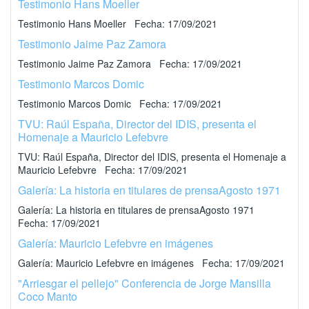
Testimonio Hans Moeller
Testimonio Hans Moeller Fecha: 17/09/2021
Testimonio Jaime Paz Zamora
Testimonio Jaime Paz Zamora Fecha: 17/09/2021
Testimonio Marcos Domic
Testimonio Marcos Domic Fecha: 17/09/2021
TVU: Raúl España, Director del IDIS, presenta el
Homenaje a Mauricio Lefebvre
TVU: Raúl España, Director del IDIS, presenta el Homenaje a
Mauricio Lefebvre Fecha: 17/09/2021
Galería: La historia en titulares de prensaAgosto 1971
Galería: La historia en titulares de prensaAgosto 1971
Fecha: 17/09/2021
Galería: Mauricio Lefebvre en imágenes
Galería: Mauricio Lefebvre en imágenes Fecha: 17/09/2021
"Arriesgar el pellejo" Conferencia de Jorge Mansilla
Coco Manto