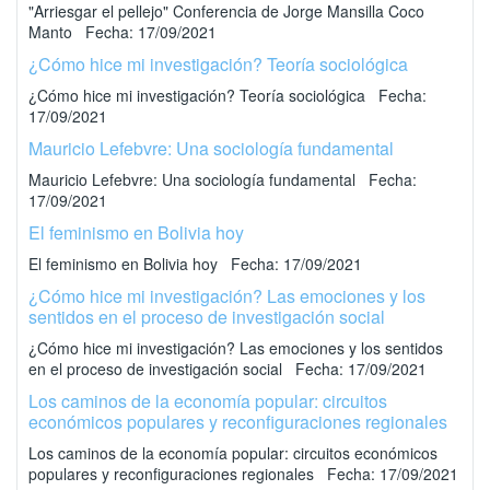
"Arriesgar el pellejo" Conferencia de Jorge Mansilla Coco
Manto Fecha: 17/09/2021
¿Cómo hice mi investigación? Teoría sociológica
¿Cómo hice mi investigación? Teoría sociológica Fecha:
17/09/2021
Mauricio Lefebvre: Una sociología fundamental
Mauricio Lefebvre: Una sociología fundamental Fecha:
17/09/2021
El feminismo en Bolivia hoy
El feminismo en Bolivia hoy Fecha: 17/09/2021
¿Cómo hice mi investigación? Las emociones y los
sentidos en el proceso de investigación social
¿Cómo hice mi investigación? Las emociones y los sentidos
en el proceso de investigación social Fecha: 17/09/2021
Los caminos de la economía popular: circuitos
económicos populares y reconfiguraciones regionales
Los caminos de la economía popular: circuitos económicos
populares y reconfiguraciones regionales Fecha: 17/09/2021