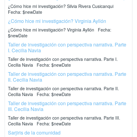
¿Cómo hice mi investigación? Silvia Rivera Cusicanqui
Fecha: $newDate
¿Cómo hice mi investigación? Virginia Ayllón
¿Cómo hice mi investigación? Virginia Ayllón Fecha:
$newDate
Taller de investigación con perspectiva narrativa. Parte
I. Cecilia Navia
Taller de investigación con perspectiva narrativa. Parte I.
Cecilia Navia Fecha: $newDate
Taller de investigación con perspectiva narrativa. Parte
II. Cecilia Navia
Taller de investigación con perspectiva narrativa. Parte II.
Cecilia Navia Fecha: $newDate
Taller de investigación con perspectiva narrativa. Parte
III. Cecilia Navia
Taller de investigación con perspectiva narrativa. Parte III.
Cecilia Navia Fecha: $newDate
Sarjiris de la comunidad