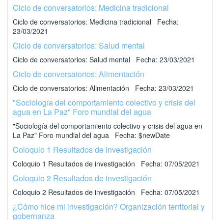
Ciclo de conversatorios: Medicina tradicional
Ciclo de conversatorios: Medicina tradicional Fecha:
23/03/2021
Ciclo de conversatorios: Salud mental
Ciclo de conversatorios: Salud mental Fecha: 23/03/2021
Ciclo de conversatorios: Alimentación
Ciclo de conversatorios: Alimentación Fecha: 23/03/2021
"Sociología del comportamiento colectivo y crisis del
agua en La Paz" Foro mundial del agua
"Sociología del comportamiento colectivo y crisis del agua en
La Paz" Foro mundial del agua Fecha: $newDate
Coloquio 1 Resultados de investigación
Coloquio 1 Resultados de investigación Fecha: 07/05/2021
Coloquio 2 Resultados de investigación
Coloquio 2 Resultados de investigación Fecha: 07/05/2021
¿Cómo hice mi investigación? Organización territorial y
gobernanza