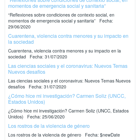
momentos de emergencia social y sanitaria”
“Reflexiones sobre condiciones de contexto social, en
momentos de emergencia social y sanitaria” Fecha:
29/06/2020
Cuarentena, violencia contra menores y su impacto en
la sociedad
Cuarentena, violencia contra menores y su impacto en la
sociedad Fecha: 31/07/2020
Las ciencias sociales y el coronavirus: Nuevos Temas
Nuevos desafíos
Las ciencias sociales y el coronavirus: Nuevos Temas Nuevos
desafíos Fecha: 31/07/2020
¿Cómo hice mi investigación? Carmen Soliz (UNCC,
Estados Unidos)
¿Cómo hice mi investigación? Carmen Soliz (UNCC, Estados
Unidos) Fecha: 25/06/2020
Los rostros de la violencia de género
Los rostros de la violencia de género Fecha: $newDate