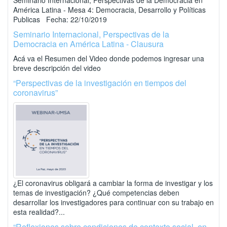
Seminario Internacional, Perspectivas de la Democracia en
América Latina - Mesa 4: Democracia, Desarrollo y Políticas
Publicas Fecha: 22/10/2019
Seminario Internacional, Perspectivas de la
Democracia en América Latina - Clausura
Acá va el Resumen del Video donde podemos ingresar una
breve descripción del video
“Perspectivas de la investigación en tiempos del
coronavirus”
¿El coronavirus obligará a cambiar la forma de investigar y los
temas de investigación? ¿Qué competencias deben
desarrollar los investigadores para continuar con su trabajo en
esta realidad?...
“Reflexiones sobre condiciones de contexto social, en