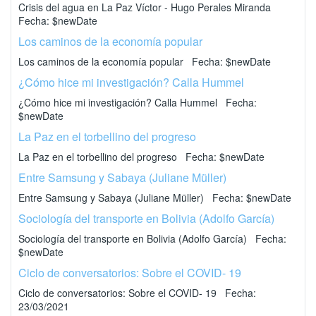
Crisis del agua en La Paz Víctor - Hugo Perales Miranda
Fecha: $newDate
Los caminos de la economía popular
Los caminos de la economía popular Fecha: $newDate
¿Cómo hice mi investigación? Calla Hummel
¿Cómo hice mi investigación? Calla Hummel Fecha:
$newDate
La Paz en el torbellino del progreso
La Paz en el torbellino del progreso Fecha: $newDate
Entre Samsung y Sabaya (Juliane Müller)
Entre Samsung y Sabaya (Juliane Müller) Fecha: $newDate
Sociología del transporte en Bolivia (Adolfo García)
Sociología del transporte en Bolivia (Adolfo García) Fecha:
$newDate
Ciclo de conversatorios: Sobre el COVID- 19
Ciclo de conversatorios: Sobre el COVID- 19 Fecha:
23/03/2021