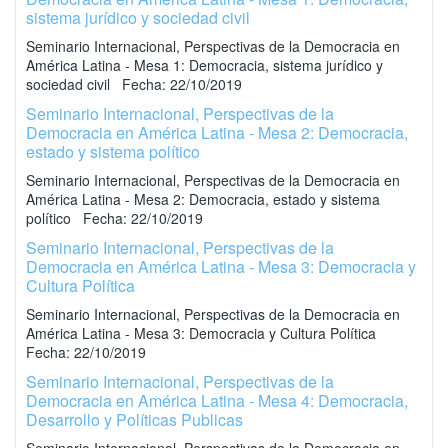
sistema jurídico y sociedad civil
Seminario Internacional, Perspectivas de la Democracia en
América Latina - Mesa 1: Democracia, sistema jurídico y
sociedad civil Fecha: 22/10/2019
Seminario Internacional, Perspectivas de la
Democracia en América Latina - Mesa 2: Democracia,
estado y sistema político
Seminario Internacional, Perspectivas de la Democracia en
América Latina - Mesa 2: Democracia, estado y sistema
político Fecha: 22/10/2019
Seminario Internacional, Perspectivas de la
Democracia en América Latina - Mesa 3: Democracia y
Cultura Política
Seminario Internacional, Perspectivas de la Democracia en
América Latina - Mesa 3: Democracia y Cultura Política
Fecha: 22/10/2019
Seminario Internacional, Perspectivas de la
Democracia en América Latina - Mesa 4: Democracia,
Desarrollo y Políticas Publicas