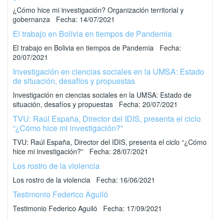
¿Cómo hice mi investigación? Organización territorial y
gobernanza Fecha: 14/07/2021
El trabajo en Bolivia en tiempos de Pandemia
El trabajo en Bolivia en tiempos de Pandemia Fecha:
20/07/2021
Investigación en ciencias sociales en la UMSA: Estado
de situación, desafíos y propuestas
Investigación en ciencias sociales en la UMSA: Estado de
situación, desafíos y propuestas Fecha: 20/07/2021
TVU: Raúl España, Director del IDIS, presenta el ciclo
“¿Cómo hice mi investigación?”
TVU: Raúl España, Director del IDIS, presenta el ciclo “¿Cómo
hice mi investigación?” Fecha: 28/07/2021
Los rostro de la violencia
Los rostro de la violencia Fecha: 16/06/2021
Testimonio Federico Aguiló
Testimonio Federico Aguiló Fecha: 17/09/2021