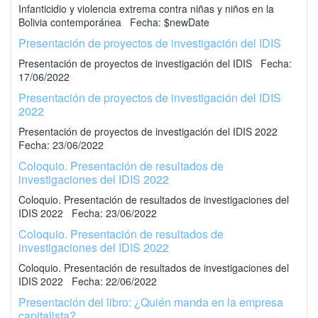
Infanticidio y violencia extrema contra niñas y niños en la
Bolivia contemporánea Fecha: $newDate
Presentación de proyectos de investigación del IDIS
Presentación de proyectos de investigación del IDIS Fecha:
17/06/2022
Presentación de proyectos de investigación del IDIS
2022
Presentación de proyectos de investigación del IDIS 2022
Fecha: 23/06/2022
Coloquio. Presentación de resultados de
investigaciones del IDIS 2022
Coloquio. Presentación de resultados de investigaciones del
IDIS 2022 Fecha: 23/06/2022
Coloquio. Presentación de resultados de
investigaciones del IDIS 2022
Coloquio. Presentación de resultados de investigaciones del
IDIS 2022 Fecha: 22/06/2022
Presentación del libro: ¿Quién manda en la empresa
capitalista?