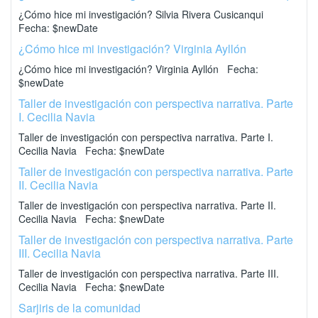
¿Cómo hice mi investigación? Silvia Rivera Cusicanqui
Fecha: $newDate
¿Cómo hice mi investigación? Virginia Ayllón
¿Cómo hice mi investigación? Virginia Ayllón Fecha:
$newDate
Taller de investigación con perspectiva narrativa. Parte
I. Cecilia Navia
Taller de investigación con perspectiva narrativa. Parte I.
Cecilia Navia Fecha: $newDate
Taller de investigación con perspectiva narrativa. Parte
II. Cecilia Navia
Taller de investigación con perspectiva narrativa. Parte II.
Cecilia Navia Fecha: $newDate
Taller de investigación con perspectiva narrativa. Parte
III. Cecilia Navia
Taller de investigación con perspectiva narrativa. Parte III.
Cecilia Navia Fecha: $newDate
Sarjiris de la comunidad