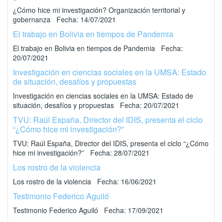
¿Cómo hice mi investigación? Organización territorial y
gobernanza Fecha: 14/07/2021
El trabajo en Bolivia en tiempos de Pandemia
El trabajo en Bolivia en tiempos de Pandemia Fecha:
20/07/2021
Investigación en ciencias sociales en la UMSA: Estado
de situación, desafíos y propuestas
Investigación en ciencias sociales en la UMSA: Estado de
situación, desafíos y propuestas Fecha: 20/07/2021
TVU: Raúl España, Director del IDIS, presenta el ciclo
“¿Cómo hice mi investigación?”
TVU: Raúl España, Director del IDIS, presenta el ciclo “¿Cómo
hice mi investigación?” Fecha: 28/07/2021
Los rostro de la violencia
Los rostro de la violencia Fecha: 16/06/2021
Testimonio Federico Aguiló
Testimonio Federico Aguiló Fecha: 17/09/2021