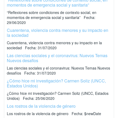
momentos de emergencia social y sanitaria”
“Reflexiones sobre condiciones de contexto social, en
momentos de emergencia social y sanitaria” Fecha:
29/06/2020
Cuarentena, violencia contra menores y su impacto en
la sociedad
Cuarentena, violencia contra menores y su impacto en la
sociedad Fecha: 31/07/2020
Las ciencias sociales y el coronavirus: Nuevos Temas
Nuevos desafíos
Las ciencias sociales y el coronavirus: Nuevos Temas Nuevos
desafíos Fecha: 31/07/2020
¿Cómo hice mi investigación? Carmen Soliz (UNCC,
Estados Unidos)
¿Cómo hice mi investigación? Carmen Soliz (UNCC, Estados
Unidos) Fecha: 25/06/2020
Los rostros de la violencia de género
Los rostros de la violencia de género Fecha: $newDate