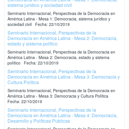
sistema jurídico y sociedad civil
Seminario Internacional, Perspectivas de la Democracia en
América Latina - Mesa 1: Democracia, sistema jurídico y
sociedad civil Fecha: 22/10/2019
Seminario Internacional, Perspectivas de la
Democracia en América Latina - Mesa 2: Democracia,
estado y sistema político
Seminario Internacional, Perspectivas de la Democracia en
América Latina - Mesa 2: Democracia, estado y sistema
político Fecha: 22/10/2019
Seminario Internacional, Perspectivas de la
Democracia en América Latina - Mesa 3: Democracia y
Cultura Política
Seminario Internacional, Perspectivas de la Democracia en
América Latina - Mesa 3: Democracia y Cultura Política
Fecha: 22/10/2019
Seminario Internacional, Perspectivas de la
Democracia en América Latina - Mesa 4: Democracia,
Desarrollo y Políticas Publicas