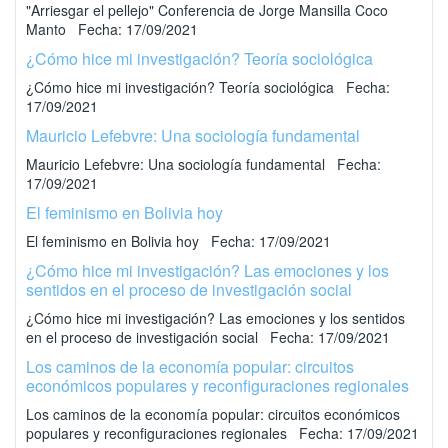
"Arriesgar el pellejo" Conferencia de Jorge Mansilla Coco
Manto Fecha: 17/09/2021
¿Cómo hice mi investigación? Teoría sociológica
¿Cómo hice mi investigación? Teoría sociológica Fecha:
17/09/2021
Mauricio Lefebvre: Una sociología fundamental
Mauricio Lefebvre: Una sociología fundamental Fecha:
17/09/2021
El feminismo en Bolivia hoy
El feminismo en Bolivia hoy Fecha: 17/09/2021
¿Cómo hice mi investigación? Las emociones y los
sentidos en el proceso de investigación social
¿Cómo hice mi investigación? Las emociones y los sentidos
en el proceso de investigación social Fecha: 17/09/2021
Los caminos de la economía popular: circuitos
económicos populares y reconfiguraciones regionales
Los caminos de la economía popular: circuitos económicos
populares y reconfiguraciones regionales Fecha: 17/09/2021