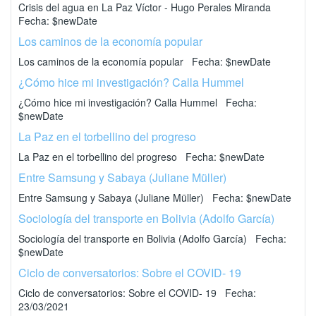
Crisis del agua en La Paz Víctor - Hugo Perales Miranda
Fecha: $newDate
Los caminos de la economía popular
Los caminos de la economía popular Fecha: $newDate
¿Cómo hice mi investigación? Calla Hummel
¿Cómo hice mi investigación? Calla Hummel Fecha:
$newDate
La Paz en el torbellino del progreso
La Paz en el torbellino del progreso Fecha: $newDate
Entre Samsung y Sabaya (Juliane Müller)
Entre Samsung y Sabaya (Juliane Müller) Fecha: $newDate
Sociología del transporte en Bolivia (Adolfo García)
Sociología del transporte en Bolivia (Adolfo García) Fecha:
$newDate
Ciclo de conversatorios: Sobre el COVID- 19
Ciclo de conversatorios: Sobre el COVID- 19 Fecha:
23/03/2021