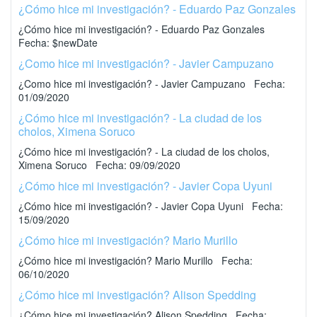
¿Cómo hice mi investigación? - Eduardo Paz Gonzales
¿Cómo hice mi investigación? - Eduardo Paz Gonzales
Fecha: $newDate
¿Como hice mi investigación? - Javier Campuzano
¿Como hice mi investigación? - Javier Campuzano Fecha:
01/09/2020
¿Cómo hice mi investigación? - La ciudad de los
cholos, Ximena Soruco
¿Cómo hice mi investigación? - La ciudad de los cholos,
Ximena Soruco Fecha: 09/09/2020
¿Cómo hice mi investigación? - Javier Copa Uyuni
¿Cómo hice mi investigación? - Javier Copa Uyuni Fecha:
15/09/2020
¿Cómo hice mi investigación? Mario Murillo
¿Cómo hice mi investigación? Mario Murillo Fecha:
06/10/2020
¿Cómo hice mi investigación? Alison Spedding
¿Cómo hice mi investigación? Alison Spedding Fecha: