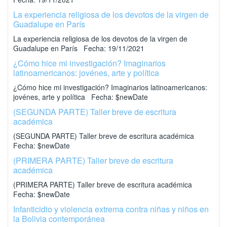
La experiencia religiosa de los devotos de la virgen de
Guadalupe en París
La experiencia religiosa de los devotos de la virgen de
Guadalupe en París Fecha: 19/11/2021
¿Cómo hice mi investigación? Imaginarios
latinoamericanos: jovénes, arte y política
¿Cómo hice mi investigación? Imaginarios latinoamericanos:
jovénes, arte y política Fecha: $newDate
(SEGUNDA PARTE) Taller breve de escritura
académica
(SEGUNDA PARTE) Taller breve de escritura académica
Fecha: $newDate
(PRIMERA PARTE) Taller breve de escritura
académica
(PRIMERA PARTE) Taller breve de escritura académica
Fecha: $newDate
Infanticidio y violencia extrema contra niñas y niños en
la Bolivia contemporánea