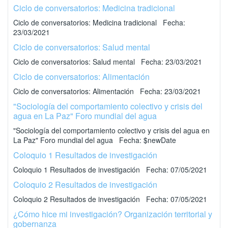
Ciclo de conversatorios: Medicina tradicional
Ciclo de conversatorios: Medicina tradicional Fecha:
23/03/2021
Ciclo de conversatorios: Salud mental
Ciclo de conversatorios: Salud mental Fecha: 23/03/2021
Ciclo de conversatorios: Alimentación
Ciclo de conversatorios: Alimentación Fecha: 23/03/2021
"Sociología del comportamiento colectivo y crisis del
agua en La Paz" Foro mundial del agua
"Sociología del comportamiento colectivo y crisis del agua en
La Paz" Foro mundial del agua Fecha: $newDate
Coloquio 1 Resultados de investigación
Coloquio 1 Resultados de investigación Fecha: 07/05/2021
Coloquio 2 Resultados de investigación
Coloquio 2 Resultados de investigación Fecha: 07/05/2021
¿Cómo hice mi investigación? Organización territorial y
gobernanza