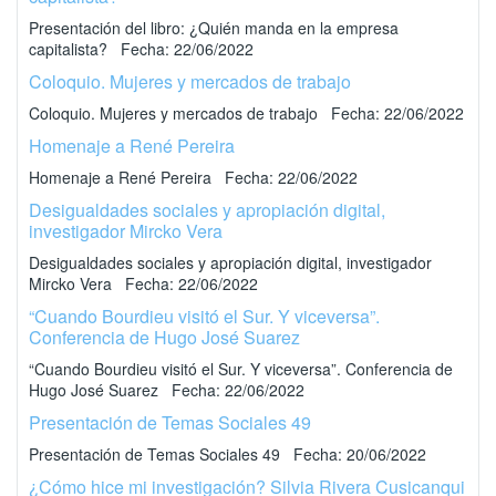
Presentación del libro: ¿Quién manda en la empresa
capitalista? Fecha: 22/06/2022
Coloquio. Mujeres y mercados de trabajo
Coloquio. Mujeres y mercados de trabajo Fecha: 22/06/2022
Homenaje a René Pereira
Homenaje a René Pereira Fecha: 22/06/2022
Desigualdades sociales y apropiación digital,
investigador Mircko Vera
Desigualdades sociales y apropiación digital, investigador
Mircko Vera Fecha: 22/06/2022
“Cuando Bourdieu visitó el Sur. Y viceversa”.
Conferencia de Hugo José Suarez
“Cuando Bourdieu visitó el Sur. Y viceversa”. Conferencia de
Hugo José Suarez Fecha: 22/06/2022
Presentación de Temas Sociales 49
Presentación de Temas Sociales 49 Fecha: 20/06/2022
¿Cómo hice mi investigación? Silvia Rivera Cusicanqui