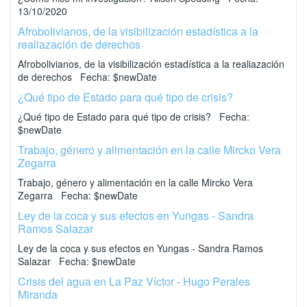
13/10/2020
Afrobolivianos, de la visibilización estadística a la
realiazación de derechos
Afrobolivianos, de la visibilización estadística a la realiazación
de derechos Fecha: $newDate
¿Qué tipo de Estado para qué tipo de crisis?
¿Qué tipo de Estado para qué tipo de crisis? Fecha:
$newDate
Trabajo, género y alimentación en la calle Mircko Vera
Zegarra
Trabajo, género y alimentación en la calle Mircko Vera
Zegarra Fecha: $newDate
Ley de la coca y sus efectos en Yungas - Sandra
Ramos Salazar
Ley de la coca y sus efectos en Yungas - Sandra Ramos
Salazar Fecha: $newDate
Crisis del agua en La Paz Víctor - Hugo Perales
Miranda