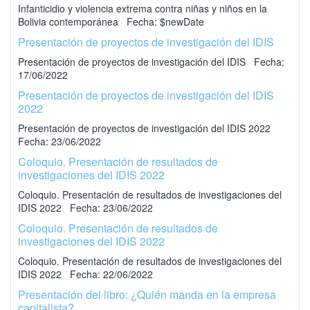
Infanticidio y violencia extrema contra niñas y niños en la
Bolivia contemporánea Fecha: $newDate
Presentación de proyectos de investigación del IDIS
Presentación de proyectos de investigación del IDIS Fecha:
17/06/2022
Presentación de proyectos de investigación del IDIS
2022
Presentación de proyectos de investigación del IDIS 2022
Fecha: 23/06/2022
Coloquio. Presentación de resultados de
investigaciones del IDIS 2022
Coloquio. Presentación de resultados de investigaciones del
IDIS 2022 Fecha: 23/06/2022
Coloquio. Presentación de resultados de
investigaciones del IDIS 2022
Coloquio. Presentación de resultados de investigaciones del
IDIS 2022 Fecha: 22/06/2022
Presentación del libro: ¿Quién manda en la empresa
capitalista?