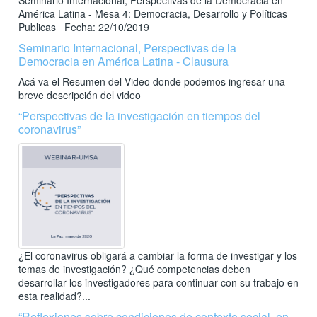
Seminario Internacional, Perspectivas de la Democracia en
América Latina - Mesa 4: Democracia, Desarrollo y Políticas
Publicas Fecha: 22/10/2019
Seminario Internacional, Perspectivas de la
Democracia en América Latina - Clausura
Acá va el Resumen del Video donde podemos ingresar una
breve descripción del video
“Perspectivas de la investigación en tiempos del
coronavirus”
¿El coronavirus obligará a cambiar la forma de investigar y los
temas de investigación? ¿Qué competencias deben
desarrollar los investigadores para continuar con su trabajo en
esta realidad?...
“Reflexiones sobre condiciones de contexto social, en