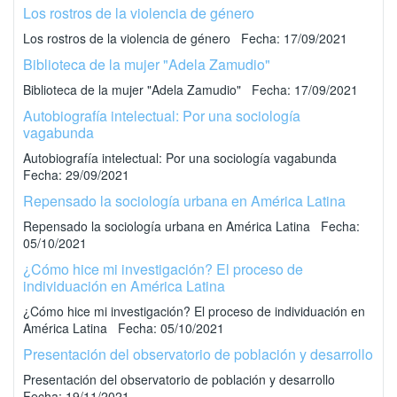
Los rostros de la violencia de género
Los rostros de la violencia de género Fecha: 17/09/2021
Biblioteca de la mujer "Adela Zamudio"
Biblioteca de la mujer "Adela Zamudio" Fecha: 17/09/2021
Autobiografía intelectual: Por una sociología
vagabunda
Autobiografía intelectual: Por una sociología vagabunda
Fecha: 29/09/2021
Repensado la sociología urbana en América Latina
Repensado la sociología urbana en América Latina Fecha:
05/10/2021
¿Cómo hice mi investigación? El proceso de
individuación en América Latina
¿Cómo hice mi investigación? El proceso de individuación en
América Latina Fecha: 05/10/2021
Presentación del observatorio de población y desarrollo
Presentación del observatorio de población y desarrollo
Fecha: 19/11/2021