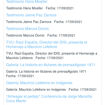
Testimonio Hans Moeller
Testimonio Hans Moeller Fecha: 17/09/2021
Testimonio Jaime Paz Zamora
Testimonio Jaime Paz Zamora Fecha: 17/09/2021
Testimonio Marcos Domic
Testimonio Marcos Domic Fecha: 17/09/2021
TVU: Raúl España, Director del IDIS, presenta el
Homenaje a Mauricio Lefebvre
TVU: Raúl España, Director del IDIS, presenta el Homenaje a
Mauricio Lefebvre Fecha: 17/09/2021
Galería: La historia en titulares de prensaAgosto 1971
Galería: La historia en titulares de prensaAgosto 1971
Fecha: 17/09/2021
Galería: Mauricio Lefebvre en imágenes
Galería: Mauricio Lefebvre en imágenes Fecha: 17/09/2021
"Arriesgar el pellejo" Conferencia de Jorge Mansilla
Coco Manto