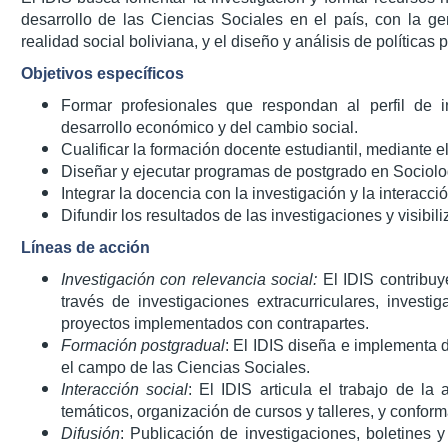
desarrollo de las Ciencias Sociales en el país, con la g
realidad social boliviana, y el diseño y análisis de políticas 
Objetivos específicos
Formar profesionales que respondan al perfil de i
desarrollo económico y del cambio social.
Cualificar la formación docente estudiantil, mediante e
Diseñar y ejecutar programas de postgrado en Sociolo
Integrar la docencia con la investigación y la interacció
Difundir los resultados de las investigaciones y visibili
Líneas de acción
Investigación con relevancia social:
El IDIS contribuy
través de investigaciones extracurriculares, investig
proyectos implementados con contrapartes.
Formación postgradual
: El IDIS diseña e implementa 
el campo de las Ciencias Sociales.
Interacción social
: El IDIS articula el trabajo de l
temáticos, organización de cursos y talleres, y confor
Difusión
: Publicación de investigaciones, boletines 