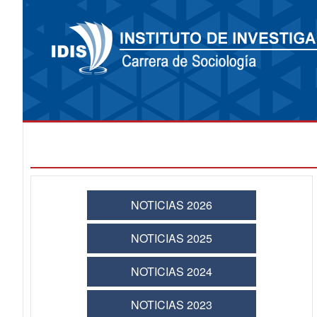
NOTICIAS 2026
NOTICIAS 2025
NOTICIAS 2024
NOTICIAS 2023