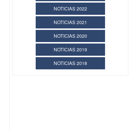
NOTICIAS 2022
NOTICIAS 2021
NOTICIAS 2020
NOTICIAS 2019
NOTICIAS 2018