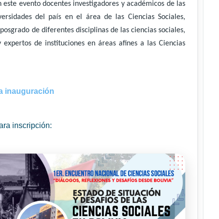
n este evento docentes investigadores y académicos de las
versidades del país en el área de las Ciencias Sociales,
posgrado de diferentes disciplinas de las ciencias sociales,
y expertos de instituciones en áreas afines a las Ciencias
a inauguración
ara inscripción: