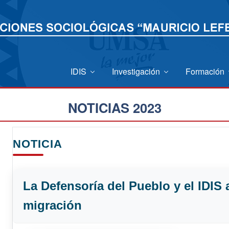
IDIS
Investigación
Formación
NOTICIAS 2023
NOTICIA
La Defensoría del Pueblo y el IDIS
migración