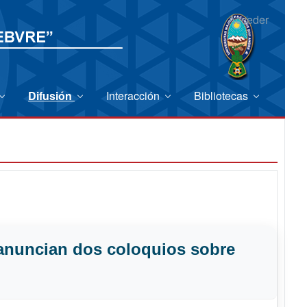
Acceder
Difusión
Interacción
Bibliotecas
 anuncian dos coloquios sobre