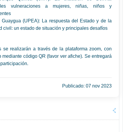
pales vulneraciones a mujeres, niñas, niños y
entes
Guaygua (UPEA): La respuesta del Estado y de la
 civil: un estado de situación y principales desafíos
s se realizarán a través de la plataforma zoom, con
io mediante código QR (favor ver afiche). Se entregará
 participación.
Publicado: 07 nov 2023