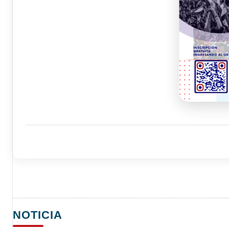
NOTICIA