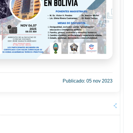
Publicado: 05 nov 2023