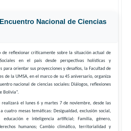
l Encuentro Nacional de Ciencias
o de reflexionar críticamente sobre la situación actual de
Sociales en el país desde perspectivas holísticas y
s para orientar sus proyecciones y desafíos, la Facultad de
les de la UMSA, en el marco de su 45 aniversario, organiza
uentro nacional de ciencias sociales: Diálogos, reflexiones
e Bolivia”.
e realizará el lunes 6 y martes 7 de noviembre, desde las
 a cuatro mesas temáticas: Desigualdad, exclusión social,
”, educación e inteligencia artificial; Familia, género,
derechos humanos; Cambio climático, territorialidad y