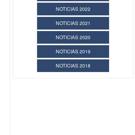
NOTICIAS 2022
NOTICIAS 2021
NOTICIAS 2020
NOTICIAS 2019
NOTICIAS 2018