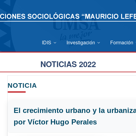
IDIS
Investigación
Formación
NOTICIAS 2022
NOTICIA
El crecimiento urbano y la urbaniz
por Víctor Hugo Perales