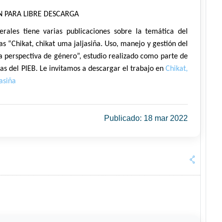
N PARA LIBRE DESCARGA
erales tiene varias publicaciones sobre la temática del
as “Chikat, chikat uma jaljasiña. Uso, manejo y gestión del
 perspectiva de género”, estudio realizado como parte de
ias del PIEB. Le invitamos a descargar el trabajo en
Chikat,
asiña
Publicado: 18 mar 2022