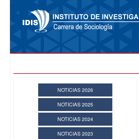
NOTICIAS 2026
NOTICIAS 2025
NOTICIAS 2024
NOTICIAS 2023