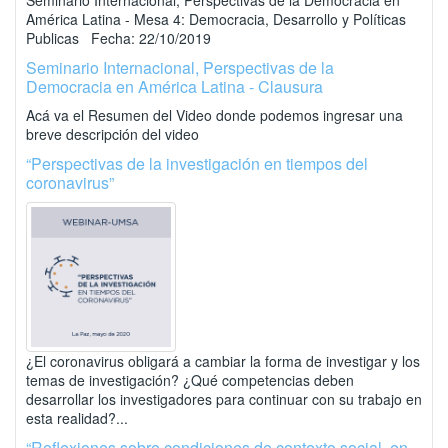
Seminario Internacional, Perspectivas de la Democracia en
América Latina - Mesa 4: Democracia, Desarrollo y Políticas
Publicas Fecha: 22/10/2019
Seminario Internacional, Perspectivas de la
Democracia en América Latina - Clausura
Acá va el Resumen del Video donde podemos ingresar una
breve descripción del video
“Perspectivas de la investigación en tiempos del
coronavirus”
¿El coronavirus obligará a cambiar la forma de investigar y los
temas de investigación? ¿Qué competencias deben
desarrollar los investigadores para continuar con su trabajo en
esta realidad?...
“Reflexiones sobre condiciones de contexto social, en