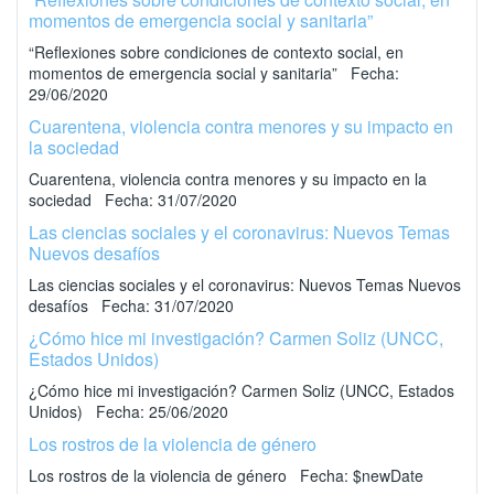
momentos de emergencia social y sanitaria”
“Reflexiones sobre condiciones de contexto social, en
momentos de emergencia social y sanitaria” Fecha:
29/06/2020
Cuarentena, violencia contra menores y su impacto en
la sociedad
Cuarentena, violencia contra menores y su impacto en la
sociedad Fecha: 31/07/2020
Las ciencias sociales y el coronavirus: Nuevos Temas
Nuevos desafíos
Las ciencias sociales y el coronavirus: Nuevos Temas Nuevos
desafíos Fecha: 31/07/2020
¿Cómo hice mi investigación? Carmen Soliz (UNCC,
Estados Unidos)
¿Cómo hice mi investigación? Carmen Soliz (UNCC, Estados
Unidos) Fecha: 25/06/2020
Los rostros de la violencia de género
Los rostros de la violencia de género Fecha: $newDate