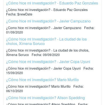
¿Cómo hice mi investigación? - Eduardo Paz Gonzales
¿Cómo hice mi investigación? - Eduardo Paz Gonzales
Fecha: $newDate
¿Como hice mi investigación? - Javier Campuzano
¿Como hice mi investigación? - Javier Campuzano Fecha:
01/09/2020
¿Cómo hice mi investigación? - La ciudad de los
cholos, Ximena Soruco
¿Cómo hice mi investigación? - La ciudad de los cholos,
Ximena Soruco Fecha: 09/09/2020
¿Cómo hice mi investigación? - Javier Copa Uyuni
¿Cómo hice mi investigación? - Javier Copa Uyuni Fecha:
15/09/2020
¿Cómo hice mi investigación? Mario Murillo
¿Cómo hice mi investigación? Mario Murillo Fecha:
06/10/2020
¿Cómo hice mi investigación? Alison Spedding
¿Cómo hice mi investigación? Alison Spedding Fecha: