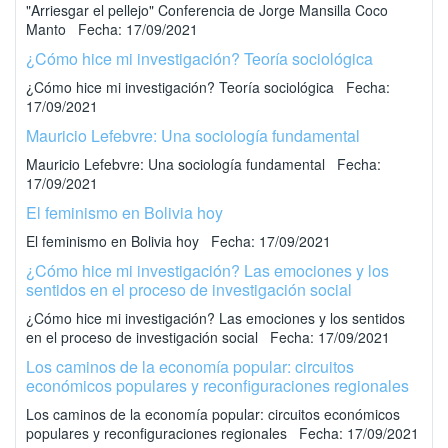
"Arriesgar el pellejo" Conferencia de Jorge Mansilla Coco
Manto Fecha: 17/09/2021
¿Cómo hice mi investigación? Teoría sociológica
¿Cómo hice mi investigación? Teoría sociológica Fecha:
17/09/2021
Mauricio Lefebvre: Una sociología fundamental
Mauricio Lefebvre: Una sociología fundamental Fecha:
17/09/2021
El feminismo en Bolivia hoy
El feminismo en Bolivia hoy Fecha: 17/09/2021
¿Cómo hice mi investigación? Las emociones y los
sentidos en el proceso de investigación social
¿Cómo hice mi investigación? Las emociones y los sentidos
en el proceso de investigación social Fecha: 17/09/2021
Los caminos de la economía popular: circuitos
económicos populares y reconfiguraciones regionales
Los caminos de la economía popular: circuitos económicos
populares y reconfiguraciones regionales Fecha: 17/09/2021