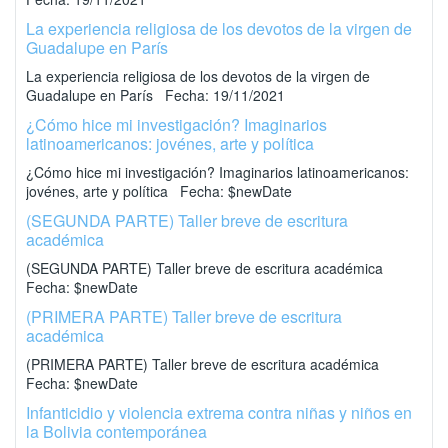
La experiencia religiosa de los devotos de la virgen de
Guadalupe en París
La experiencia religiosa de los devotos de la virgen de
Guadalupe en París Fecha: 19/11/2021
¿Cómo hice mi investigación? Imaginarios
latinoamericanos: jovénes, arte y política
¿Cómo hice mi investigación? Imaginarios latinoamericanos:
jovénes, arte y política Fecha: $newDate
(SEGUNDA PARTE) Taller breve de escritura
académica
(SEGUNDA PARTE) Taller breve de escritura académica
Fecha: $newDate
(PRIMERA PARTE) Taller breve de escritura
académica
(PRIMERA PARTE) Taller breve de escritura académica
Fecha: $newDate
Infanticidio y violencia extrema contra niñas y niños en
la Bolivia contemporánea