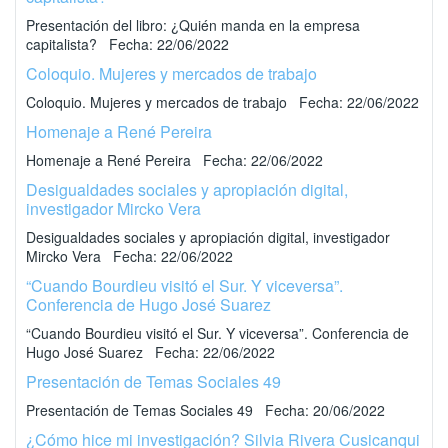
Presentación del libro: ¿Quién manda en la empresa
capitalista? Fecha: 22/06/2022
Coloquio. Mujeres y mercados de trabajo
Coloquio. Mujeres y mercados de trabajo Fecha: 22/06/2022
Homenaje a René Pereira
Homenaje a René Pereira Fecha: 22/06/2022
Desigualdades sociales y apropiación digital,
investigador Mircko Vera
Desigualdades sociales y apropiación digital, investigador
Mircko Vera Fecha: 22/06/2022
“Cuando Bourdieu visitó el Sur. Y viceversa”.
Conferencia de Hugo José Suarez
“Cuando Bourdieu visitó el Sur. Y viceversa”. Conferencia de
Hugo José Suarez Fecha: 22/06/2022
Presentación de Temas Sociales 49
Presentación de Temas Sociales 49 Fecha: 20/06/2022
¿Cómo hice mi investigación? Silvia Rivera Cusicanqui