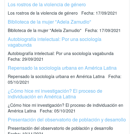
Los rostros de la violencia de género
Los rostros de la violencia de género Fecha: 17/09/2021
Biblioteca de la mujer "Adela Zamudio"
Biblioteca de la mujer "Adela Zamudio" Fecha: 17/09/2021
Autobiografía intelectual: Por una sociología
vagabunda
Autobiografía intelectual: Por una sociología vagabunda
Fecha: 29/09/2021
Repensado la sociología urbana en América Latina
Repensado la sociología urbana en América Latina Fecha:
05/10/2021
¿Cómo hice mi investigación? El proceso de
individuación en América Latina
¿Cómo hice mi investigación? El proceso de individuación en
América Latina Fecha: 05/10/2021
Presentación del observatorio de población y desarrollo
Presentación del observatorio de población y desarrollo
Fecha: 19/11/2021