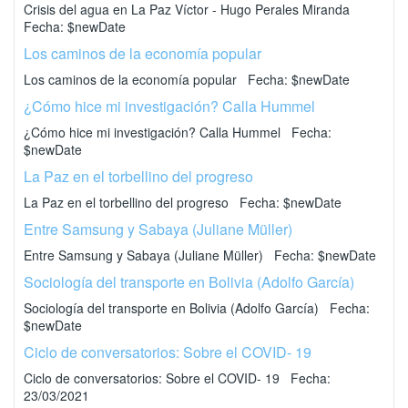
Crisis del agua en La Paz Víctor - Hugo Perales Miranda
Fecha: $newDate
Los caminos de la economía popular
Los caminos de la economía popular Fecha: $newDate
¿Cómo hice mi investigación? Calla Hummel
¿Cómo hice mi investigación? Calla Hummel Fecha:
$newDate
La Paz en el torbellino del progreso
La Paz en el torbellino del progreso Fecha: $newDate
Entre Samsung y Sabaya (Juliane Müller)
Entre Samsung y Sabaya (Juliane Müller) Fecha: $newDate
Sociología del transporte en Bolivia (Adolfo García)
Sociología del transporte en Bolivia (Adolfo García) Fecha:
$newDate
Ciclo de conversatorios: Sobre el COVID- 19
Ciclo de conversatorios: Sobre el COVID- 19 Fecha:
23/03/2021