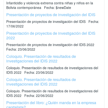
Infanticidio y violencia extrema contra niñas y niños en la
Bolivia contemporánea Fecha: $newDate
Presentación de proyectos de investigación del IDIS
Presentación de proyectos de investigación del IDIS Fecha:
17/06/2022
Presentación de proyectos de investigación del IDIS
2022
Presentación de proyectos de investigación del IDIS 2022
Fecha: 23/06/2022
Coloquio. Presentación de resultados de
investigaciones del IDIS 2022
Coloquio. Presentación de resultados de investigaciones del
IDIS 2022 Fecha: 23/06/2022
Coloquio. Presentación de resultados de
investigaciones del IDIS 2022
Coloquio. Presentación de resultados de investigaciones del
IDIS 2022 Fecha: 22/06/2022
Presentación del libro: ¿Quién manda en la empresa
capitalista?