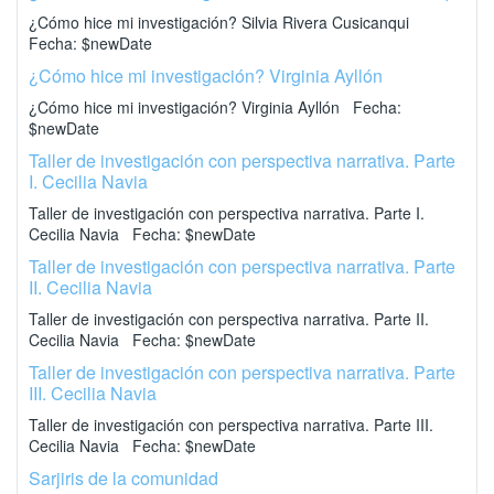
¿Cómo hice mi investigación? Silvia Rivera Cusicanqui
Fecha: $newDate
¿Cómo hice mi investigación? Virginia Ayllón
¿Cómo hice mi investigación? Virginia Ayllón Fecha:
$newDate
Taller de investigación con perspectiva narrativa. Parte
I. Cecilia Navia
Taller de investigación con perspectiva narrativa. Parte I.
Cecilia Navia Fecha: $newDate
Taller de investigación con perspectiva narrativa. Parte
II. Cecilia Navia
Taller de investigación con perspectiva narrativa. Parte II.
Cecilia Navia Fecha: $newDate
Taller de investigación con perspectiva narrativa. Parte
III. Cecilia Navia
Taller de investigación con perspectiva narrativa. Parte III.
Cecilia Navia Fecha: $newDate
Sarjiris de la comunidad