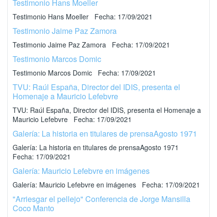
Testimonio Hans Moeller
Testimonio Hans Moeller Fecha: 17/09/2021
Testimonio Jaime Paz Zamora
Testimonio Jaime Paz Zamora Fecha: 17/09/2021
Testimonio Marcos Domic
Testimonio Marcos Domic Fecha: 17/09/2021
TVU: Raúl España, Director del IDIS, presenta el
Homenaje a Mauricio Lefebvre
TVU: Raúl España, Director del IDIS, presenta el Homenaje a
Mauricio Lefebvre Fecha: 17/09/2021
Galería: La historia en titulares de prensaAgosto 1971
Galería: La historia en titulares de prensaAgosto 1971
Fecha: 17/09/2021
Galería: Mauricio Lefebvre en imágenes
Galería: Mauricio Lefebvre en imágenes Fecha: 17/09/2021
"Arriesgar el pellejo" Conferencia de Jorge Mansilla
Coco Manto