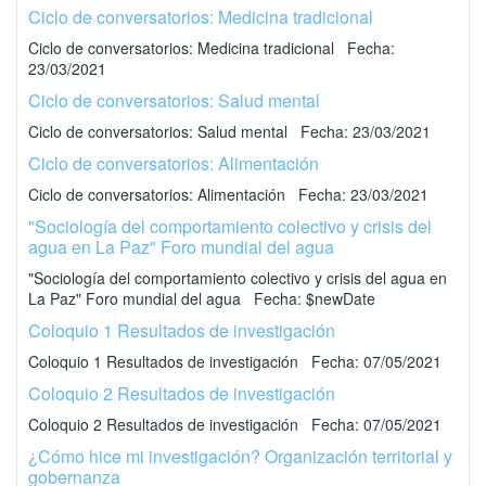
Ciclo de conversatorios: Medicina tradicional
Ciclo de conversatorios: Medicina tradicional Fecha:
23/03/2021
Ciclo de conversatorios: Salud mental
Ciclo de conversatorios: Salud mental Fecha: 23/03/2021
Ciclo de conversatorios: Alimentación
Ciclo de conversatorios: Alimentación Fecha: 23/03/2021
"Sociología del comportamiento colectivo y crisis del
agua en La Paz" Foro mundial del agua
"Sociología del comportamiento colectivo y crisis del agua en
La Paz" Foro mundial del agua Fecha: $newDate
Coloquio 1 Resultados de investigación
Coloquio 1 Resultados de investigación Fecha: 07/05/2021
Coloquio 2 Resultados de investigación
Coloquio 2 Resultados de investigación Fecha: 07/05/2021
¿Cómo hice mi investigación? Organización territorial y
gobernanza