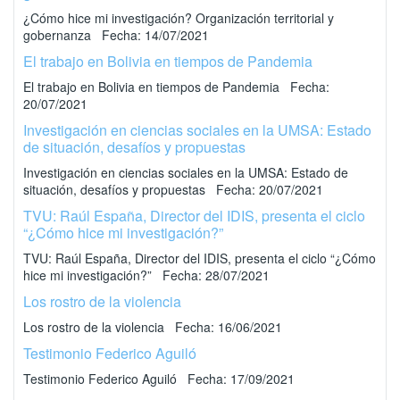
¿Cómo hice mi investigación? Organización territorial y
gobernanza Fecha: 14/07/2021
El trabajo en Bolivia en tiempos de Pandemia
El trabajo en Bolivia en tiempos de Pandemia Fecha:
20/07/2021
Investigación en ciencias sociales en la UMSA: Estado
de situación, desafíos y propuestas
Investigación en ciencias sociales en la UMSA: Estado de
situación, desafíos y propuestas Fecha: 20/07/2021
TVU: Raúl España, Director del IDIS, presenta el ciclo
“¿Cómo hice mi investigación?”
TVU: Raúl España, Director del IDIS, presenta el ciclo “¿Cómo
hice mi investigación?” Fecha: 28/07/2021
Los rostro de la violencia
Los rostro de la violencia Fecha: 16/06/2021
Testimonio Federico Aguiló
Testimonio Federico Aguiló Fecha: 17/09/2021