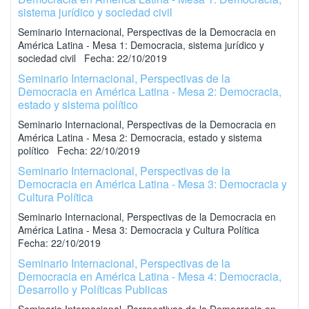
sistema jurídico y sociedad civil
Seminario Internacional, Perspectivas de la Democracia en
América Latina - Mesa 1: Democracia, sistema jurídico y
sociedad civil Fecha: 22/10/2019
Seminario Internacional, Perspectivas de la
Democracia en América Latina - Mesa 2: Democracia,
estado y sistema político
Seminario Internacional, Perspectivas de la Democracia en
América Latina - Mesa 2: Democracia, estado y sistema
político Fecha: 22/10/2019
Seminario Internacional, Perspectivas de la
Democracia en América Latina - Mesa 3: Democracia y
Cultura Política
Seminario Internacional, Perspectivas de la Democracia en
América Latina - Mesa 3: Democracia y Cultura Política
Fecha: 22/10/2019
Seminario Internacional, Perspectivas de la
Democracia en América Latina - Mesa 4: Democracia,
Desarrollo y Políticas Publicas