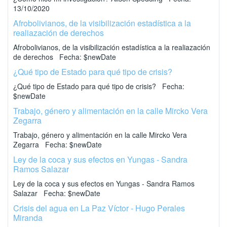
13/10/2020
Afrobolivianos, de la visibilización estadística a la
realiazación de derechos
Afrobolivianos, de la visibilización estadística a la realiazación
de derechos Fecha: $newDate
¿Qué tipo de Estado para qué tipo de crisis?
¿Qué tipo de Estado para qué tipo de crisis? Fecha:
$newDate
Trabajo, género y alimentación en la calle Mircko Vera
Zegarra
Trabajo, género y alimentación en la calle Mircko Vera
Zegarra Fecha: $newDate
Ley de la coca y sus efectos en Yungas - Sandra
Ramos Salazar
Ley de la coca y sus efectos en Yungas - Sandra Ramos
Salazar Fecha: $newDate
Crisis del agua en La Paz Víctor - Hugo Perales
Miranda