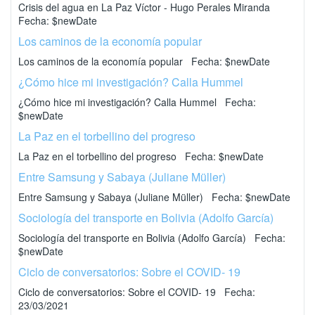
Crisis del agua en La Paz Víctor - Hugo Perales Miranda
Fecha: $newDate
Los caminos de la economía popular
Los caminos de la economía popular Fecha: $newDate
¿Cómo hice mi investigación? Calla Hummel
¿Cómo hice mi investigación? Calla Hummel Fecha:
$newDate
La Paz en el torbellino del progreso
La Paz en el torbellino del progreso Fecha: $newDate
Entre Samsung y Sabaya (Juliane Müller)
Entre Samsung y Sabaya (Juliane Müller) Fecha: $newDate
Sociología del transporte en Bolivia (Adolfo García)
Sociología del transporte en Bolivia (Adolfo García) Fecha:
$newDate
Ciclo de conversatorios: Sobre el COVID- 19
Ciclo de conversatorios: Sobre el COVID- 19 Fecha:
23/03/2021