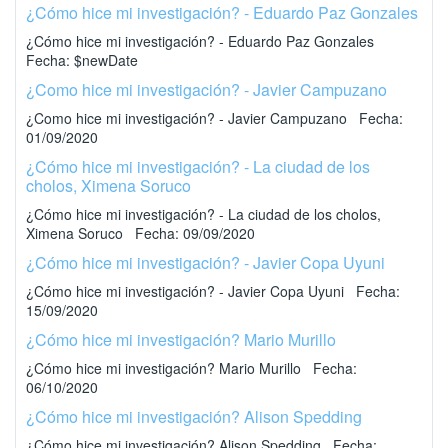
¿Cómo hice mi investigación? - Eduardo Paz Gonzales
¿Cómo hice mi investigación? - Eduardo Paz Gonzales
Fecha: $newDate
¿Como hice mi investigación? - Javier Campuzano
¿Como hice mi investigación? - Javier Campuzano Fecha:
01/09/2020
¿Cómo hice mi investigación? - La ciudad de los
cholos, Ximena Soruco
¿Cómo hice mi investigación? - La ciudad de los cholos,
Ximena Soruco Fecha: 09/09/2020
¿Cómo hice mi investigación? - Javier Copa Uyuni
¿Cómo hice mi investigación? - Javier Copa Uyuni Fecha:
15/09/2020
¿Cómo hice mi investigación? Mario Murillo
¿Cómo hice mi investigación? Mario Murillo Fecha:
06/10/2020
¿Cómo hice mi investigación? Alison Spedding
¿Cómo hice mi investigación? Alison Spedding Fecha: