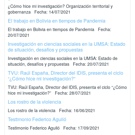
¿Cómo hice mi investigación? Organización territorial y
gobernanza Fecha: 14/07/2021
El trabajo en Bolivia en tiempos de Pandemia
El trabajo en Bolivia en tiempos de Pandemia Fecha:
20/07/2021
Investigación en ciencias sociales en la UMSA: Estado
de situación, desafíos y propuestas
Investigación en ciencias sociales en la UMSA: Estado de
situación, desafíos y propuestas Fecha: 20/07/2021
TVU: Raúl España, Director del IDIS, presenta el ciclo
“¿Cómo hice mi investigación?”
TVU: Raúl España, Director del IDIS, presenta el ciclo “¿Cómo
hice mi investigación?” Fecha: 28/07/2021
Los rostro de la violencia
Los rostro de la violencia Fecha: 16/06/2021
Testimonio Federico Aguiló
Testimonio Federico Aguiló Fecha: 17/09/2021