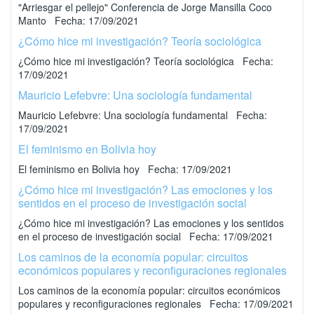
"Arriesgar el pellejo" Conferencia de Jorge Mansilla Coco
Manto Fecha: 17/09/2021
¿Cómo hice mi investigación? Teoría sociológica
¿Cómo hice mi investigación? Teoría sociológica Fecha:
17/09/2021
Mauricio Lefebvre: Una sociología fundamental
Mauricio Lefebvre: Una sociología fundamental Fecha:
17/09/2021
El feminismo en Bolivia hoy
El feminismo en Bolivia hoy Fecha: 17/09/2021
¿Cómo hice mi investigación? Las emociones y los
sentidos en el proceso de investigación social
¿Cómo hice mi investigación? Las emociones y los sentidos
en el proceso de investigación social Fecha: 17/09/2021
Los caminos de la economía popular: circuitos
económicos populares y reconfiguraciones regionales
Los caminos de la economía popular: circuitos económicos
populares y reconfiguraciones regionales Fecha: 17/09/2021