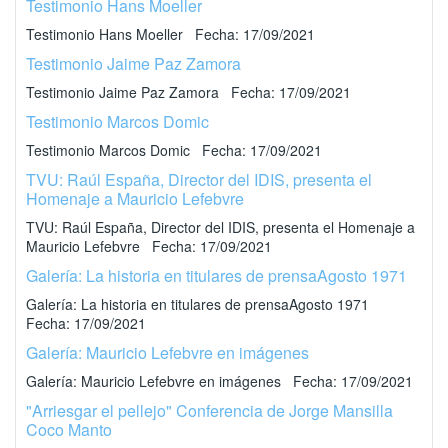
Testimonio Hans Moeller
Testimonio Hans Moeller Fecha: 17/09/2021
Testimonio Jaime Paz Zamora
Testimonio Jaime Paz Zamora Fecha: 17/09/2021
Testimonio Marcos Domic
Testimonio Marcos Domic Fecha: 17/09/2021
TVU: Raúl España, Director del IDIS, presenta el
Homenaje a Mauricio Lefebvre
TVU: Raúl España, Director del IDIS, presenta el Homenaje a
Mauricio Lefebvre Fecha: 17/09/2021
Galería: La historia en titulares de prensaAgosto 1971
Galería: La historia en titulares de prensaAgosto 1971
Fecha: 17/09/2021
Galería: Mauricio Lefebvre en imágenes
Galería: Mauricio Lefebvre en imágenes Fecha: 17/09/2021
"Arriesgar el pellejo" Conferencia de Jorge Mansilla
Coco Manto