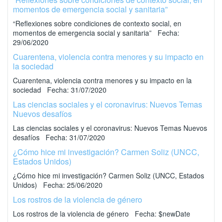
momentos de emergencia social y sanitaria”
“Reflexiones sobre condiciones de contexto social, en
momentos de emergencia social y sanitaria” Fecha:
29/06/2020
Cuarentena, violencia contra menores y su impacto en
la sociedad
Cuarentena, violencia contra menores y su impacto en la
sociedad Fecha: 31/07/2020
Las ciencias sociales y el coronavirus: Nuevos Temas
Nuevos desafíos
Las ciencias sociales y el coronavirus: Nuevos Temas Nuevos
desafíos Fecha: 31/07/2020
¿Cómo hice mi investigación? Carmen Soliz (UNCC,
Estados Unidos)
¿Cómo hice mi investigación? Carmen Soliz (UNCC, Estados
Unidos) Fecha: 25/06/2020
Los rostros de la violencia de género
Los rostros de la violencia de género Fecha: $newDate