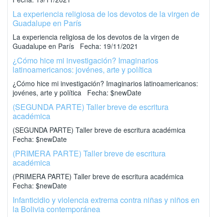
La experiencia religiosa de los devotos de la virgen de
Guadalupe en París
La experiencia religiosa de los devotos de la virgen de
Guadalupe en París Fecha: 19/11/2021
¿Cómo hice mi investigación? Imaginarios
latinoamericanos: jovénes, arte y política
¿Cómo hice mi investigación? Imaginarios latinoamericanos:
jovénes, arte y política Fecha: $newDate
(SEGUNDA PARTE) Taller breve de escritura
académica
(SEGUNDA PARTE) Taller breve de escritura académica
Fecha: $newDate
(PRIMERA PARTE) Taller breve de escritura
académica
(PRIMERA PARTE) Taller breve de escritura académica
Fecha: $newDate
Infanticidio y violencia extrema contra niñas y niños en
la Bolivia contemporánea