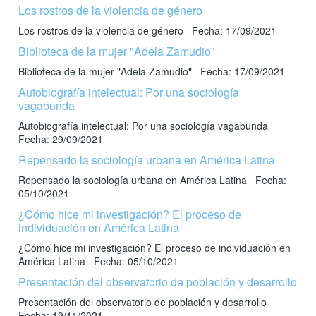
Los rostros de la violencia de género
Los rostros de la violencia de género Fecha: 17/09/2021
Biblioteca de la mujer "Adela Zamudio"
Biblioteca de la mujer "Adela Zamudio" Fecha: 17/09/2021
Autobiografía intelectual: Por una sociología
vagabunda
Autobiografía intelectual: Por una sociología vagabunda
Fecha: 29/09/2021
Repensado la sociología urbana en América Latina
Repensado la sociología urbana en América Latina Fecha:
05/10/2021
¿Cómo hice mi investigación? El proceso de
individuación en América Latina
¿Cómo hice mi investigación? El proceso de individuación en
América Latina Fecha: 05/10/2021
Presentación del observatorio de población y desarrollo
Presentación del observatorio de población y desarrollo
Fecha: 19/11/2021