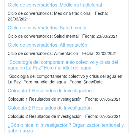
Ciclo de conversatorios: Medicina tradicional
Ciclo de conversatorios: Medicina tradicional Fecha:
23/03/2021
Ciclo de conversatorios: Salud mental
Ciclo de conversatorios: Salud mental Fecha: 23/03/2021
Ciclo de conversatorios: Alimentación
Ciclo de conversatorios: Alimentación Fecha: 23/03/2021
"Sociología del comportamiento colectivo y crisis del
agua en La Paz" Foro mundial del agua
"Sociología del comportamiento colectivo y crisis del agua en
La Paz" Foro mundial del agua Fecha: $newDate
Coloquio 1 Resultados de investigación
Coloquio 1 Resultados de investigación Fecha: 07/05/2021
Coloquio 2 Resultados de investigación
Coloquio 2 Resultados de investigación Fecha: 07/05/2021
¿Cómo hice mi investigación? Organización territorial y
gobernanza