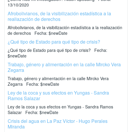
13/10/2020
Afrobolivianos, de la visibilización estadística a la
realiazación de derechos
Afrobolivianos, de la visibilización estadística a la realiazación
de derechos Fecha: $newDate
¿Qué tipo de Estado para qué tipo de crisis?
¿Qué tipo de Estado para qué tipo de crisis? Fecha:
$newDate
Trabajo, género y alimentación en la calle Mircko Vera
Zegarra
Trabajo, género y alimentación en la calle Mircko Vera
Zegarra Fecha: $newDate
Ley de la coca y sus efectos en Yungas - Sandra
Ramos Salazar
Ley de la coca y sus efectos en Yungas - Sandra Ramos
Salazar Fecha: $newDate
Crisis del agua en La Paz Víctor - Hugo Perales
Miranda