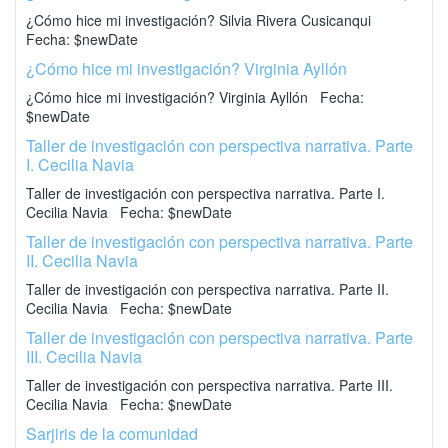
¿Cómo hice mi investigación? Silvia Rivera Cusicanqui
Fecha: $newDate
¿Cómo hice mi investigación? Virginia Ayllón
¿Cómo hice mi investigación? Virginia Ayllón Fecha:
$newDate
Taller de investigación con perspectiva narrativa. Parte
I. Cecilia Navia
Taller de investigación con perspectiva narrativa. Parte I.
Cecilia Navia Fecha: $newDate
Taller de investigación con perspectiva narrativa. Parte
II. Cecilia Navia
Taller de investigación con perspectiva narrativa. Parte II.
Cecilia Navia Fecha: $newDate
Taller de investigación con perspectiva narrativa. Parte
III. Cecilia Navia
Taller de investigación con perspectiva narrativa. Parte III.
Cecilia Navia Fecha: $newDate
Sarjiris de la comunidad