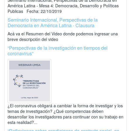
Seminario Internacional, Perspectivas de la Democracia en
América Latina - Mesa 4: Democracia, Desarrollo y Políticas
Publicas Fecha: 22/10/2019
Seminario Internacional, Perspectivas de la
Democracia en América Latina - Clausura
Acá va el Resumen del Video donde podemos ingresar una
breve descripción del video
“Perspectivas de la investigación en tiempos del
coronavirus”
¿El coronavirus obligará a cambiar la forma de investigar y los
temas de investigación? ¿Qué competencias deben
desarrollar los investigadores para continuar con su trabajo en
esta realidad?...
“Reflexiones sobre condiciones de contexto social, en