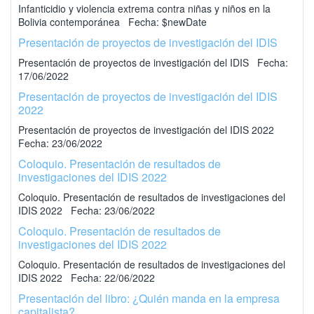
Infanticidio y violencia extrema contra niñas y niños en la
Bolivia contemporánea Fecha: $newDate
Presentación de proyectos de investigación del IDIS
Presentación de proyectos de investigación del IDIS Fecha:
17/06/2022
Presentación de proyectos de investigación del IDIS
2022
Presentación de proyectos de investigación del IDIS 2022
Fecha: 23/06/2022
Coloquio. Presentación de resultados de
investigaciones del IDIS 2022
Coloquio. Presentación de resultados de investigaciones del
IDIS 2022 Fecha: 23/06/2022
Coloquio. Presentación de resultados de
investigaciones del IDIS 2022
Coloquio. Presentación de resultados de investigaciones del
IDIS 2022 Fecha: 22/06/2022
Presentación del libro: ¿Quién manda en la empresa
capitalista?