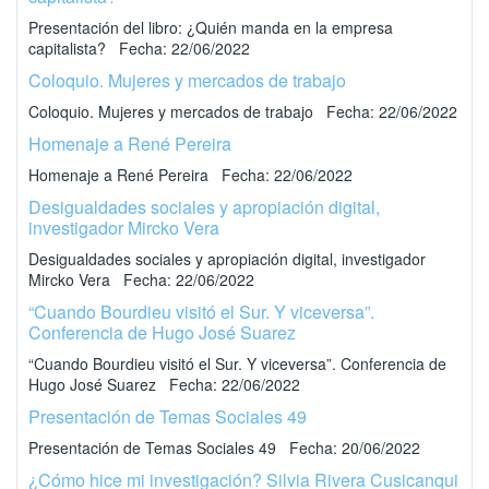
Presentación del libro: ¿Quién manda en la empresa
capitalista? Fecha: 22/06/2022
Coloquio. Mujeres y mercados de trabajo
Coloquio. Mujeres y mercados de trabajo Fecha: 22/06/2022
Homenaje a René Pereira
Homenaje a René Pereira Fecha: 22/06/2022
Desigualdades sociales y apropiación digital,
investigador Mircko Vera
Desigualdades sociales y apropiación digital, investigador
Mircko Vera Fecha: 22/06/2022
“Cuando Bourdieu visitó el Sur. Y viceversa”.
Conferencia de Hugo José Suarez
“Cuando Bourdieu visitó el Sur. Y viceversa”. Conferencia de
Hugo José Suarez Fecha: 22/06/2022
Presentación de Temas Sociales 49
Presentación de Temas Sociales 49 Fecha: 20/06/2022
¿Cómo hice mi investigación? Silvia Rivera Cusicanqui