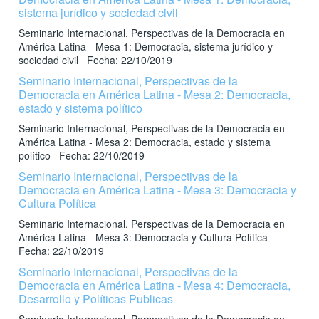
sistema jurídico y sociedad civil
Seminario Internacional, Perspectivas de la Democracia en
América Latina - Mesa 1: Democracia, sistema jurídico y
sociedad civil Fecha: 22/10/2019
Seminario Internacional, Perspectivas de la
Democracia en América Latina - Mesa 2: Democracia,
estado y sistema político
Seminario Internacional, Perspectivas de la Democracia en
América Latina - Mesa 2: Democracia, estado y sistema
político Fecha: 22/10/2019
Seminario Internacional, Perspectivas de la
Democracia en América Latina - Mesa 3: Democracia y
Cultura Política
Seminario Internacional, Perspectivas de la Democracia en
América Latina - Mesa 3: Democracia y Cultura Política
Fecha: 22/10/2019
Seminario Internacional, Perspectivas de la
Democracia en América Latina - Mesa 4: Democracia,
Desarrollo y Políticas Publicas