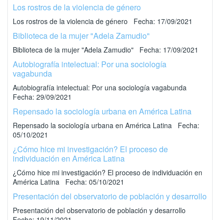
Los rostros de la violencia de género
Los rostros de la violencia de género Fecha: 17/09/2021
Biblioteca de la mujer "Adela Zamudio"
Biblioteca de la mujer "Adela Zamudio" Fecha: 17/09/2021
Autobiografía intelectual: Por una sociología
vagabunda
Autobiografía intelectual: Por una sociología vagabunda
Fecha: 29/09/2021
Repensado la sociología urbana en América Latina
Repensado la sociología urbana en América Latina Fecha:
05/10/2021
¿Cómo hice mi investigación? El proceso de
individuación en América Latina
¿Cómo hice mi investigación? El proceso de individuación en
América Latina Fecha: 05/10/2021
Presentación del observatorio de población y desarrollo
Presentación del observatorio de población y desarrollo
Fecha: 19/11/2021