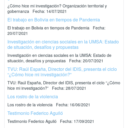
¿Cómo hice mi investigación? Organización territorial y
gobernanza Fecha: 14/07/2021
El trabajo en Bolivia en tiempos de Pandemia
El trabajo en Bolivia en tiempos de Pandemia Fecha:
20/07/2021
Investigación en ciencias sociales en la UMSA: Estado
de situación, desafíos y propuestas
Investigación en ciencias sociales en la UMSA: Estado de
situación, desafíos y propuestas Fecha: 20/07/2021
TVU: Raúl España, Director del IDIS, presenta el ciclo
“¿Cómo hice mi investigación?”
TVU: Raúl España, Director del IDIS, presenta el ciclo “¿Cómo
hice mi investigación?” Fecha: 28/07/2021
Los rostro de la violencia
Los rostro de la violencia Fecha: 16/06/2021
Testimonio Federico Aguiló
Testimonio Federico Aguiló Fecha: 17/09/2021