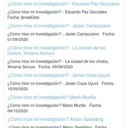
¿Cómo hice mi investigación? - Eduardo Paz Gonzales
¿Cómo hice mi investigación? - Eduardo Paz Gonzales
Fecha: $newDate
¿Como hice mi investigación? - Javier Campuzano
¿Como hice mi investigación? - Javier Campuzano Fecha:
01/09/2020
¿Cómo hice mi investigación? - La ciudad de los
cholos, Ximena Soruco
¿Cómo hice mi investigación? - La ciudad de los cholos,
Ximena Soruco Fecha: 09/09/2020
¿Cómo hice mi investigación? - Javier Copa Uyuni
¿Cómo hice mi investigación? - Javier Copa Uyuni Fecha:
15/09/2020
¿Cómo hice mi investigación? Mario Murillo
¿Cómo hice mi investigación? Mario Murillo Fecha:
06/10/2020
¿Cómo hice mi investigación? Alison Spedding
¿Cómo hice mi investigación? Alison Spedding Fecha: