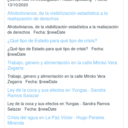
13/10/2020
Afrobolivianos, de la visibilización estadística a la
realiazación de derechos
Afrobolivianos, de la visibilización estadística a la realiazación
de derechos Fecha: $newDate
¿Qué tipo de Estado para qué tipo de crisis?
¿Qué tipo de Estado para qué tipo de crisis? Fecha:
$newDate
Trabajo, género y alimentación en la calle Mircko Vera
Zegarra
Trabajo, género y alimentación en la calle Mircko Vera
Zegarra Fecha: $newDate
Ley de la coca y sus efectos en Yungas - Sandra
Ramos Salazar
Ley de la coca y sus efectos en Yungas - Sandra Ramos
Salazar Fecha: $newDate
Crisis del agua en La Paz Víctor - Hugo Perales
Miranda