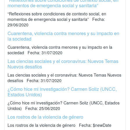
momentos de emergencia social y sanitaria”
“Reflexiones sobre condiciones de contexto social, en
momentos de emergencia social y sanitaria” Fecha:
29/06/2020
Cuarentena, violencia contra menores y su impacto en
la sociedad
Cuarentena, violencia contra menores y su impacto en la
sociedad Fecha: 31/07/2020
Las ciencias sociales y el coronavirus: Nuevos Temas
Nuevos desafíos
Las ciencias sociales y el coronavirus: Nuevos Temas Nuevos
desafíos Fecha: 31/07/2020
¿Cómo hice mi investigación? Carmen Soliz (UNCC,
Estados Unidos)
¿Cómo hice mi investigación? Carmen Soliz (UNCC, Estados
Unidos) Fecha: 25/06/2020
Los rostros de la violencia de género
Los rostros de la violencia de género Fecha: $newDate