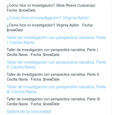
¿Cómo hice mi investigación? Silvia Rivera Cusicanqui
Fecha: $newDate
¿Cómo hice mi investigación? Virginia Ayllón
¿Cómo hice mi investigación? Virginia Ayllón Fecha:
$newDate
Taller de investigación con perspectiva narrativa. Parte
I. Cecilia Navia
Taller de investigación con perspectiva narrativa. Parte I.
Cecilia Navia Fecha: $newDate
Taller de investigación con perspectiva narrativa. Parte
II. Cecilia Navia
Taller de investigación con perspectiva narrativa. Parte II.
Cecilia Navia Fecha: $newDate
Taller de investigación con perspectiva narrativa. Parte
III. Cecilia Navia
Taller de investigación con perspectiva narrativa. Parte III.
Cecilia Navia Fecha: $newDate
Sarjiris de la comunidad