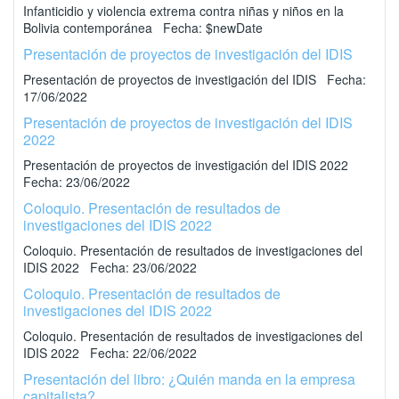
Infanticidio y violencia extrema contra niñas y niños en la
Bolivia contemporánea Fecha: $newDate
Presentación de proyectos de investigación del IDIS
Presentación de proyectos de investigación del IDIS Fecha:
17/06/2022
Presentación de proyectos de investigación del IDIS
2022
Presentación de proyectos de investigación del IDIS 2022
Fecha: 23/06/2022
Coloquio. Presentación de resultados de
investigaciones del IDIS 2022
Coloquio. Presentación de resultados de investigaciones del
IDIS 2022 Fecha: 23/06/2022
Coloquio. Presentación de resultados de
investigaciones del IDIS 2022
Coloquio. Presentación de resultados de investigaciones del
IDIS 2022 Fecha: 22/06/2022
Presentación del libro: ¿Quién manda en la empresa
capitalista?