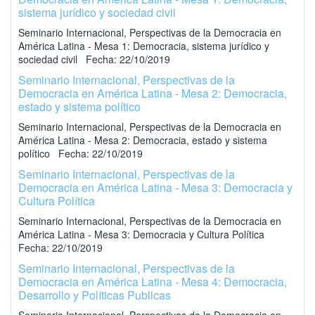
sistema jurídico y sociedad civil
Seminario Internacional, Perspectivas de la Democracia en
América Latina - Mesa 1: Democracia, sistema jurídico y
sociedad civil Fecha: 22/10/2019
Seminario Internacional, Perspectivas de la
Democracia en América Latina - Mesa 2: Democracia,
estado y sistema político
Seminario Internacional, Perspectivas de la Democracia en
América Latina - Mesa 2: Democracia, estado y sistema
político Fecha: 22/10/2019
Seminario Internacional, Perspectivas de la
Democracia en América Latina - Mesa 3: Democracia y
Cultura Política
Seminario Internacional, Perspectivas de la Democracia en
América Latina - Mesa 3: Democracia y Cultura Política
Fecha: 22/10/2019
Seminario Internacional, Perspectivas de la
Democracia en América Latina - Mesa 4: Democracia,
Desarrollo y Políticas Publicas