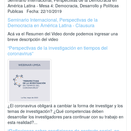
Seminario Internacional, Perspectivas de la Democracia en
América Latina - Mesa 4: Democracia, Desarrollo y Políticas
Publicas Fecha: 22/10/2019
Seminario Internacional, Perspectivas de la
Democracia en América Latina - Clausura
Acá va el Resumen del Video donde podemos ingresar una
breve descripción del video
“Perspectivas de la investigación en tiempos del
coronavirus”
¿El coronavirus obligará a cambiar la forma de investigar y los
temas de investigación? ¿Qué competencias deben
desarrollar los investigadores para continuar con su trabajo en
esta realidad?...
“Reflexiones sobre condiciones de contexto social, en