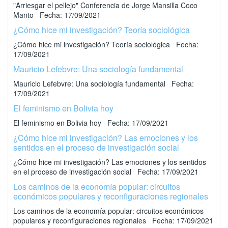
"Arriesgar el pellejo" Conferencia de Jorge Mansilla Coco
Manto Fecha: 17/09/2021
¿Cómo hice mi investigación? Teoría sociológica
¿Cómo hice mi investigación? Teoría sociológica Fecha:
17/09/2021
Mauricio Lefebvre: Una sociología fundamental
Mauricio Lefebvre: Una sociología fundamental Fecha:
17/09/2021
El feminismo en Bolivia hoy
El feminismo en Bolivia hoy Fecha: 17/09/2021
¿Cómo hice mi investigación? Las emociones y los
sentidos en el proceso de investigación social
¿Cómo hice mi investigación? Las emociones y los sentidos
en el proceso de investigación social Fecha: 17/09/2021
Los caminos de la economía popular: circuitos
económicos populares y reconfiguraciones regionales
Los caminos de la economía popular: circuitos económicos
populares y reconfiguraciones regionales Fecha: 17/09/2021