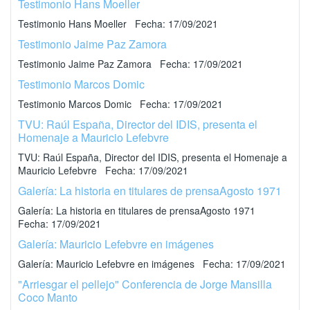
Testimonio Hans Moeller
Testimonio Hans Moeller Fecha: 17/09/2021
Testimonio Jaime Paz Zamora
Testimonio Jaime Paz Zamora Fecha: 17/09/2021
Testimonio Marcos Domic
Testimonio Marcos Domic Fecha: 17/09/2021
TVU: Raúl España, Director del IDIS, presenta el
Homenaje a Mauricio Lefebvre
TVU: Raúl España, Director del IDIS, presenta el Homenaje a
Mauricio Lefebvre Fecha: 17/09/2021
Galería: La historia en titulares de prensaAgosto 1971
Galería: La historia en titulares de prensaAgosto 1971
Fecha: 17/09/2021
Galería: Mauricio Lefebvre en imágenes
Galería: Mauricio Lefebvre en imágenes Fecha: 17/09/2021
"Arriesgar el pellejo" Conferencia de Jorge Mansilla
Coco Manto