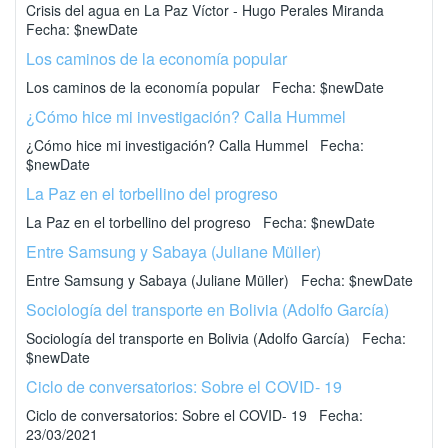
Crisis del agua en La Paz Víctor - Hugo Perales Miranda
Fecha: $newDate
Los caminos de la economía popular
Los caminos de la economía popular Fecha: $newDate
¿Cómo hice mi investigación? Calla Hummel
¿Cómo hice mi investigación? Calla Hummel Fecha:
$newDate
La Paz en el torbellino del progreso
La Paz en el torbellino del progreso Fecha: $newDate
Entre Samsung y Sabaya (Juliane Müller)
Entre Samsung y Sabaya (Juliane Müller) Fecha: $newDate
Sociología del transporte en Bolivia (Adolfo García)
Sociología del transporte en Bolivia (Adolfo García) Fecha:
$newDate
Ciclo de conversatorios: Sobre el COVID- 19
Ciclo de conversatorios: Sobre el COVID- 19 Fecha:
23/03/2021