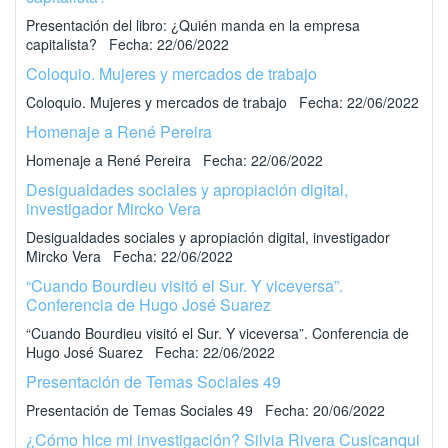
Presentación del libro: ¿Quién manda en la empresa
capitalista? Fecha: 22/06/2022
Coloquio. Mujeres y mercados de trabajo
Coloquio. Mujeres y mercados de trabajo Fecha: 22/06/2022
Homenaje a René Pereira
Homenaje a René Pereira Fecha: 22/06/2022
Desigualdades sociales y apropiación digital,
investigador Mircko Vera
Desigualdades sociales y apropiación digital, investigador
Mircko Vera Fecha: 22/06/2022
“Cuando Bourdieu visitó el Sur. Y viceversa”.
Conferencia de Hugo José Suarez
“Cuando Bourdieu visitó el Sur. Y viceversa”. Conferencia de
Hugo José Suarez Fecha: 22/06/2022
Presentación de Temas Sociales 49
Presentación de Temas Sociales 49 Fecha: 20/06/2022
¿Cómo hice mi investigación? Silvia Rivera Cusicanqui