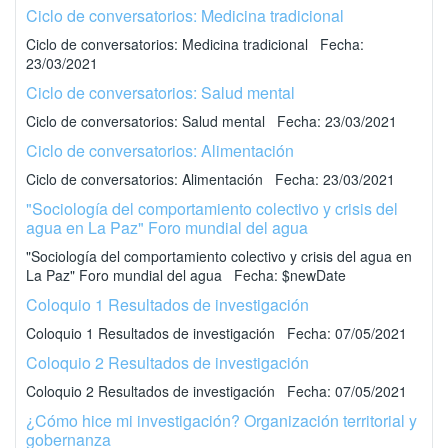
Ciclo de conversatorios: Medicina tradicional
Ciclo de conversatorios: Medicina tradicional Fecha:
23/03/2021
Ciclo de conversatorios: Salud mental
Ciclo de conversatorios: Salud mental Fecha: 23/03/2021
Ciclo de conversatorios: Alimentación
Ciclo de conversatorios: Alimentación Fecha: 23/03/2021
"Sociología del comportamiento colectivo y crisis del
agua en La Paz" Foro mundial del agua
"Sociología del comportamiento colectivo y crisis del agua en
La Paz" Foro mundial del agua Fecha: $newDate
Coloquio 1 Resultados de investigación
Coloquio 1 Resultados de investigación Fecha: 07/05/2021
Coloquio 2 Resultados de investigación
Coloquio 2 Resultados de investigación Fecha: 07/05/2021
¿Cómo hice mi investigación? Organización territorial y
gobernanza