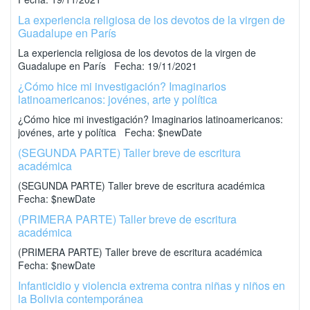
La experiencia religiosa de los devotos de la virgen de
Guadalupe en París
La experiencia religiosa de los devotos de la virgen de
Guadalupe en París Fecha: 19/11/2021
¿Cómo hice mi investigación? Imaginarios
latinoamericanos: jovénes, arte y política
¿Cómo hice mi investigación? Imaginarios latinoamericanos:
jovénes, arte y política Fecha: $newDate
(SEGUNDA PARTE) Taller breve de escritura
académica
(SEGUNDA PARTE) Taller breve de escritura académica
Fecha: $newDate
(PRIMERA PARTE) Taller breve de escritura
académica
(PRIMERA PARTE) Taller breve de escritura académica
Fecha: $newDate
Infanticidio y violencia extrema contra niñas y niños en
la Bolivia contemporánea