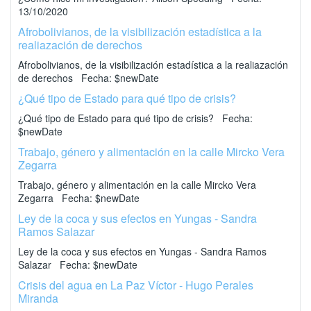
13/10/2020
Afrobolivianos, de la visibilización estadística a la
realiazación de derechos
Afrobolivianos, de la visibilización estadística a la realiazación
de derechos Fecha: $newDate
¿Qué tipo de Estado para qué tipo de crisis?
¿Qué tipo de Estado para qué tipo de crisis? Fecha:
$newDate
Trabajo, género y alimentación en la calle Mircko Vera
Zegarra
Trabajo, género y alimentación en la calle Mircko Vera
Zegarra Fecha: $newDate
Ley de la coca y sus efectos en Yungas - Sandra
Ramos Salazar
Ley de la coca y sus efectos en Yungas - Sandra Ramos
Salazar Fecha: $newDate
Crisis del agua en La Paz Víctor - Hugo Perales
Miranda