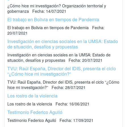
¿Cómo hice mi investigación? Organización territorial y
gobernanza Fecha: 14/07/2021
El trabajo en Bolivia en tiempos de Pandemia
El trabajo en Bolivia en tiempos de Pandemia Fecha:
20/07/2021
Investigación en ciencias sociales en la UMSA: Estado
de situación, desafíos y propuestas
Investigación en ciencias sociales en la UMSA: Estado de
situación, desafíos y propuestas Fecha: 20/07/2021
TVU: Raúl España, Director del IDIS, presenta el ciclo
“¿Cómo hice mi investigación?”
TVU: Raúl España, Director del IDIS, presenta el ciclo “¿Cómo
hice mi investigación?” Fecha: 28/07/2021
Los rostro de la violencia
Los rostro de la violencia Fecha: 16/06/2021
Testimonio Federico Aguiló
Testimonio Federico Aguiló Fecha: 17/09/2021