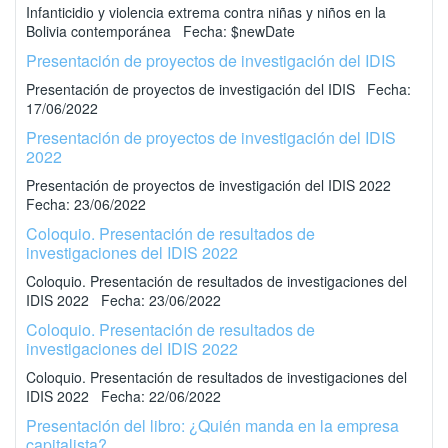
Infanticidio y violencia extrema contra niñas y niños en la
Bolivia contemporánea Fecha: $newDate
Presentación de proyectos de investigación del IDIS
Presentación de proyectos de investigación del IDIS Fecha:
17/06/2022
Presentación de proyectos de investigación del IDIS
2022
Presentación de proyectos de investigación del IDIS 2022
Fecha: 23/06/2022
Coloquio. Presentación de resultados de
investigaciones del IDIS 2022
Coloquio. Presentación de resultados de investigaciones del
IDIS 2022 Fecha: 23/06/2022
Coloquio. Presentación de resultados de
investigaciones del IDIS 2022
Coloquio. Presentación de resultados de investigaciones del
IDIS 2022 Fecha: 22/06/2022
Presentación del libro: ¿Quién manda en la empresa
capitalista?