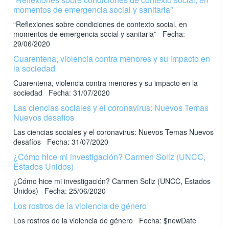
momentos de emergencia social y sanitaria”
“Reflexiones sobre condiciones de contexto social, en
momentos de emergencia social y sanitaria” Fecha:
29/06/2020
Cuarentena, violencia contra menores y su impacto en
la sociedad
Cuarentena, violencia contra menores y su impacto en la
sociedad Fecha: 31/07/2020
Las ciencias sociales y el coronavirus: Nuevos Temas
Nuevos desafíos
Las ciencias sociales y el coronavirus: Nuevos Temas Nuevos
desafíos Fecha: 31/07/2020
¿Cómo hice mi investigación? Carmen Soliz (UNCC,
Estados Unidos)
¿Cómo hice mi investigación? Carmen Soliz (UNCC, Estados
Unidos) Fecha: 25/06/2020
Los rostros de la violencia de género
Los rostros de la violencia de género Fecha: $newDate