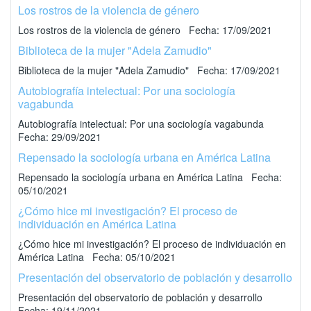
Los rostros de la violencia de género
Los rostros de la violencia de género Fecha: 17/09/2021
Biblioteca de la mujer "Adela Zamudio"
Biblioteca de la mujer "Adela Zamudio" Fecha: 17/09/2021
Autobiografía intelectual: Por una sociología
vagabunda
Autobiografía intelectual: Por una sociología vagabunda
Fecha: 29/09/2021
Repensado la sociología urbana en América Latina
Repensado la sociología urbana en América Latina Fecha:
05/10/2021
¿Cómo hice mi investigación? El proceso de
individuación en América Latina
¿Cómo hice mi investigación? El proceso de individuación en
América Latina Fecha: 05/10/2021
Presentación del observatorio de población y desarrollo
Presentación del observatorio de población y desarrollo
Fecha: 19/11/2021