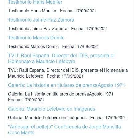
Testimonio Hans Moeller
Testimonio Hans Moeller Fecha: 17/09/2021
Testimonio Jaime Paz Zamora
Testimonio Jaime Paz Zamora Fecha: 17/09/2021
Testimonio Marcos Domic
Testimonio Marcos Domic Fecha: 17/09/2021
TVU: Raúl España, Director del IDIS, presenta el
Homenaje a Mauricio Lefebvre
TVU: Raúl España, Director del IDIS, presenta el Homenaje a
Mauricio Lefebvre Fecha: 17/09/2021
Galería: La historia en titulares de prensaAgosto 1971
Galería: La historia en titulares de prensaAgosto 1971
Fecha: 17/09/2021
Galería: Mauricio Lefebvre en imágenes
Galería: Mauricio Lefebvre en imágenes Fecha: 17/09/2021
"Arriesgar el pellejo" Conferencia de Jorge Mansilla
Coco Manto