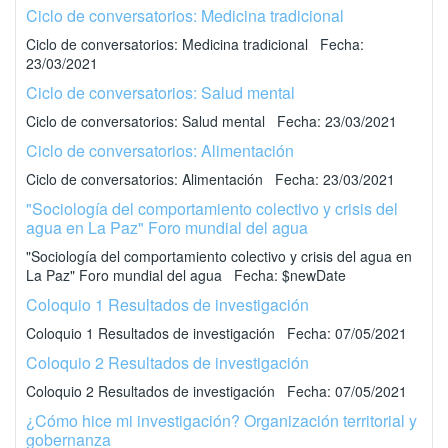
Ciclo de conversatorios: Medicina tradicional
Ciclo de conversatorios: Medicina tradicional Fecha:
23/03/2021
Ciclo de conversatorios: Salud mental
Ciclo de conversatorios: Salud mental Fecha: 23/03/2021
Ciclo de conversatorios: Alimentación
Ciclo de conversatorios: Alimentación Fecha: 23/03/2021
"Sociología del comportamiento colectivo y crisis del
agua en La Paz" Foro mundial del agua
"Sociología del comportamiento colectivo y crisis del agua en
La Paz" Foro mundial del agua Fecha: $newDate
Coloquio 1 Resultados de investigación
Coloquio 1 Resultados de investigación Fecha: 07/05/2021
Coloquio 2 Resultados de investigación
Coloquio 2 Resultados de investigación Fecha: 07/05/2021
¿Cómo hice mi investigación? Organización territorial y
gobernanza