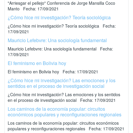
"Arriesgar el pellejo" Conferencia de Jorge Mansilla Coco
Manto Fecha: 17/09/2021
¿Cómo hice mi investigación? Teoría sociológica
¿Cómo hice mi investigación? Teoría sociológica Fecha:
17/09/2021
Mauricio Lefebvre: Una sociología fundamental
Mauricio Lefebvre: Una sociología fundamental Fecha:
17/09/2021
El feminismo en Bolivia hoy
El feminismo en Bolivia hoy Fecha: 17/09/2021
¿Cómo hice mi investigación? Las emociones y los
sentidos en el proceso de investigación social
¿Cómo hice mi investigación? Las emociones y los sentidos
en el proceso de investigación social Fecha: 17/09/2021
Los caminos de la economía popular: circuitos
económicos populares y reconfiguraciones regionales
Los caminos de la economía popular: circuitos económicos
populares y reconfiguraciones regionales Fecha: 17/09/2021