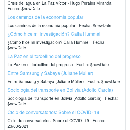
Crisis del agua en La Paz Víctor - Hugo Perales Miranda
Fecha: $newDate
Los caminos de la economía popular
Los caminos de la economía popular Fecha: $newDate
¿Cómo hice mi investigación? Calla Hummel
¿Cómo hice mi investigación? Calla Hummel Fecha:
$newDate
La Paz en el torbellino del progreso
La Paz en el torbellino del progreso Fecha: $newDate
Entre Samsung y Sabaya (Juliane Müller)
Entre Samsung y Sabaya (Juliane Müller) Fecha: $newDate
Sociología del transporte en Bolivia (Adolfo García)
Sociología del transporte en Bolivia (Adolfo García) Fecha:
$newDate
Ciclo de conversatorios: Sobre el COVID- 19
Ciclo de conversatorios: Sobre el COVID- 19 Fecha:
23/03/2021