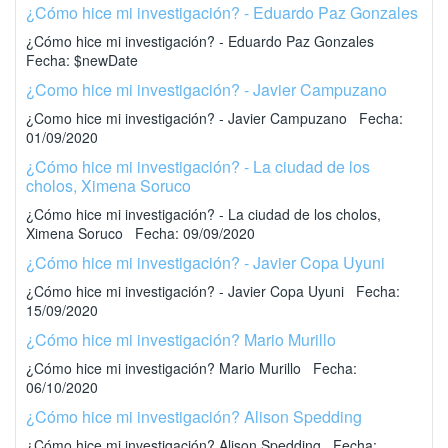
¿Cómo hice mi investigación? - Eduardo Paz Gonzales
¿Cómo hice mi investigación? - Eduardo Paz Gonzales
Fecha: $newDate
¿Como hice mi investigación? - Javier Campuzano
¿Como hice mi investigación? - Javier Campuzano Fecha:
01/09/2020
¿Cómo hice mi investigación? - La ciudad de los
cholos, Ximena Soruco
¿Cómo hice mi investigación? - La ciudad de los cholos,
Ximena Soruco Fecha: 09/09/2020
¿Cómo hice mi investigación? - Javier Copa Uyuni
¿Cómo hice mi investigación? - Javier Copa Uyuni Fecha:
15/09/2020
¿Cómo hice mi investigación? Mario Murillo
¿Cómo hice mi investigación? Mario Murillo Fecha:
06/10/2020
¿Cómo hice mi investigación? Alison Spedding
¿Cómo hice mi investigación? Alison Spedding Fecha: