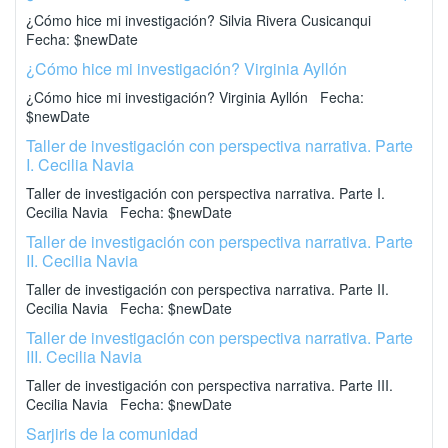
¿Cómo hice mi investigación? Silvia Rivera Cusicanqui
Fecha: $newDate
¿Cómo hice mi investigación? Virginia Ayllón
¿Cómo hice mi investigación? Virginia Ayllón Fecha:
$newDate
Taller de investigación con perspectiva narrativa. Parte
I. Cecilia Navia
Taller de investigación con perspectiva narrativa. Parte I.
Cecilia Navia Fecha: $newDate
Taller de investigación con perspectiva narrativa. Parte
II. Cecilia Navia
Taller de investigación con perspectiva narrativa. Parte II.
Cecilia Navia Fecha: $newDate
Taller de investigación con perspectiva narrativa. Parte
III. Cecilia Navia
Taller de investigación con perspectiva narrativa. Parte III.
Cecilia Navia Fecha: $newDate
Sarjiris de la comunidad