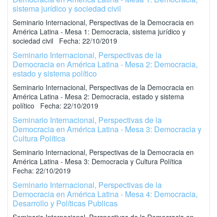
sistema jurídico y sociedad civil
Seminario Internacional, Perspectivas de la Democracia en
América Latina - Mesa 1: Democracia, sistema jurídico y
sociedad civil Fecha: 22/10/2019
Seminario Internacional, Perspectivas de la
Democracia en América Latina - Mesa 2: Democracia,
estado y sistema político
Seminario Internacional, Perspectivas de la Democracia en
América Latina - Mesa 2: Democracia, estado y sistema
político Fecha: 22/10/2019
Seminario Internacional, Perspectivas de la
Democracia en América Latina - Mesa 3: Democracia y
Cultura Política
Seminario Internacional, Perspectivas de la Democracia en
América Latina - Mesa 3: Democracia y Cultura Política
Fecha: 22/10/2019
Seminario Internacional, Perspectivas de la
Democracia en América Latina - Mesa 4: Democracia,
Desarrollo y Políticas Publicas