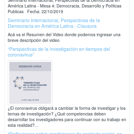
Seminario Internacional, Perspectivas de la Democracia en
América Latina - Mesa 4: Democracia, Desarrollo y Políticas
Publicas Fecha: 22/10/2019
Seminario Internacional, Perspectivas de la
Democracia en América Latina - Clausura
Acá va el Resumen del Video donde podemos ingresar una
breve descripción del video
“Perspectivas de la investigación en tiempos del
coronavirus”
¿El coronavirus obligará a cambiar la forma de investigar y los
temas de investigación? ¿Qué competencias deben
desarrollar los investigadores para continuar con su trabajo en
esta realidad?...
“Reflexiones sobre condiciones de contexto social, en