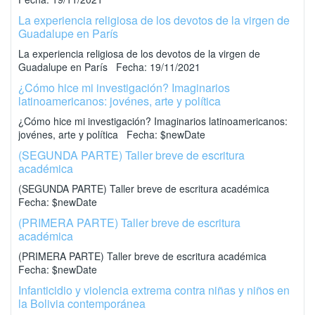
La experiencia religiosa de los devotos de la virgen de
Guadalupe en París
La experiencia religiosa de los devotos de la virgen de
Guadalupe en París Fecha: 19/11/2021
¿Cómo hice mi investigación? Imaginarios
latinoamericanos: jovénes, arte y política
¿Cómo hice mi investigación? Imaginarios latinoamericanos:
jovénes, arte y política Fecha: $newDate
(SEGUNDA PARTE) Taller breve de escritura
académica
(SEGUNDA PARTE) Taller breve de escritura académica
Fecha: $newDate
(PRIMERA PARTE) Taller breve de escritura
académica
(PRIMERA PARTE) Taller breve de escritura académica
Fecha: $newDate
Infanticidio y violencia extrema contra niñas y niños en
la Bolivia contemporánea