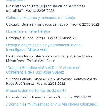
Presentación del libro: ¿Quién manda en la empresa
capitalista? Fecha: 22/06/2022
Coloquio. Mujeres y mercados de trabajo
Coloquio. Mujeres y mercados de trabajo Fecha: 22/06/2022
Homenaje a René Pereira
Homenaje a René Pereira Fecha: 22/06/2022
Desigualdades sociales y apropiación digital,
investigador Mircko Vera
Desigualdades sociales y apropiación digital, investigador
Mircko Vera Fecha: 22/06/2022
“Cuando Bourdieu visitó el Sur. Y viceversa”.
Conferencia de Hugo José Suarez
“Cuando Bourdieu visitó el Sur. Y viceversa”. Conferencia de
Hugo José Suarez Fecha: 22/06/2022
Presentación de Temas Sociales 49
Presentación de Temas Sociales 49 Fecha: 20/06/2022
¿Cómo hice mi investigación? Silvia Rivera Cusicanqui