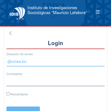
Instituto de Investigaciones
Sociológicas “Mauricio Lefebvre”
Login
Dirección de correo
Contraseña
Recuérdame