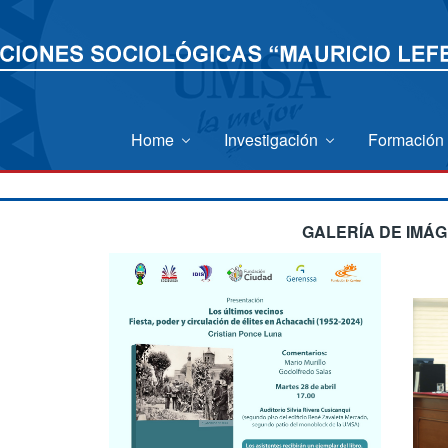
Home
Investigación
Formación
GALERÍA DE IMÁ