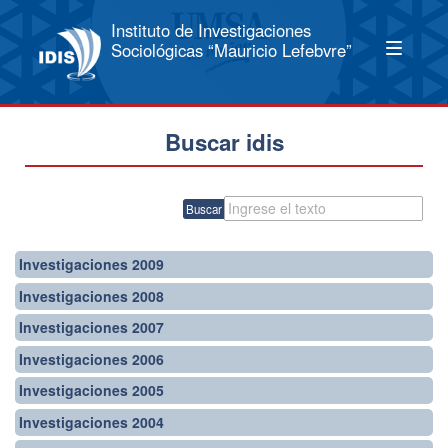
Instituto de Investigaciones
Sociológicas “Mauricio Lefebvre”
Buscar idis
Buscar
Investigaciones 2009
Investigaciones 2008
Investigaciones 2007
Investigaciones 2006
Investigaciones 2005
Investigaciones 2004